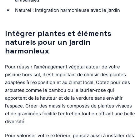
Naturel : intégration harmonieuse avec le jardin
Intégrer plantes et éléments
naturels pour un jardin
harmonieux
Pour réussir l’aménagement végétal autour de votre
piscine hors sol, il est important de choisir des plantes
adaptées à l’exposition et au climat local. Optez pour des
arbustes comme le bambou ou le laurier-rose qui
apportent de la hauteur et de la verdure sans envahir
l’espace. Créer des massifs composés de plantes vivaces
et de graminées facilite l’entretien tout en offrant une belle
diversité.
Pour valoriser votre extérieur, pensez aussi à installer des