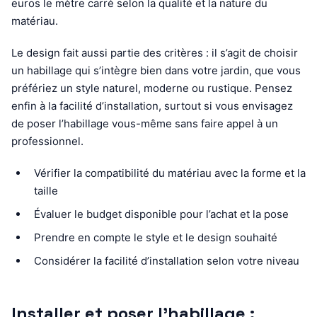
euros le mètre carré selon la qualité et la nature du
matériau.
Le design fait aussi partie des critères : il s’agit de choisir
un habillage qui s’intègre bien dans votre jardin, que vous
préfériez un style naturel, moderne ou rustique. Pensez
enfin à la facilité d’installation, surtout si vous envisagez
de poser l’habillage vous-même sans faire appel à un
professionnel.
Vérifier la compatibilité du matériau avec la forme et la
taille
Évaluer le budget disponible pour l’achat et la pose
Prendre en compte le style et le design souhaité
Considérer la facilité d’installation selon votre niveau
Installer et poser l’habillage :