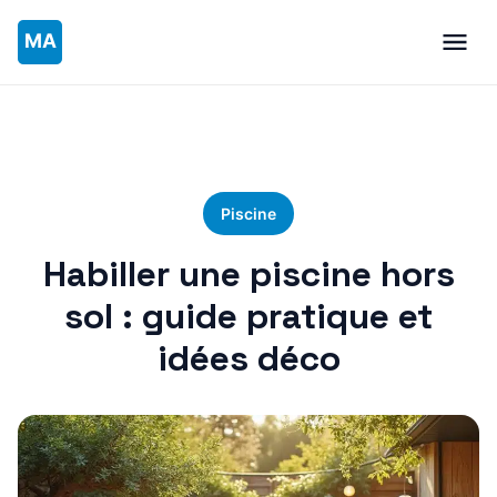
Piscine
Habiller une piscine hors
sol : guide pratique et
idées déco