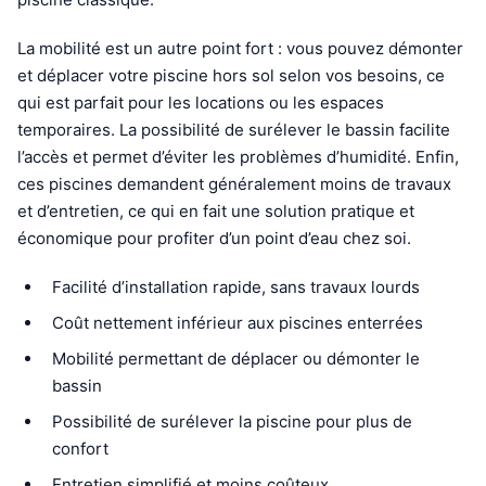
La mobilité est un autre point fort : vous pouvez démonter
et déplacer votre piscine hors sol selon vos besoins, ce
qui est parfait pour les locations ou les espaces
temporaires. La possibilité de surélever le bassin facilite
l’accès et permet d’éviter les problèmes d’humidité. Enfin,
ces piscines demandent généralement moins de travaux
et d’entretien, ce qui en fait une solution pratique et
économique pour profiter d’un point d’eau chez soi.
Facilité d’installation rapide, sans travaux lourds
Coût nettement inférieur aux piscines enterrées
Mobilité permettant de déplacer ou démonter le
bassin
Possibilité de surélever la piscine pour plus de
confort
Entretien simplifié et moins coûteux