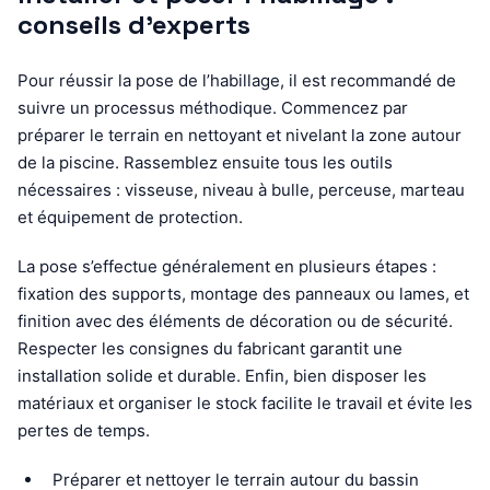
conseils d’experts
Pour réussir la pose de l’habillage, il est recommandé de
suivre un processus méthodique. Commencez par
préparer le terrain en nettoyant et nivelant la zone autour
de la piscine. Rassemblez ensuite tous les outils
nécessaires : visseuse, niveau à bulle, perceuse, marteau
et équipement de protection.
La pose s’effectue généralement en plusieurs étapes :
fixation des supports, montage des panneaux ou lames, et
finition avec des éléments de décoration ou de sécurité.
Respecter les consignes du fabricant garantit une
installation solide et durable. Enfin, bien disposer les
matériaux et organiser le stock facilite le travail et évite les
pertes de temps.
Préparer et nettoyer le terrain autour du bassin