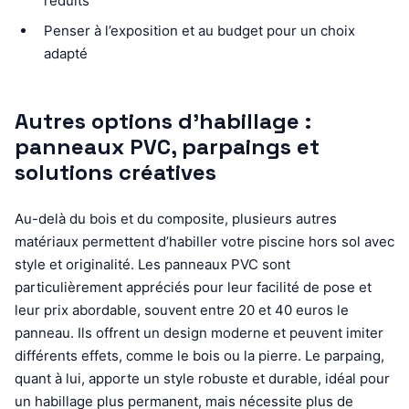
réduits
Penser à l’exposition et au budget pour un choix
adapté
Autres options d’habillage :
panneaux PVC, parpaings et
solutions créatives
Au-delà du bois et du composite, plusieurs autres
matériaux permettent d’habiller votre piscine hors sol avec
style et originalité. Les panneaux PVC sont
particulièrement appréciés pour leur facilité de pose et
leur prix abordable, souvent entre 20 et 40 euros le
panneau. Ils offrent un design moderne et peuvent imiter
différents effets, comme le bois ou la pierre. Le parpaing,
quant à lui, apporte un style robuste et durable, idéal pour
un habillage plus permanent, mais nécessite plus de