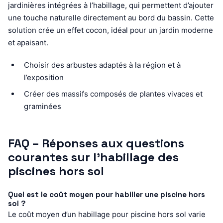
jardinières intégrées à l’habillage, qui permettent d’ajouter
une touche naturelle directement au bord du bassin. Cette
solution crée un effet cocon, idéal pour un jardin moderne
et apaisant.
Choisir des arbustes adaptés à la région et à
l’exposition
Créer des massifs composés de plantes vivaces et
graminées
FAQ – Réponses aux questions
courantes sur l’habillage des
piscines hors sol
Quel est le coût moyen pour habiller une piscine hors
sol ?
Le coût moyen d’un habillage pour piscine hors sol varie