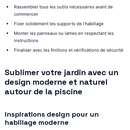
Rassembler tous les outils nécessaires avant de
commencer
Fixer solidement les supports de l’habillage
Monter les panneaux ou lames en respectant les
instructions
Finaliser avec les finitions et vérifications de sécurité
Sublimer votre jardin avec un
design moderne et naturel
autour de la piscine
Inspirations design pour un
habillage moderne