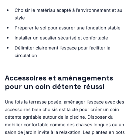
Choisir le matériau adapté à l’environnement et au
style
Préparer le sol pour assurer une fondation stable
Installer un escalier sécurisé et confortable
Délimiter clairement l’espace pour faciliter la
circulation
Accessoires et aménagements
pour un coin détente réussi
Une fois la terrasse posée, aménager l’espace avec des
accessoires bien choisis est la clé pour créer un coin
détente agréable autour de la piscine. Disposer du
mobilier confortable comme des chaises longues ou un
salon de jardin invite à la relaxation. Les plantes en pots