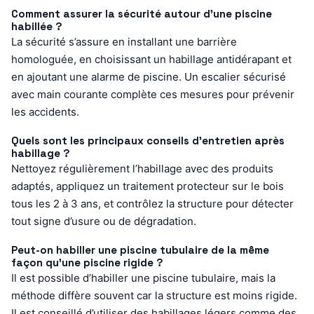
Comment assurer la sécurité autour d’une piscine
habillée ?
La sécurité s’assure en installant une barrière
homologuée, en choisissant un habillage antidérapant et
en ajoutant une alarme de piscine. Un escalier sécurisé
avec main courante complète ces mesures pour prévenir
les accidents.
Quels sont les principaux conseils d’entretien après
habillage ?
Nettoyez régulièrement l’habillage avec des produits
adaptés, appliquez un traitement protecteur sur le bois
tous les 2 à 3 ans, et contrôlez la structure pour détecter
tout signe d’usure ou de dégradation.
Peut-on habiller une piscine tubulaire de la même
façon qu’une piscine rigide ?
Il est possible d’habiller une piscine tubulaire, mais la
méthode diffère souvent car la structure est moins rigide.
Il est conseillé d’utiliser des habillages légers comme des