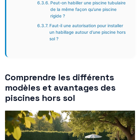
Peut-on habiller une piscine tubulaire
de la même façon qu’une piscine
rigide ?
Faut-il une autorisation pour installer
un habillage autour d’une piscine hors
sol ?
Comprendre les différents
modèles et avantages des
piscines hors sol