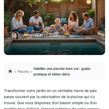
Odette
•
13 avril 2026
Habiller une piscine hors sol : guide
Piscine
pratique et idées déco
Transformer votre jardin en un véritable havre de paix
passe souvent par la valorisation de la piscine qui s’y
trouve. Que vous disposiez d’un bassin simple ou d’un
modèle plus élaboré, l’aspect extérieur de votre espace