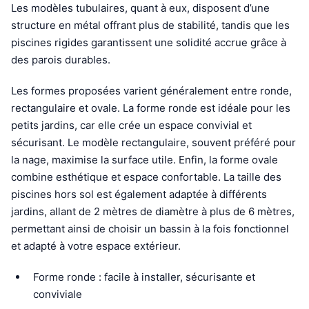
Les modèles tubulaires, quant à eux, disposent d’une
structure en métal offrant plus de stabilité, tandis que les
piscines rigides garantissent une solidité accrue grâce à
des parois durables.
Les formes proposées varient généralement entre ronde,
rectangulaire et ovale. La forme ronde est idéale pour les
petits jardins, car elle crée un espace convivial et
sécurisant. Le modèle rectangulaire, souvent préféré pour
la nage, maximise la surface utile. Enfin, la forme ovale
combine esthétique et espace confortable. La taille des
piscines hors sol est également adaptée à différents
jardins, allant de 2 mètres de diamètre à plus de 6 mètres,
permettant ainsi de choisir un bassin à la fois fonctionnel
et adapté à votre espace extérieur.
Forme ronde : facile à installer, sécurisante et
conviviale