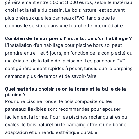
généralement entre 500 et 3 000 euros, selon le matériau
choisi et la taille du bassin. Le bois naturel est souvent
plus onéreux que les panneaux PVC, tandis que le
composite se situe dans une fourchette intermédiaire.
Combien de temps prend l’installation d’un habillage ?
L’installation d’un habillage pour piscine hors sol peut
prendre entre 1 et 5 jours, en fonction de la complexité du
matériau et de la taille de la piscine. Les panneaux PVC
sont généralement rapides à poser, tandis que le parpaing
demande plus de temps et de savoir-faire.
Quel matériau choisir selon la forme et la taille de la
piscine ?
Pour une piscine ronde, le bois composite ou les
panneaux flexibles sont recommandés pour épouser
facilement la forme. Pour les piscines rectangulaires ou
ovales, le bois naturel ou le parpaing offrent une bonne
adaptation et un rendu esthétique durable.