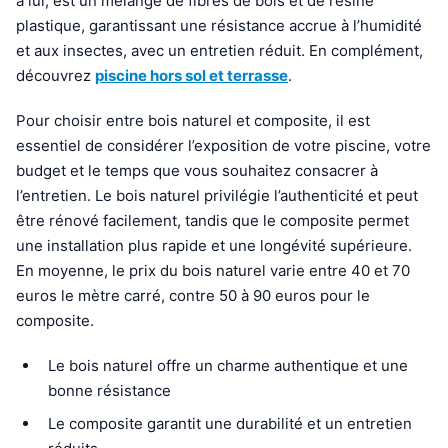
à lui, est un mélange de fibres de bois et de résine
plastique, garantissant une résistance accrue à l’humidité
et aux insectes, avec un entretien réduit. En complément,
découvrez
piscine hors sol et terrasse
.
Pour choisir entre bois naturel et composite, il est
essentiel de considérer l’exposition de votre piscine, votre
budget et le temps que vous souhaitez consacrer à
l’entretien. Le bois naturel privilégie l’authenticité et peut
être rénové facilement, tandis que le composite permet
une installation plus rapide et une longévité supérieure.
En moyenne, le prix du bois naturel varie entre 40 et 70
euros le mètre carré, contre 50 à 90 euros pour le
composite.
Le bois naturel offre un charme authentique et une
bonne résistance
Le composite garantit une durabilité et un entretien