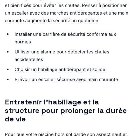
et bien fixés pour éviter les chutes. Penser à positionner
un escalier avec des marches antidérapantes et une main
courante augmente la sécurité au quotidien.
Installer une barrière de sécurité conforme aux
normes
Utiliser une alarme pour détecter les chutes
accidentelles
Choisir un habillage antidérapant et solide
Prévoir un escalier sécurisé avec main courante
Entretenir l’habillage et la
structure pour prolonger la durée
de vie
Pour que votre piscine hors sol garde son aspect neuf et