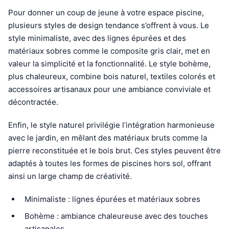
Pour donner un coup de jeune à votre espace piscine,
plusieurs styles de design tendance s’offrent à vous. Le
style minimaliste, avec des lignes épurées et des
matériaux sobres comme le composite gris clair, met en
valeur la simplicité et la fonctionnalité. Le style bohème,
plus chaleureux, combine bois naturel, textiles colorés et
accessoires artisanaux pour une ambiance conviviale et
décontractée.
Enfin, le style naturel privilégie l’intégration harmonieuse
avec le jardin, en mêlant des matériaux bruts comme la
pierre reconstituée et le bois brut. Ces styles peuvent être
adaptés à toutes les formes de piscines hors sol, offrant
ainsi un large champ de créativité.
Minimaliste : lignes épurées et matériaux sobres
Bohème : ambiance chaleureuse avec des touches
artisanales