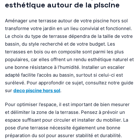
esthétique autour de la piscine
Aménager une terrasse autour de votre piscine hors sol
transforme votre jardin en un lieu convivial et fonctionnel.
Le choix du type de terrasse dépendra de la taille de votre
bassin, du style recherché et de votre budget. Les
terrasses en bois ou en composite sont parmi les plus
populaires, car elles offrent un rendu esthétique naturel et
une bonne résistance à l’humidité. Installer un escalier
adapté facilite l’accès au bassin, surtout si celui-ci est
surélevé. Pour approfondir ce sujet, consultez notre guide
sur
deco piscine hors sol
.
Pour optimiser l’espace, il est important de bien mesurer
et délimiter la zone de la terrasse. Pensez à prévoir un
espace suffisant pour circuler et installer du mobilier. La
pose d’une terrasse nécessite également une bonne
préparation du sol pour assurer stabilité et durabilité.