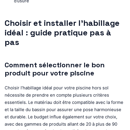
d’usure
Choisir et installer l’habillage
idéal : guide pratique pas à
pas
Comment sélectionner le bon
produit pour votre piscine
Choisir l’habillage idéal pour votre piscine hors sol
nécessite de prendre en compte plusieurs critères
essentiels. Le matériau doit être compatible avec la forme
et la taille du bassin pour assurer une pose harmonieuse
et durable. Le budget influe également sur votre choix,
avec des gammes de produits allant de 20 à plus de 90