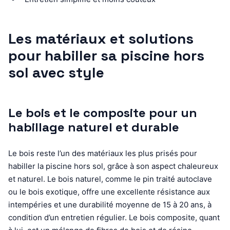
Les matériaux et solutions
pour habiller sa piscine hors
sol avec style
Le bois et le composite pour un
habillage naturel et durable
Le bois reste l’un des matériaux les plus prisés pour
habiller la piscine hors sol, grâce à son aspect chaleureux
et naturel. Le bois naturel, comme le pin traité autoclave
ou le bois exotique, offre une excellente résistance aux
intempéries et une durabilité moyenne de 15 à 20 ans, à
condition d’un entretien régulier. Le bois composite, quant