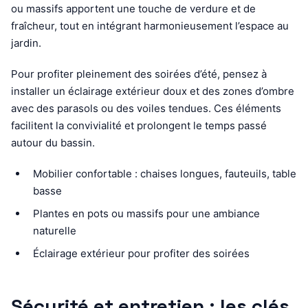
ou massifs apportent une touche de verdure et de
fraîcheur, tout en intégrant harmonieusement l’espace au
jardin.
Pour profiter pleinement des soirées d’été, pensez à
installer un éclairage extérieur doux et des zones d’ombre
avec des parasols ou des voiles tendues. Ces éléments
facilitent la convivialité et prolongent le temps passé
autour du bassin.
Mobilier confortable : chaises longues, fauteuils, table
basse
Plantes en pots ou massifs pour une ambiance
naturelle
Éclairage extérieur pour profiter des soirées
Sécurité et entretien : les clés