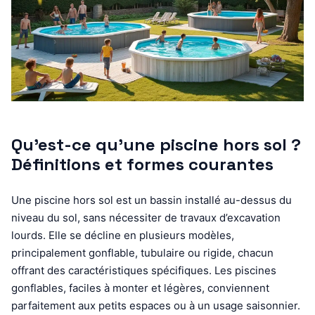
Qu’est-ce qu’une piscine hors sol ?
Définitions et formes courantes
Une piscine hors sol est un bassin installé au-dessus du
niveau du sol, sans nécessiter de travaux d’excavation
lourds. Elle se décline en plusieurs modèles,
principalement gonflable, tubulaire ou rigide, chacun
offrant des caractéristiques spécifiques. Les piscines
gonflables, faciles à monter et légères, conviennent
parfaitement aux petits espaces ou à un usage saisonnier.