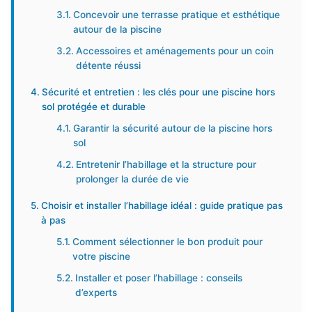
Concevoir une terrasse pratique et esthétique
autour de la piscine
Accessoires et aménagements pour un coin
détente réussi
Sécurité et entretien : les clés pour une piscine hors
sol protégée et durable
Garantir la sécurité autour de la piscine hors
sol
Entretenir l’habillage et la structure pour
prolonger la durée de vie
Choisir et installer l’habillage idéal : guide pratique pas
à pas
Comment sélectionner le bon produit pour
votre piscine
Installer et poser l’habillage : conseils
d’experts