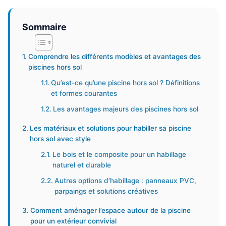
Sommaire
Comprendre les différents modèles et avantages des
piscines hors sol
Qu’est-ce qu’une piscine hors sol ? Définitions
et formes courantes
Les avantages majeurs des piscines hors sol
Les matériaux et solutions pour habiller sa piscine
hors sol avec style
Le bois et le composite pour un habillage
naturel et durable
Autres options d’habillage : panneaux PVC,
parpaings et solutions créatives
Comment aménager l’espace autour de la piscine
pour un extérieur convivial