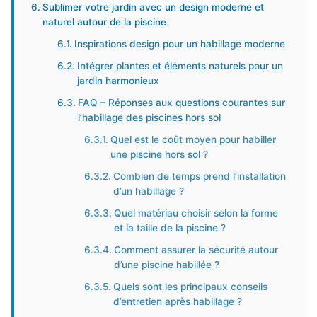
Sublimer votre jardin avec un design moderne et
naturel autour de la piscine
Inspirations design pour un habillage moderne
Intégrer plantes et éléments naturels pour un
jardin harmonieux
FAQ – Réponses aux questions courantes sur
l’habillage des piscines hors sol
Quel est le coût moyen pour habiller
une piscine hors sol ?
Combien de temps prend l’installation
d’un habillage ?
Quel matériau choisir selon la forme
et la taille de la piscine ?
Comment assurer la sécurité autour
d’une piscine habillée ?
Quels sont les principaux conseils
d’entretien après habillage ?