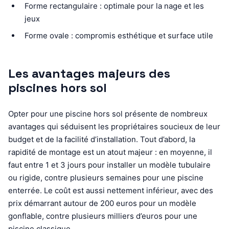
Forme rectangulaire : optimale pour la nage et les
jeux
Forme ovale : compromis esthétique et surface utile
Les avantages majeurs des
piscines hors sol
Opter pour une piscine hors sol présente de nombreux
avantages qui séduisent les propriétaires soucieux de leur
budget et de la facilité d’installation. Tout d’abord, la
rapidité de montage est un atout majeur : en moyenne, il
faut entre 1 et 3 jours pour installer un modèle tubulaire
ou rigide, contre plusieurs semaines pour une piscine
enterrée. Le coût est aussi nettement inférieur, avec des
prix démarrant autour de 200 euros pour un modèle
gonflable, contre plusieurs milliers d’euros pour une
piscine classique.