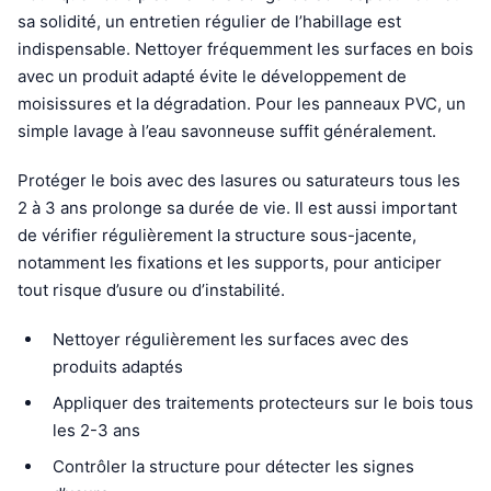
sa solidité, un entretien régulier de l’habillage est
indispensable. Nettoyer fréquemment les surfaces en bois
avec un produit adapté évite le développement de
moisissures et la dégradation. Pour les panneaux PVC, un
simple lavage à l’eau savonneuse suffit généralement.
Protéger le bois avec des lasures ou saturateurs tous les
2 à 3 ans prolonge sa durée de vie. Il est aussi important
de vérifier régulièrement la structure sous-jacente,
notamment les fixations et les supports, pour anticiper
tout risque d’usure ou d’instabilité.
Nettoyer régulièrement les surfaces avec des
produits adaptés
Appliquer des traitements protecteurs sur le bois tous
les 2-3 ans
Contrôler la structure pour détecter les signes