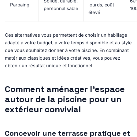
Solide, durable,
60
Parpaing
lourds, coût
personnalisable
10
élevé
Ces alternatives vous permettent de choisir un habillage
adapté à votre budget, à votre temps disponible et au style
que vous souhaitez donner à votre piscine. En combinant
matériaux classiques et idées créatives, vous pouvez
obtenir un résultat unique et fonctionnel.
Comment aménager l’espace
autour de la piscine pour un
extérieur convivial
Concevoir une terrasse pratique et