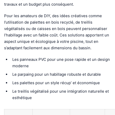
travaux et un budget plus conséquent.
Pour les amateurs de DIY, des idées créatives comme
l’utilisation de palettes en bois recyclé, de treillis
végétalisés ou de caisses en bois peuvent personnaliser
l’habillage avec un faible coût. Ces solutions apportent un
aspect unique et écologique à votre piscine, tout en
s’adaptant facilement aux dimensions du bassin.
Les panneaux PVC pour une pose rapide et un design
moderne
Le parpaing pour un habillage robuste et durable
Les palettes pour un style récup’ et économique
Le treillis végétalisé pour une intégration naturelle et
esthétique