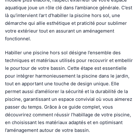
aquatique joue un rôle clé dans l’ambiance générale. C’est
là qu’intervient l’art d’habiller la piscine hors sol, une
démarche qui allie esthétique et praticité pour sublimer
votre extérieur tout en assurant un aménagement
fonctionnel.
Habiller une piscine hors sol désigne l’ensemble des
techniques et matériaux utilisés pour recouvrir et embellir
le pourtour de votre bassin. Cette étape est essentielle
pour intégrer harmonieusement la piscine dans le jardin,
tout en apportant une touche de design unique. Elle
permet aussi d’améliorer la sécurité et la durabilité de la
piscine, garantissant un espace convivial où vous aimerez
passer du temps. Grâce à ce guide complet, vous
découvrirez comment réussir l’habillage de votre piscine,
en choisissant les matériaux adaptés et en optimisant
l’aménagement autour de votre bassin.