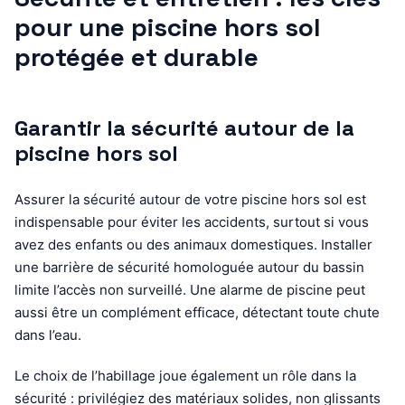
pour une piscine hors sol
protégée et durable
Garantir la sécurité autour de la
piscine hors sol
Assurer la sécurité autour de votre piscine hors sol est
indispensable pour éviter les accidents, surtout si vous
avez des enfants ou des animaux domestiques. Installer
une barrière de sécurité homologuée autour du bassin
limite l’accès non surveillé. Une alarme de piscine peut
aussi être un complément efficace, détectant toute chute
dans l’eau.
Le choix de l’habillage joue également un rôle dans la
sécurité : privilégiez des matériaux solides, non glissants