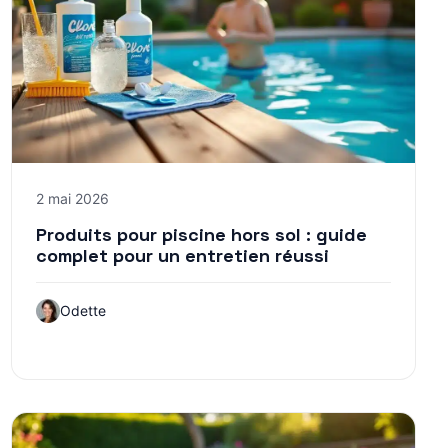
2 mai 2026
Produits pour piscine hors sol : guide
complet pour un entretien réussi
Odette