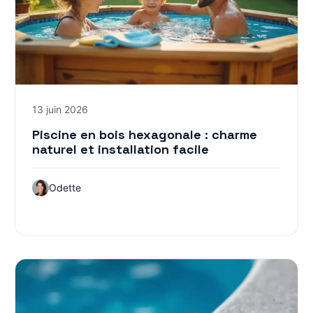
13 juin 2026
Piscine en bois hexagonale : charme
naturel et installation facile
Odette