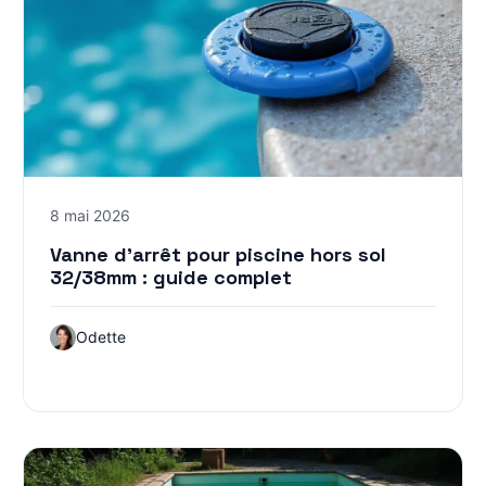
8 mai 2026
Vanne d’arrêt pour piscine hors sol
32/38mm : guide complet
Odette