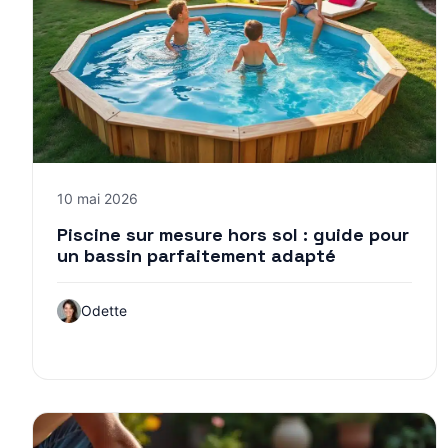
10 mai 2026
Piscine sur mesure hors sol : guide pour
un bassin parfaitement adapté
Odette