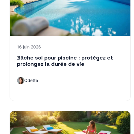
16 juin 2026
Bâche sol pour piscine : protégez et
prolongez la durée de vie
Odette