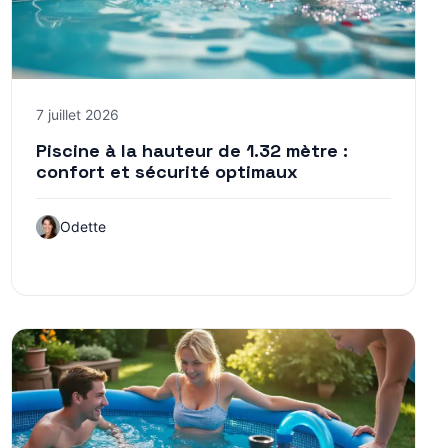
7 juillet 2026
Piscine à la hauteur de 1.32 mètre :
confort et sécurité optimaux
Odette