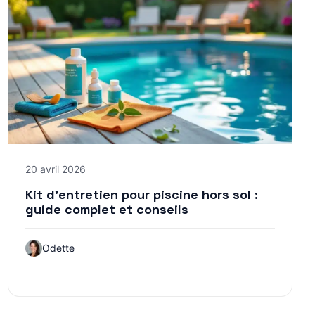
20 avril 2026
Kit d’entretien pour piscine hors sol :
guide complet et conseils
Odette