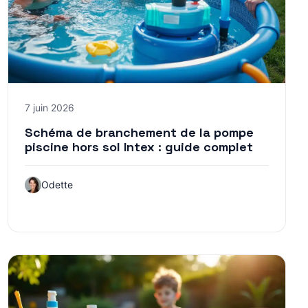
7 juin 2026
Schéma de branchement de la pompe
piscine hors sol Intex : guide complet
Odette