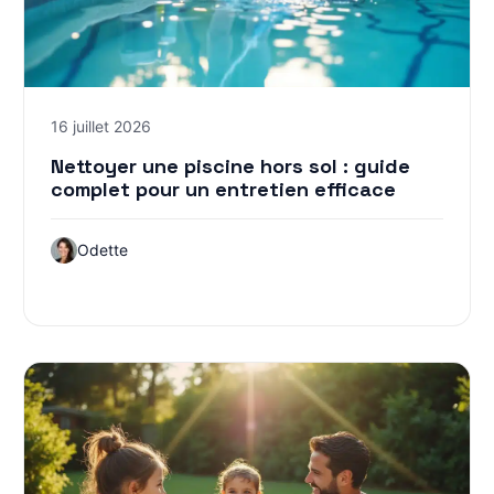
16 juillet 2026
Nettoyer une piscine hors sol : guide
complet pour un entretien efficace
Odette