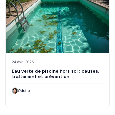
24 avril 2026
Eau verte de piscine hors sol : causes,
traitement et prévention
Odette