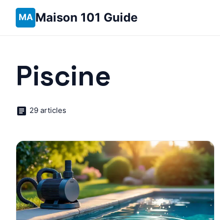
Maison 101 Guide
Piscine
29 articles