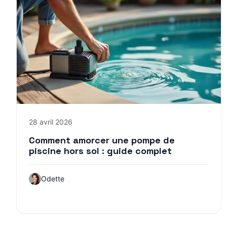
28 avril 2026
Comment amorcer une pompe de
piscine hors sol : guide complet
Odette