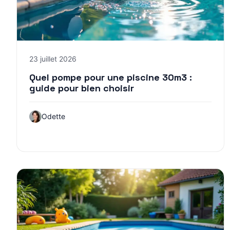
23 juillet 2026
Quel pompe pour une piscine 30m3 :
guide pour bien choisir
Odette