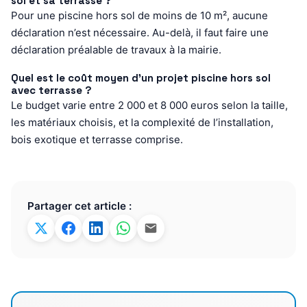
sol et sa terrasse ?
Pour une piscine hors sol de moins de 10 m², aucune
déclaration n’est nécessaire. Au-delà, il faut faire une
déclaration préalable de travaux à la mairie.
Quel est le coût moyen d’un projet piscine hors sol
avec terrasse ?
Le budget varie entre 2 000 et 8 000 euros selon la taille,
les matériaux choisis, et la complexité de l’installation,
bois exotique et terrasse comprise.
Partager cet article :