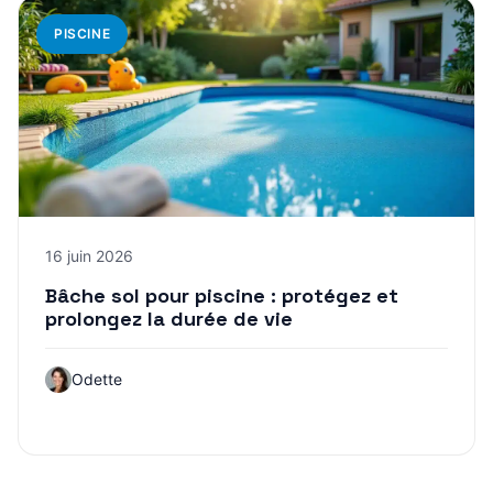
PISCINE
16 juin 2026
Bâche sol pour piscine : protégez et
prolongez la durée de vie
Odette