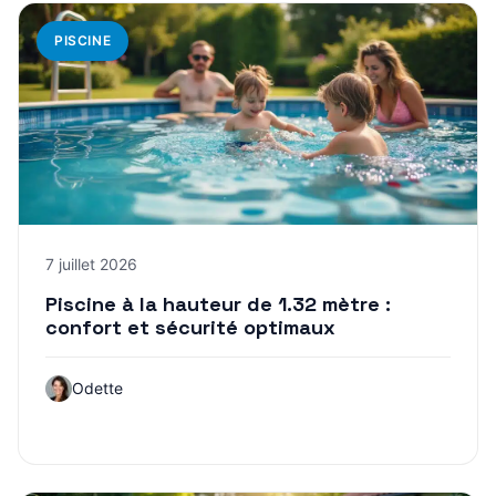
PISCINE
7 juillet 2026
Piscine à la hauteur de 1.32 mètre :
confort et sécurité optimaux
Odette