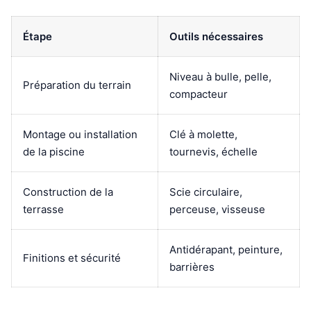
Étape
Outils nécessaires
Niveau à bulle, pelle,
Préparation du terrain
compacteur
Montage ou installation
Clé à molette,
de la piscine
tournevis, échelle
Construction de la
Scie circulaire,
terrasse
perceuse, visseuse
Antidérapant, peinture,
Finitions et sécurité
barrières