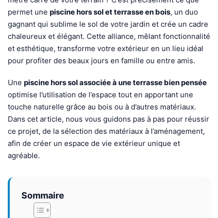
permet une
piscine hors sol et terrasse en bois
, un duo
gagnant qui sublime le sol de votre jardin et crée un cadre
chaleureux et élégant. Cette alliance, mêlant fonctionnalité
et esthétique, transforme votre extérieur en un lieu idéal
pour profiter des beaux jours en famille ou entre amis.
Une
piscine hors sol associée à une terrasse bien pensée
optimise l’utilisation de l’espace tout en apportant une
touche naturelle grâce au bois ou à d’autres matériaux.
Dans cet article, nous vous guidons pas à pas pour réussir
ce projet, de la sélection des matériaux à l’aménagement,
afin de créer un espace de vie extérieur unique et
agréable.
Sommaire