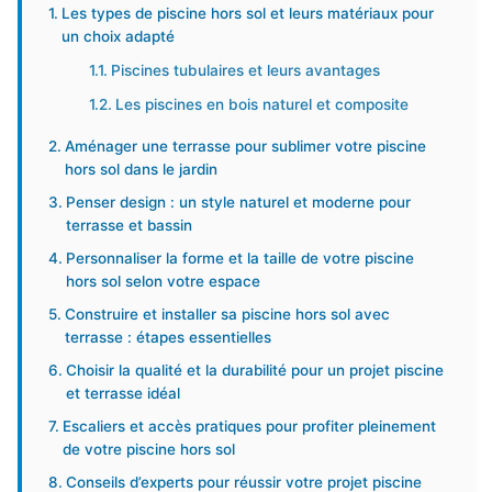
Les types de piscine hors sol et leurs matériaux pour
un choix adapté
Piscines tubulaires et leurs avantages
Les piscines en bois naturel et composite
Aménager une terrasse pour sublimer votre piscine
hors sol dans le jardin
Penser design : un style naturel et moderne pour
terrasse et bassin
Personnaliser la forme et la taille de votre piscine
hors sol selon votre espace
Construire et installer sa piscine hors sol avec
terrasse : étapes essentielles
Choisir la qualité et la durabilité pour un projet piscine
et terrasse idéal
Escaliers et accès pratiques pour profiter pleinement
de votre piscine hors sol
Conseils d’experts pour réussir votre projet piscine