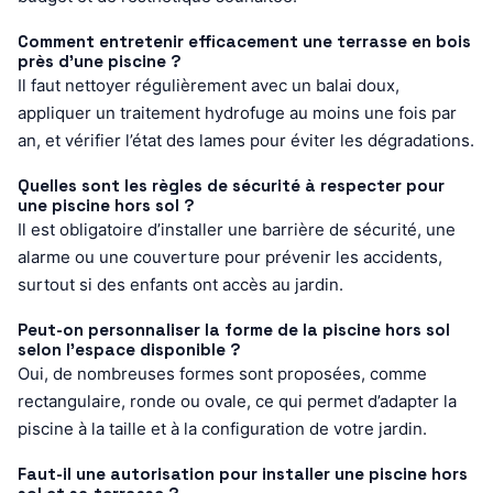
Comment entretenir efficacement une terrasse en bois
près d’une piscine ?
Il faut nettoyer régulièrement avec un balai doux,
appliquer un traitement hydrofuge au moins une fois par
an, et vérifier l’état des lames pour éviter les dégradations.
Quelles sont les règles de sécurité à respecter pour
une piscine hors sol ?
Il est obligatoire d’installer une barrière de sécurité, une
alarme ou une couverture pour prévenir les accidents,
surtout si des enfants ont accès au jardin.
Peut-on personnaliser la forme de la piscine hors sol
selon l’espace disponible ?
Oui, de nombreuses formes sont proposées, comme
rectangulaire, ronde ou ovale, ce qui permet d’adapter la
piscine à la taille et à la configuration de votre jardin.
Faut-il une autorisation pour installer une piscine hors