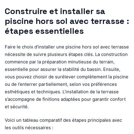
Construire et installer sa
piscine hors sol avec terrasse :
étapes essentielles
Faire le choix d’installer une piscine hors sol avec terrasse
nécessite de suivre plusieurs étapes clés. La construction
commence par la préparation minutieuse du terrain,
essentielle pour assurer la stabilité du bassin. Ensuite,
vous pouvez choisir de surélever complètement la piscine
ou de l’enterrer partiellement, selon vos préférences
esthétiques et techniques. L’installation de la terrasse
s’accompagne de finitions adaptées pour garantir confort
et sécurité.
Voici un tableau comparatif des étapes principales avec
les outils nécessaires :