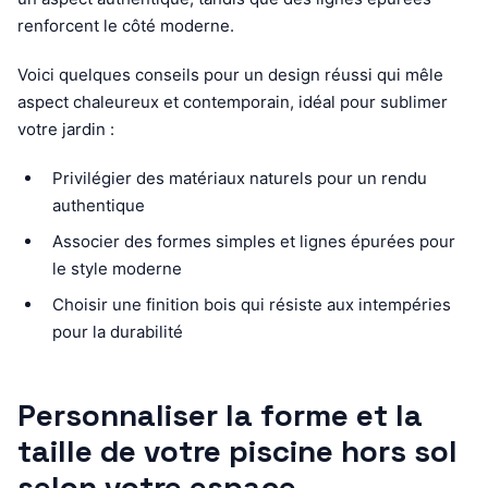
renforcent le côté moderne.
Voici quelques conseils pour un design réussi qui mêle
aspect chaleureux et contemporain, idéal pour sublimer
votre jardin :
Privilégier des matériaux naturels pour un rendu
authentique
Associer des formes simples et lignes épurées pour
le style moderne
Choisir une finition bois qui résiste aux intempéries
pour la durabilité
Personnaliser la forme et la
taille de votre piscine hors sol
selon votre espace