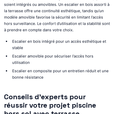
soient intégrés ou amovibles. Un escalier en bois assorti à
la terrasse offre une continuité esthétique, tandis qu’un
modèle amovible favorise la sécurité en limitant l’accès
hors surveillance. Le confort d’utilisation et la stabilité sont
à prendre en compte dans votre choix.
Escalier en bois intégré pour un accès esthétique et
stable
Escalier amovible pour sécuriser l’accès hors
utilisation
Escalier en composite pour un entretien réduit et une
bonne résistance
Conseils d’experts pour
réussir votre projet piscine
hors sol avec terrasse