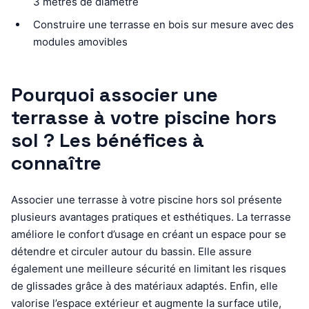
3 mètres de diamètre
Construire une terrasse en bois sur mesure avec des
modules amovibles
Pourquoi associer une
terrasse à votre piscine hors
sol ? Les bénéfices à
connaître
Associer une terrasse à votre piscine hors sol présente
plusieurs avantages pratiques et esthétiques. La terrasse
améliore le confort d’usage en créant un espace pour se
détendre et circuler autour du bassin. Elle assure
également une meilleure sécurité en limitant les risques
de glissades grâce à des matériaux adaptés. Enfin, elle
valorise l’espace extérieur et augmente la surface utile,