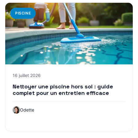
PISCINE
16 juillet 2026
Nettoyer une piscine hors sol : guide
complet pour un entretien efficace
Odette