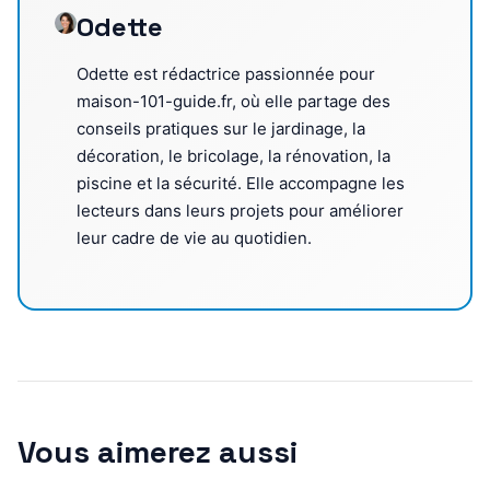
Odette
Odette est rédactrice passionnée pour
maison-101-guide.fr, où elle partage des
conseils pratiques sur le jardinage, la
décoration, le bricolage, la rénovation, la
piscine et la sécurité. Elle accompagne les
lecteurs dans leurs projets pour améliorer
leur cadre de vie au quotidien.
Vous aimerez aussi