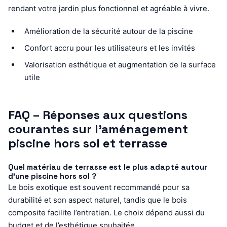
rendant votre jardin plus fonctionnel et agréable à vivre.
Amélioration de la sécurité autour de la piscine
Confort accru pour les utilisateurs et les invités
Valorisation esthétique et augmentation de la surface
utile
FAQ – Réponses aux questions
courantes sur l’aménagement
piscine hors sol et terrasse
Quel matériau de terrasse est le plus adapté autour
d’une piscine hors sol ?
Le bois exotique est souvent recommandé pour sa
durabilité et son aspect naturel, tandis que le bois
composite facilite l’entretien. Le choix dépend aussi du
budget et de l’esthétique souhaitée.