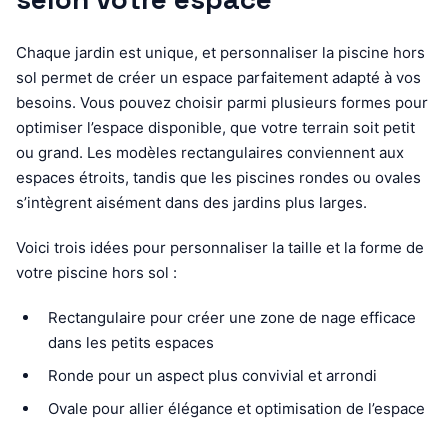
Chaque jardin est unique, et personnaliser la piscine hors
sol permet de créer un espace parfaitement adapté à vos
besoins. Vous pouvez choisir parmi plusieurs formes pour
optimiser l’espace disponible, que votre terrain soit petit
ou grand. Les modèles rectangulaires conviennent aux
espaces étroits, tandis que les piscines rondes ou ovales
s’intègrent aisément dans des jardins plus larges.
Voici trois idées pour personnaliser la taille et la forme de
votre piscine hors sol :
Rectangulaire pour créer une zone de nage efficace
dans les petits espaces
Ronde pour un aspect plus convivial et arrondi
Ovale pour allier élégance et optimisation de l’espace