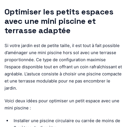
Optimiser les petits espaces
avec une mini piscine et
terrasse adaptée
Si votre jardin est de petite taille, il est tout à fait possible
d’aménager une mini piscine hors sol avec une terrasse
proportionnée. Ce type de configuration maximise
l’espace disponible tout en offrant un coin rafraîchissant et
agréable. L’astuce consiste à choisir une piscine compacte
et une terrasse modulable pour ne pas encombrer le
jardin.
Voici deux idées pour optimiser un petit espace avec une
mini piscine :
Installer une piscine circulaire ou carrée de moins de