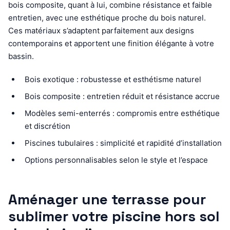
bois composite, quant à lui, combine résistance et faible
entretien, avec une esthétique proche du bois naturel.
Ces matériaux s’adaptent parfaitement aux designs
contemporains et apportent une finition élégante à votre
bassin.
Bois exotique : robustesse et esthétisme naturel
Bois composite : entretien réduit et résistance accrue
Modèles semi-enterrés : compromis entre esthétique
et discrétion
Piscines tubulaires : simplicité et rapidité d’installation
Options personnalisables selon le style et l’espace
Aménager une terrasse pour
sublimer votre piscine hors sol