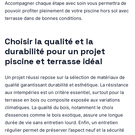
Accompagner chaque étape avec soin vous permettra de
pouvoir profiter pleinement de votre piscine hors sol avec
terrasse dans de bonnes conditions.
Choisir la qualité et la
durabilité pour un projet
piscine et terrasse idéal
Un projet réussi repose sur la sélection de matériaux de
qualité garantissant durabilité et esthétique. La résistance
aux intempéries est un critère essentiel, surtout pour la
terrasse en bois ou composite exposée aux variations
climatiques. La qualité du bois, notamment le choix
d’essences comme le bois exotique, assure une longue
durée de vie sans entretien lourd. Enfin, un entretien
régulier permet de préserver l’aspect neuf et la sécurité