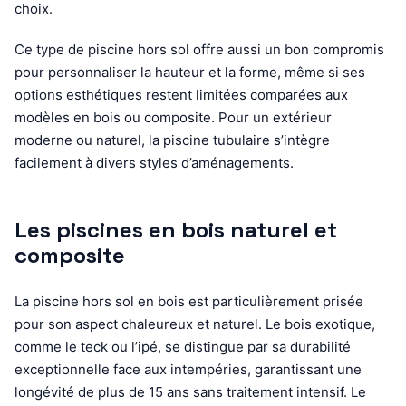
choix.
Ce type de piscine hors sol offre aussi un bon compromis
pour personnaliser la hauteur et la forme, même si ses
options esthétiques restent limitées comparées aux
modèles en bois ou composite. Pour un extérieur
moderne ou naturel, la piscine tubulaire s’intègre
facilement à divers styles d’aménagements.
Les piscines en bois naturel et
composite
La piscine hors sol en bois est particulièrement prisée
pour son aspect chaleureux et naturel. Le bois exotique,
comme le teck ou l’ipé, se distingue par sa durabilité
exceptionnelle face aux intempéries, garantissant une
longévité de plus de 15 ans sans traitement intensif. Le