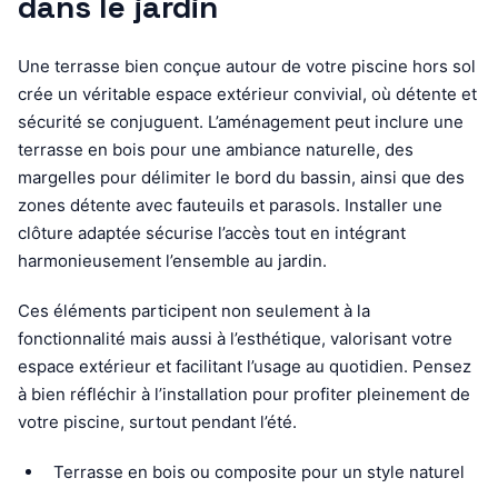
dans le jardin
Une terrasse bien conçue autour de votre piscine hors sol
crée un véritable espace extérieur convivial, où détente et
sécurité se conjuguent. L’aménagement peut inclure une
terrasse en bois pour une ambiance naturelle, des
margelles pour délimiter le bord du bassin, ainsi que des
zones détente avec fauteuils et parasols. Installer une
clôture adaptée sécurise l’accès tout en intégrant
harmonieusement l’ensemble au jardin.
Ces éléments participent non seulement à la
fonctionnalité mais aussi à l’esthétique, valorisant votre
espace extérieur et facilitant l’usage au quotidien. Pensez
à bien réfléchir à l’installation pour profiter pleinement de
votre piscine, surtout pendant l’été.
Terrasse en bois ou composite pour un style naturel