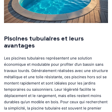
Piscines tubulaires et leurs
avantages
Les piscines tubulaires représentent une solution
économique et modulable pour profiter d’un bassin sans
travaux lourds. Généralement réalisées avec une structure
métallique et une toile résistante, ces piscines hors sol se
montent rapidement et sont idéales pour les jardins
temporaires ou saisonniers. Leur légèreté facilite le
déplacement et le rangement, mais elles restent moins
durables qu’un modèle en bois. Pour ceux qui recherchent
la simplicité, la piscine tubulaire est souvent le premier