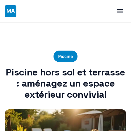
Piscine
Piscine hors sol et terrasse
: aménagez un espace
extérieur convivial