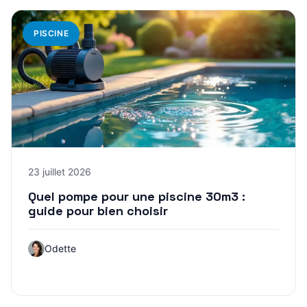
PISCINE
23 juillet 2026
Quel pompe pour une piscine 30m3 :
guide pour bien choisir
Odette