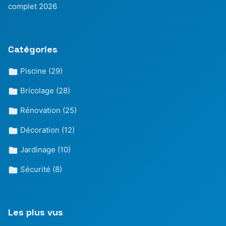
complet 2026
Catégories
Piscine
(29)
Bricolage
(28)
Rénovation
(25)
Décoration
(12)
Jardinage
(10)
Sécurité
(8)
Les plus vus