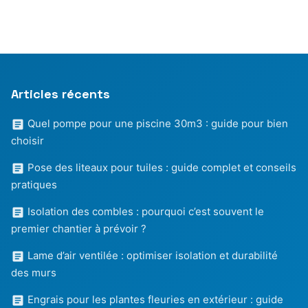
Articles récents
Quel pompe pour une piscine 30m3 : guide pour bien
choisir
Pose des liteaux pour tuiles : guide complet et conseils
pratiques
Isolation des combles : pourquoi c’est souvent le
premier chantier à prévoir ?
Lame d’air ventilée : optimiser isolation et durabilité
des murs
Engrais pour les plantes fleuries en extérieur : guide