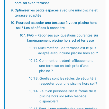
hors sol avec terrasse
Optimiser les petits espaces avec une mini piscine et
terrasse adaptée
Pourquoi associer une terrasse à votre piscine hors
sol ? Les bénéfices à connaître
FAQ – Réponses aux questions courantes sur
l’aménagement piscine hors sol et terrasse
Quel matériau de terrasse est le plus
adapté autour d’une piscine hors sol ?
Comment entretenir efficacement
une terrasse en bois près d’une
piscine ?
Quelles sont les règles de sécurité à
respecter pour une piscine hors sol ?
Peut-on personnaliser la forme de la
piscine hors sol selon l’espace
disponible ?
Faut-il une autorisation pour installer