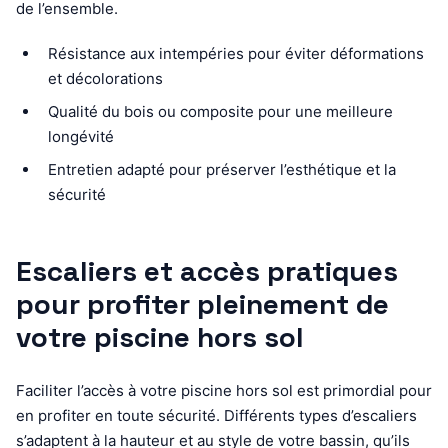
de l’ensemble.
Résistance aux intempéries pour éviter déformations
et décolorations
Qualité du bois ou composite pour une meilleure
longévité
Entretien adapté pour préserver l’esthétique et la
sécurité
Escaliers et accès pratiques
pour profiter pleinement de
votre piscine hors sol
Faciliter l’accès à votre piscine hors sol est primordial pour
en profiter en toute sécurité. Différents types d’escaliers
s’adaptent à la hauteur et au style de votre bassin, qu’ils