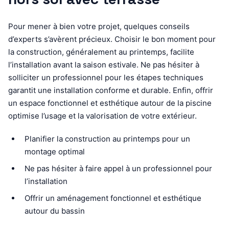
Pour mener à bien votre projet, quelques conseils
d’experts s’avèrent précieux. Choisir le bon moment pour
la construction, généralement au printemps, facilite
l’installation avant la saison estivale. Ne pas hésiter à
solliciter un professionnel pour les étapes techniques
garantit une installation conforme et durable. Enfin, offrir
un espace fonctionnel et esthétique autour de la piscine
optimise l’usage et la valorisation de votre extérieur.
Planifier la construction au printemps pour un
montage optimal
Ne pas hésiter à faire appel à un professionnel pour
l’installation
Offrir un aménagement fonctionnel et esthétique
autour du bassin