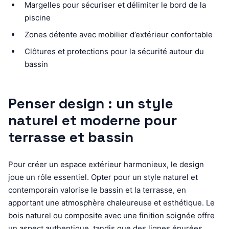
Margelles pour sécuriser et délimiter le bord de la
piscine
Zones détente avec mobilier d’extérieur confortable
Clôtures et protections pour la sécurité autour du
bassin
Penser design : un style
naturel et moderne pour
terrasse et bassin
Pour créer un espace extérieur harmonieux, le design
joue un rôle essentiel. Opter pour un style naturel et
contemporain valorise le bassin et la terrasse, en
apportant une atmosphère chaleureuse et esthétique. Le
bois naturel ou composite avec une finition soignée offre
un aspect authentique, tandis que des lignes épurées