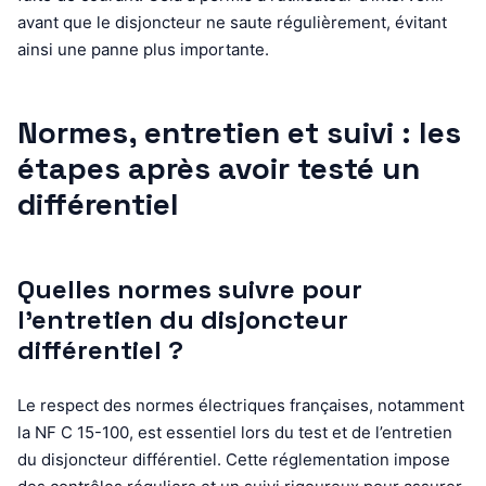
avant que le disjoncteur ne saute régulièrement, évitant
ainsi une panne plus importante.
Normes, entretien et suivi : les
étapes après avoir testé un
différentiel
Quelles normes suivre pour
l’entretien du disjoncteur
différentiel ?
Le respect des normes électriques françaises, notamment
la NF C 15-100, est essentiel lors du test et de l’entretien
du disjoncteur différentiel. Cette réglementation impose