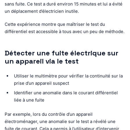
sans fuite. Ce test a duré environ 15 minutes et lui a évité
un déplacement d’électricien inutile.
Cette expérience montre que maîtriser le test du
différentiel est accessible à tous avec un peu de méthode.
Détecter une fuite électrique sur
un appareil via le test
Utiliser le multimètre pour vérifier la continuité sur la
prise d’un appareil suspect
Identifier une anomalie dans le courant différentiel
liée à une fuite
Par exemple, lors du contrôle d’un appareil
électroménager, une anomalie sur le test a révélé une
fuite de courant. Cela a permis à l’utilisateur d’intervenir