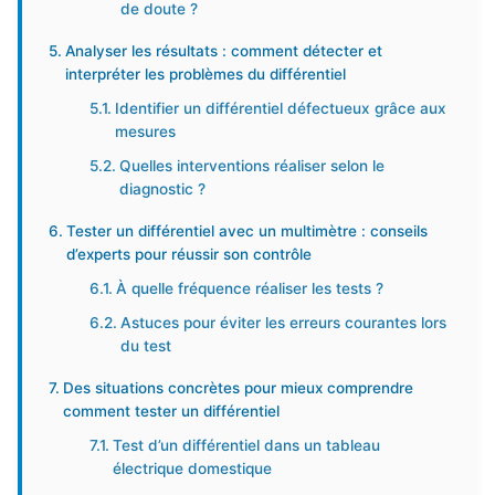
de doute ?
Analyser les résultats : comment détecter et
interpréter les problèmes du différentiel
Identifier un différentiel défectueux grâce aux
mesures
Quelles interventions réaliser selon le
diagnostic ?
Tester un différentiel avec un multimètre : conseils
d’experts pour réussir son contrôle
À quelle fréquence réaliser les tests ?
Astuces pour éviter les erreurs courantes lors
du test
Des situations concrètes pour mieux comprendre
comment tester un différentiel
Test d’un différentiel dans un tableau
électrique domestique