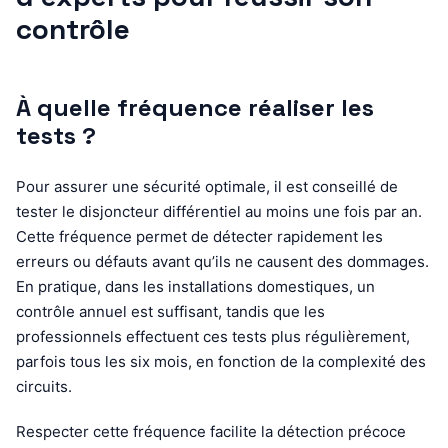
contrôle
À quelle fréquence réaliser les
tests ?
Pour assurer une sécurité optimale, il est conseillé de
tester le disjoncteur différentiel au moins une fois par an.
Cette fréquence permet de détecter rapidement les
erreurs ou défauts avant qu’ils ne causent des dommages.
En pratique, dans les installations domestiques, un
contrôle annuel est suffisant, tandis que les
professionnels effectuent ces tests plus régulièrement,
parfois tous les six mois, en fonction de la complexité des
circuits.
Respecter cette fréquence facilite la détection précoce