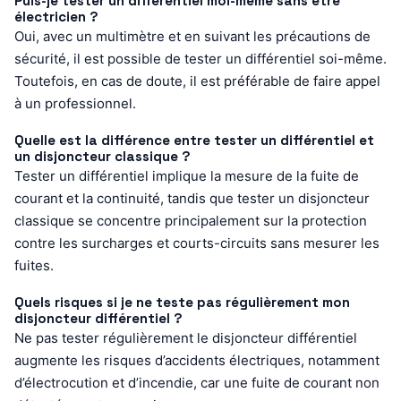
Puis-je tester un différentiel moi-même sans être
électricien ?
Oui, avec un multimètre et en suivant les précautions de
sécurité, il est possible de tester un différentiel soi-même.
Toutefois, en cas de doute, il est préférable de faire appel
à un professionnel.
Quelle est la différence entre tester un différentiel et
un disjoncteur classique ?
Tester un différentiel implique la mesure de la fuite de
courant et la continuité, tandis que tester un disjoncteur
classique se concentre principalement sur la protection
contre les surcharges et courts-circuits sans mesurer les
fuites.
Quels risques si je ne teste pas régulièrement mon
disjoncteur différentiel ?
Ne pas tester régulièrement le disjoncteur différentiel
augmente les risques d’accidents électriques, notamment
d’électrocution et d’incendie, car une fuite de courant non