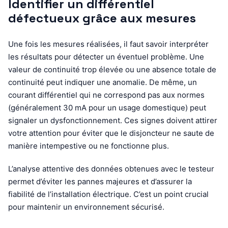
Identifier un différentiel
défectueux grâce aux mesures
Une fois les mesures réalisées, il faut savoir interpréter
les résultats pour détecter un éventuel problème. Une
valeur de continuité trop élevée ou une absence totale de
continuité peut indiquer une anomalie. De même, un
courant différentiel qui ne correspond pas aux normes
(généralement 30 mA pour un usage domestique) peut
signaler un dysfonctionnement. Ces signes doivent attirer
votre attention pour éviter que le disjoncteur ne saute de
manière intempestive ou ne fonctionne plus.
L’analyse attentive des données obtenues avec le testeur
permet d’éviter les pannes majeures et d’assurer la
fiabilité de l’installation électrique. C’est un point crucial
pour maintenir un environnement sécurisé.