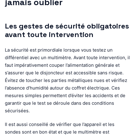
jamais oublier
Les gestes de sécurité obligatoires
avant toute intervention
La sécurité est primordiale lorsque vous testez un
différentiel avec un multimètre. Avant toute intervention, il
faut impérativement couper l’alimentation générale et
s’assurer que le disjoncteur est accessible sans risque.
Évitez de toucher les parties métalliques nues et vérifiez
l’absence d’humidité autour du coffret électrique. Ces
mesures simples permettent d’éviter les accidents et de
garantir que le test se déroule dans des conditions
sécurisées.
Il est aussi conseillé de vérifier que l’appareil et les
sondes sont en bon état et que le multimètre est