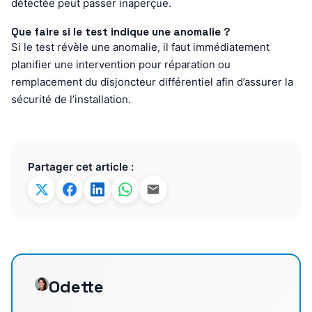
détectée peut passer inaperçue.
Que faire si le test indique une anomalie ?
Si le test révèle une anomalie, il faut immédiatement
planifier une intervention pour réparation ou
remplacement du disjoncteur différentiel afin d’assurer la
sécurité de l’installation.
Partager cet article :
Odette