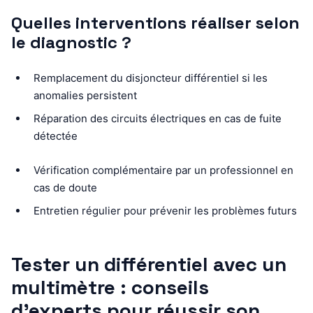
Quelles interventions réaliser selon
le diagnostic ?
Remplacement du disjoncteur différentiel si les
anomalies persistent
Réparation des circuits électriques en cas de fuite
détectée
Vérification complémentaire par un professionnel en
cas de doute
Entretien régulier pour prévenir les problèmes futurs
Tester un différentiel avec un
multimètre : conseils
d’experts pour réussir son