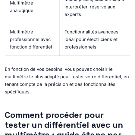
Multimètre
interpréter, réservé aux
analogique
experts
Multimètre
Fonctionnalités avancées,
professionnel avec
idéal pour électriciens et
fonction différentiel
professionnels
En fonction de vos besoins, vous pouvez choisir le
multimètre le plus adapté pour tester votre différentiel, en
tenant compte de la précision et des fonctionnalités
spécifiques.
Comment procéder pour
tester un différentiel avec un
multimètre : guide étape par