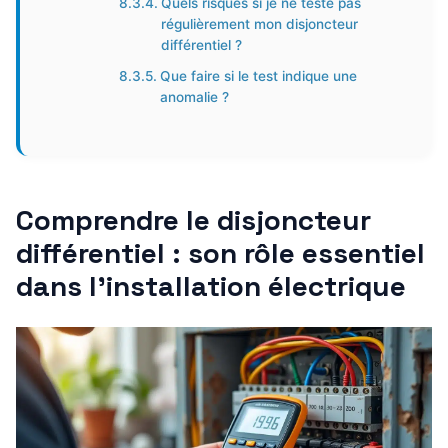
Quels risques si je ne teste pas
régulièrement mon disjoncteur
différentiel ?
Que faire si le test indique une
anomalie ?
Comprendre le disjoncteur
différentiel : son rôle essentiel
dans l’installation électrique