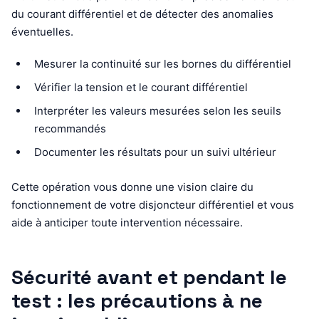
du courant différentiel et de détecter des anomalies
éventuelles.
Mesurer la continuité sur les bornes du différentiel
Vérifier la tension et le courant différentiel
Interpréter les valeurs mesurées selon les seuils
recommandés
Documenter les résultats pour un suivi ultérieur
Cette opération vous donne une vision claire du
fonctionnement de votre disjoncteur différentiel et vous
aide à anticiper toute intervention nécessaire.
Sécurité avant et pendant le
test : les précautions à ne