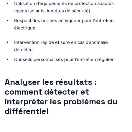
Utilisation d’équipements de protection adaptés
(gants isolants, lunettes de sécurité)
Respect des normes en vigueur pour l’entretien
électrique
Intervention rapide et sûre en cas d’anomalie
détectée
Conseils personnalisés pour l’entretien régulier
Analyser les résultats :
comment détecter et
interpréter les problèmes du
différentiel