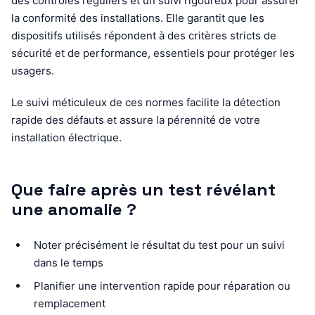
des contrôles réguliers et un suivi rigoureux pour assurer
la conformité des installations. Elle garantit que les
dispositifs utilisés répondent à des critères stricts de
sécurité et de performance, essentiels pour protéger les
usagers.
Le suivi méticuleux de ces normes facilite la détection
rapide des défauts et assure la pérennité de votre
installation électrique.
Que faire après un test révélant
une anomalie ?
Noter précisément le résultat du test pour un suivi
dans le temps
Planifier une intervention rapide pour réparation ou
remplacement