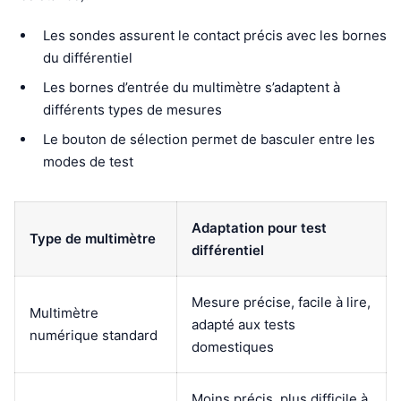
Les sondes assurent le contact précis avec les bornes
du différentiel
Les bornes d’entrée du multimètre s’adaptent à
différents types de mesures
Le bouton de sélection permet de basculer entre les
modes de test
Adaptation pour test
Type de multimètre
différentiel
Mesure précise, facile à lire,
Multimètre
adapté aux tests
numérique standard
domestiques
Moins précis, plus difficile à