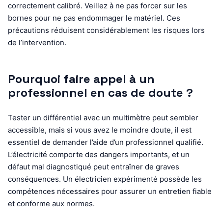
correctement calibré. Veillez à ne pas forcer sur les
bornes pour ne pas endommager le matériel. Ces
précautions réduisent considérablement les risques lors
de l’intervention.
Pourquoi faire appel à un
professionnel en cas de doute ?
Tester un différentiel avec un multimètre peut sembler
accessible, mais si vous avez le moindre doute, il est
essentiel de demander l’aide d’un professionnel qualifié.
L’électricité comporte des dangers importants, et un
défaut mal diagnostiqué peut entraîner de graves
conséquences. Un électricien expérimenté possède les
compétences nécessaires pour assurer un entretien fiable
et conforme aux normes.