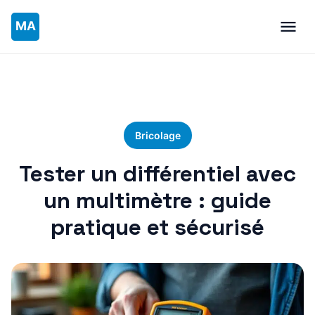
Bricolage
Tester un différentiel avec
un multimètre : guide
pratique et sécurisé