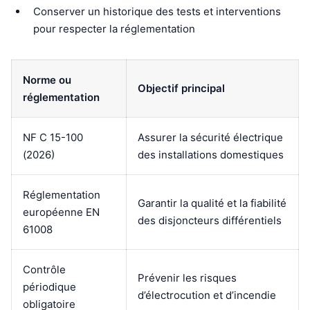
Conserver un historique des tests et interventions
pour respecter la réglementation
Norme ou
Objectif principal
réglementation
NF C 15-100
Assurer la sécurité électrique
(2026)
des installations domestiques
Réglementation
Garantir la qualité et la fiabilité
européenne EN
des disjoncteurs différentiels
61008
Contrôle
Prévenir les risques
périodique
d’électrocution et d’incendie
obligatoire