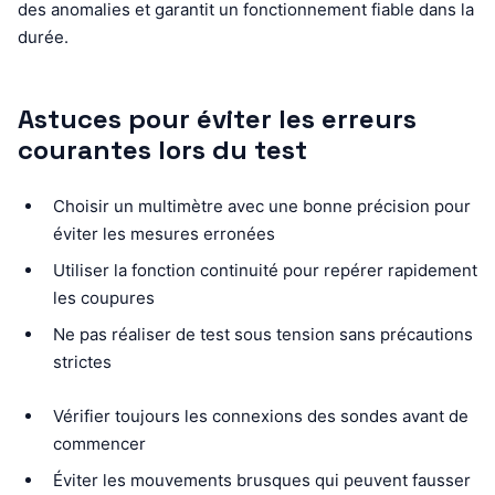
des anomalies et garantit un fonctionnement fiable dans la
durée.
Astuces pour éviter les erreurs
courantes lors du test
Choisir un multimètre avec une bonne précision pour
éviter les mesures erronées
Utiliser la fonction continuité pour repérer rapidement
les coupures
Ne pas réaliser de test sous tension sans précautions
strictes
Vérifier toujours les connexions des sondes avant de
commencer
Éviter les mouvements brusques qui peuvent fausser