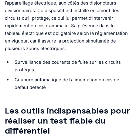
l’appareillage électrique, aux côtés des disjoncteurs
divisionnaires. Ce dispositif est installé en amont des
circuits qu’il protège, ce qui lui permet d’intervenir
rapidement en cas d’anomalie. Sa présence dans le
tableau électrique est obligatoire selon la réglementation
en vigueur, car il assure la protection simultanée de
plusieurs zones électriques.
Surveillance des courants de fuite sur les circuits
protégés
Coupure automatique de l’alimentation en cas de
défaut détecté
Les outils indispensables pour
réaliser un test fiable du
différentiel