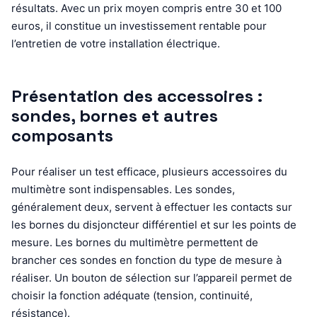
résultats. Avec un prix moyen compris entre 30 et 100
euros, il constitue un investissement rentable pour
l’entretien de votre installation électrique.
Présentation des accessoires :
sondes, bornes et autres
composants
Pour réaliser un test efficace, plusieurs accessoires du
multimètre sont indispensables. Les sondes,
généralement deux, servent à effectuer les contacts sur
les bornes du disjoncteur différentiel et sur les points de
mesure. Les bornes du multimètre permettent de
brancher ces sondes en fonction du type de mesure à
réaliser. Un bouton de sélection sur l’appareil permet de
choisir la fonction adéquate (tension, continuité,
résistance).