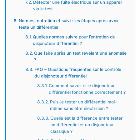
Détecter une fuite électrique sur un appareil
via le test
Normes, entretien et suivi : les étapes après avoir
testé un différentiel
Quelles normes suivre pour l’entretien du
disjoncteur différentiel ?
Que faire après un test révélant une anomalie
?
FAQ – Questions fréquentes sur le contrôle
du disjoncteur différentiel
Comment savoir si le disjoncteur
différentiel fonctionne correctement ?
Puis-je tester un différentiel moi-
même sans être électricien ?
Quelle est la différence entre tester
un différentiel et un disjoncteur
classique ?