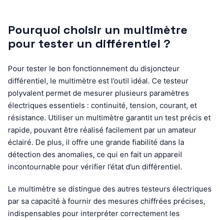
Pourquoi choisir un multimètre
pour tester un différentiel ?
Pour tester le bon fonctionnement du disjoncteur
différentiel, le multimètre est l’outil idéal. Ce testeur
polyvalent permet de mesurer plusieurs paramètres
électriques essentiels : continuité, tension, courant, et
résistance. Utiliser un multimètre garantit un test précis et
rapide, pouvant être réalisé facilement par un amateur
éclairé. De plus, il offre une grande fiabilité dans la
détection des anomalies, ce qui en fait un appareil
incontournable pour vérifier l’état d’un différentiel.
Le multimètre se distingue des autres testeurs électriques
par sa capacité à fournir des mesures chiffrées précises,
indispensables pour interpréter correctement les