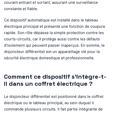
courant entrant et sortant, assurant une surveillance
constante et fiable.
Ce dispositif automatique est installé dans le tableau
électrique principal et présente une fonction de coupure
rapide. Son rôle dépasse la simple protection contre les
courts-circuits, car il protège aussi contre les défauts
d’isolement qui peuvent passer inaperçus. En somme, le
disjoncteur différentiel est un appareillage clé pour la
sécurité électrique domestique et professionnelle.
Comment ce dispositif s’intègre-t-
il dans un coffret électrique ?
Le disjoncteur différentiel est positionné dans le coffret
électrique ou le tableau principal, au sein duquel il
commande plusieurs circuits. Il fait partie intégrante de