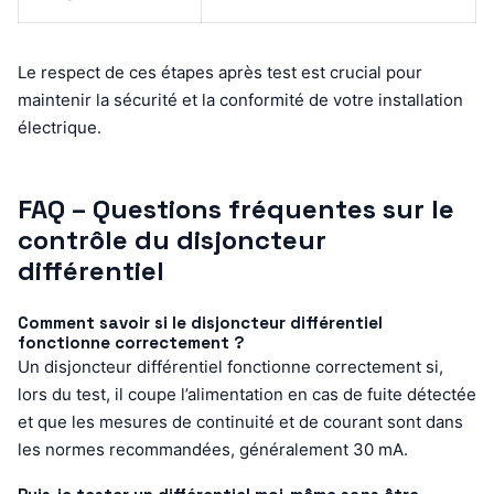
Le respect de ces étapes après test est crucial pour
maintenir la sécurité et la conformité de votre installation
électrique.
FAQ – Questions fréquentes sur le
contrôle du disjoncteur
différentiel
Comment savoir si le disjoncteur différentiel
fonctionne correctement ?
Un disjoncteur différentiel fonctionne correctement si,
lors du test, il coupe l’alimentation en cas de fuite détectée
et que les mesures de continuité et de courant sont dans
les normes recommandées, généralement 30 mA.