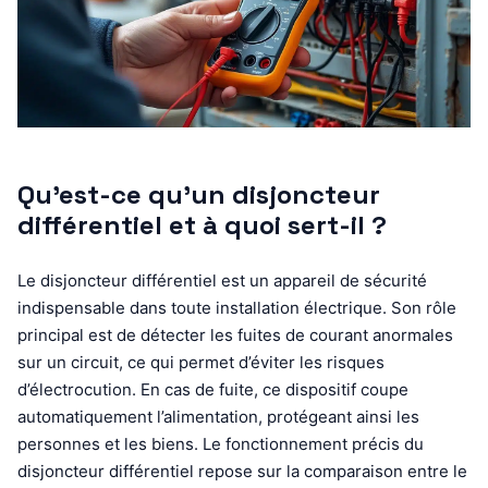
Qu’est-ce qu’un disjoncteur
différentiel et à quoi sert-il ?
Le disjoncteur différentiel est un appareil de sécurité
indispensable dans toute installation électrique. Son rôle
principal est de détecter les fuites de courant anormales
sur un circuit, ce qui permet d’éviter les risques
d’électrocution. En cas de fuite, ce dispositif coupe
automatiquement l’alimentation, protégeant ainsi les
personnes et les biens. Le fonctionnement précis du
disjoncteur différentiel repose sur la comparaison entre le