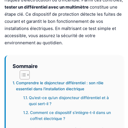
tester un différentiel avec un multimètre
constitue une
étape clé. Ce dispositif de protection détecte les fuites de
courant et garantit le bon fonctionnement de vos
installations électriques. En maîtrisant ce test simple et
accessible, vous assurez la sécurité de votre
environnement au quotidien.
Sommaire
Comprendre le disjoncteur différentiel : son rôle
essentiel dans l’installation électrique
Qu’est-ce qu’un disjoncteur différentiel et à
quoi sert-il ?
Comment ce dispositif s’intègre-t-il dans un
coffret électrique ?