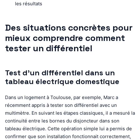
les résultats
Des situations concrètes pour
mieux comprendre comment
tester un différentiel
Test d’un différentiel dans un
tableau électrique domestique
Dans un logement à Toulouse, par exemple, Marc a
récemment appris à tester son différentiel avec un
multimètre. En suivant les étapes classiques, il a mesuré la
continuité entre les bornes du disjoncteur dans son
tableau électrique. Cette opération simple lui a permis de
confirmer que son installation fonctionnait correctement,