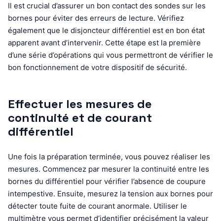
Il est crucial d’assurer un bon contact des sondes sur les
bornes pour éviter des erreurs de lecture. Vérifiez
également que le disjoncteur différentiel est en bon état
apparent avant d’intervenir. Cette étape est la première
d’une série d’opérations qui vous permettront de vérifier le
bon fonctionnement de votre dispositif de sécurité.
Effectuer les mesures de
continuité et de courant
différentiel
Une fois la préparation terminée, vous pouvez réaliser les
mesures. Commencez par mesurer la continuité entre les
bornes du différentiel pour vérifier l’absence de coupure
intempestive. Ensuite, mesurez la tension aux bornes pour
détecter toute fuite de courant anormale. Utiliser le
multimètre vous permet d’identifier précisément la valeur