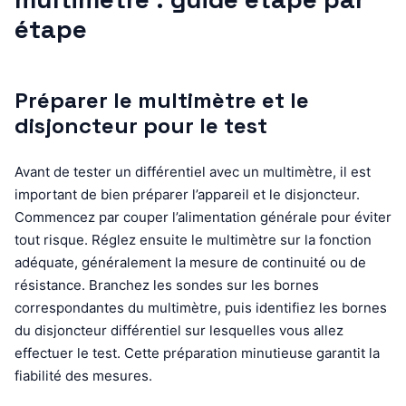
étape
Préparer le multimètre et le
disjoncteur pour le test
Avant de tester un différentiel avec un multimètre, il est
important de bien préparer l’appareil et le disjoncteur.
Commencez par couper l’alimentation générale pour éviter
tout risque. Réglez ensuite le multimètre sur la fonction
adéquate, généralement la mesure de continuité ou de
résistance. Branchez les sondes sur les bornes
correspondantes du multimètre, puis identifiez les bornes
du disjoncteur différentiel sur lesquelles vous allez
effectuer le test. Cette préparation minutieuse garantit la
fiabilité des mesures.