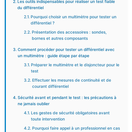
Les outils indispensables pour réaliser un test fiable
du différentiel
Pourquoi choisir un multimètre pour tester un
différentiel ?
Présentation des accessoires : sondes,
bornes et autres composants
Comment procéder pour tester un différentiel avec
un multimètre : guide étape par étape
Préparer le multimètre et le disjoncteur pour le
test
Effectuer les mesures de continuité et de
courant différentiel
Sécurité avant et pendant le test : les précautions à
ne jamais oublier
Les gestes de sécurité obligatoires avant
toute intervention
Pourquoi faire appel à un professionnel en cas