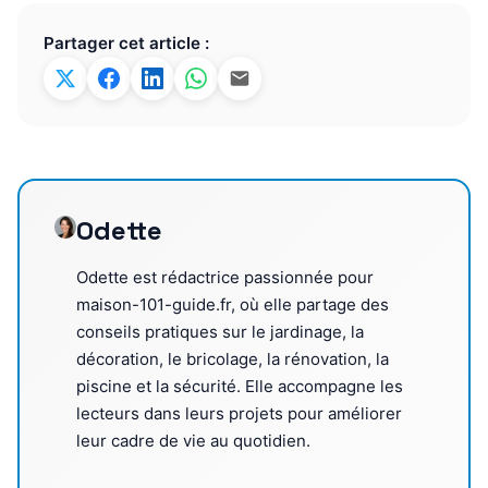
Partager cet article :
Odette
Odette est rédactrice passionnée pour
maison-101-guide.fr, où elle partage des
conseils pratiques sur le jardinage, la
décoration, le bricolage, la rénovation, la
piscine et la sécurité. Elle accompagne les
lecteurs dans leurs projets pour améliorer
leur cadre de vie au quotidien.