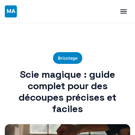
Bricolage
Scie magique : guide
complet pour des
découpes précises et
faciles