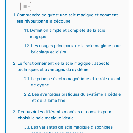
Comprendre ce qu’est une scie magique et comment
elle révolutionne la découpe
Définition simple et complète de la scie
magique
Les usages principaux de la scie magique pour
bricolage et loisirs
Le fonctionnement de la scie magique : aspects
techniques et avantages du système
Le principe électromagnétique et le rôle du col
de cygne
Les avantages pratiques du système à pédale
et de la lame fine
Découvrir les différents modèles et conseils pour
choisir la scie magique idéale
Les variantes de scie magique disponibles