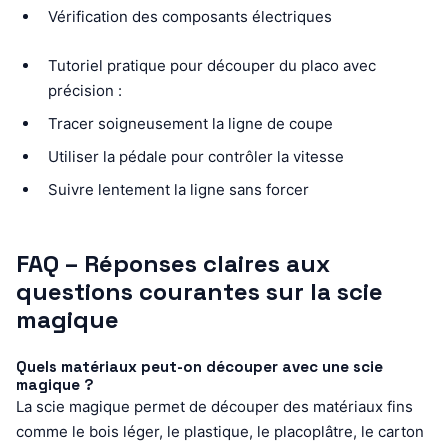
Vérification des composants électriques
Tutoriel pratique pour découper du placo avec
précision :
Tracer soigneusement la ligne de coupe
Utiliser la pédale pour contrôler la vitesse
Suivre lentement la ligne sans forcer
FAQ – Réponses claires aux
questions courantes sur la scie
magique
Quels matériaux peut-on découper avec une scie
magique ?
La scie magique permet de découper des matériaux fins
comme le bois léger, le plastique, le placoplâtre, le carton