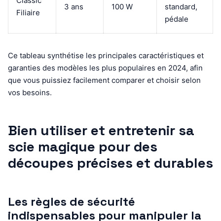
Classic
3 ans
100 W
standard,
Filiaire
pédale
Ce tableau synthétise les principales caractéristiques et
garanties des modèles les plus populaires en 2024, afin
que vous puissiez facilement comparer et choisir selon
vos besoins.
Bien utiliser et entretenir sa
scie magique pour des
découpes précises et durables
Les règles de sécurité
indispensables pour manipuler la