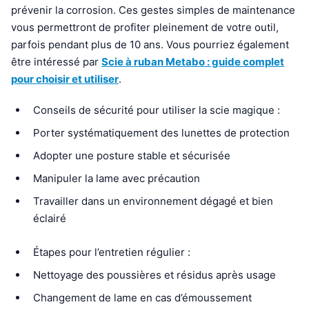
prévenir la corrosion. Ces gestes simples de maintenance
vous permettront de profiter pleinement de votre outil,
parfois pendant plus de 10 ans. Vous pourriez également
être intéressé par
Scie à ruban Metabo : guide complet
pour choisir et utiliser
.
Conseils de sécurité pour utiliser la scie magique :
Porter systématiquement des lunettes de protection
Adopter une posture stable et sécurisée
Manipuler la lame avec précaution
Travailler dans un environnement dégagé et bien
éclairé
Étapes pour l’entretien régulier :
Nettoyage des poussières et résidus après usage
Changement de lame en cas d’émoussement