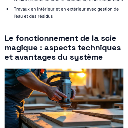
Travaux en intérieur et en extérieur avec gestion de
l’eau et des résidus
Le fonctionnement de la scie
magique : aspects techniques
et avantages du système