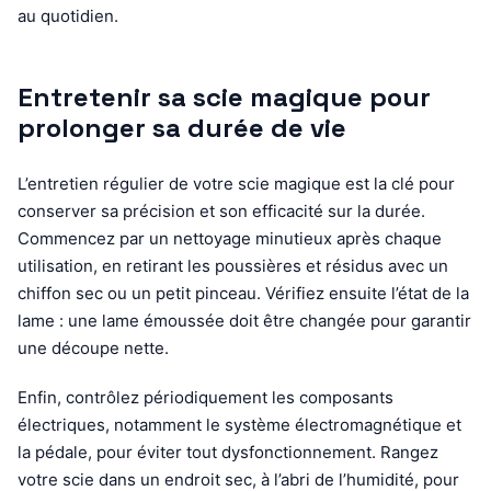
au quotidien.
Entretenir sa scie magique pour
prolonger sa durée de vie
L’entretien régulier de votre scie magique est la clé pour
conserver sa précision et son efficacité sur la durée.
Commencez par un nettoyage minutieux après chaque
utilisation, en retirant les poussières et résidus avec un
chiffon sec ou un petit pinceau. Vérifiez ensuite l’état de la
lame : une lame émoussée doit être changée pour garantir
une découpe nette.
Enfin, contrôlez périodiquement les composants
électriques, notamment le système électromagnétique et
la pédale, pour éviter tout dysfonctionnement. Rangez
votre scie dans un endroit sec, à l’abri de l’humidité, pour