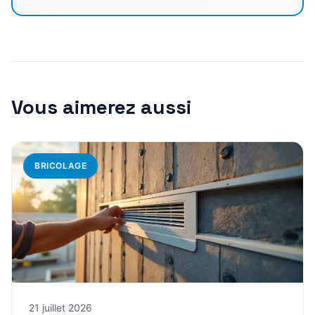
Vous aimerez aussi
BRICOLAGE
21 juillet 2026