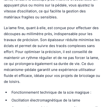
appuyant plus ou moins sur la pédale, vous ajustez la
vitesse d’oscillation, ce qui facilite la gestion des
matériaux fragiles ou sensibles.
La lame fine, quant à elle, est conçue pour effectuer des
découpes au millimètre près, indispensable pour les
travaux de précision. Son épaisseur réduite minimise les
éclats et permet de suivre des tracés complexes sans
effort. Pour optimiser la précision, il est conseillé de
maintenir un rythme régulier et de ne pas forcer la lame,
ce qui prolongera également sa durée de vie. Ce duo
mécanisme-pédale garantit une expérience utilisateur
fluide et efficace, idéale pour vos projets de bricolage ou
de loisirs.
Fonctionnement technique de la scie magique :
Oscillation électromagnétique de la lame