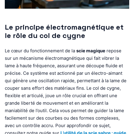
Le principe électromagnétique et
le rôle du col de cygne
Le cœur du fonctionnement de la
scie magique
repose
sur un mécanisme électromagnétique qui fait vibrer la
lame à haute fréquence, assurant une découpe fluide et
précise. Ce système est actionné par un électro-aimant
qui génère une oscillation rapide, permettant à la lame de
couper sans effort des matériaux fins. Le col de cygne,
flexible et articulé, joue un rôle crucial en offrant une
grande liberté de mouvement et en améliorant la
maniabilité de l’outil. Cela vous permet de guider la lame
facilement sur des courbes ou des formes complexes,
avec un contrôle accru. Pour approfondir ce sujet,
consultez notre guide sur
L’utilité de la scie sabre : guide