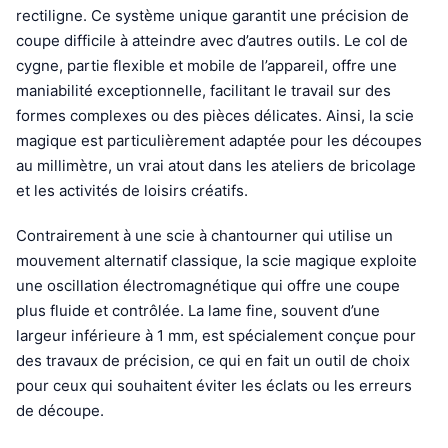
rectiligne. Ce système unique garantit une précision de
coupe difficile à atteindre avec d’autres outils. Le col de
cygne, partie flexible et mobile de l’appareil, offre une
maniabilité exceptionnelle, facilitant le travail sur des
formes complexes ou des pièces délicates. Ainsi, la scie
magique est particulièrement adaptée pour les découpes
au millimètre, un vrai atout dans les ateliers de bricolage
et les activités de loisirs créatifs.
Contrairement à une scie à chantourner qui utilise un
mouvement alternatif classique, la scie magique exploite
une oscillation électromagnétique qui offre une coupe
plus fluide et contrôlée. La lame fine, souvent d’une
largeur inférieure à 1 mm, est spécialement conçue pour
des travaux de précision, ce qui en fait un outil de choix
pour ceux qui souhaitent éviter les éclats ou les erreurs
de découpe.