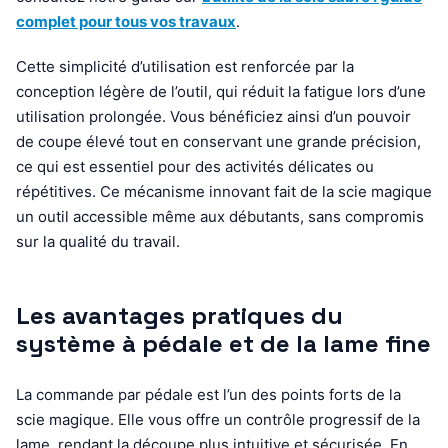
complet pour tous vos travaux
.
Cette simplicité d’utilisation est renforcée par la
conception légère de l’outil, qui réduit la fatigue lors d’une
utilisation prolongée. Vous bénéficiez ainsi d’un pouvoir
de coupe élevé tout en conservant une grande précision,
ce qui est essentiel pour des activités délicates ou
répétitives. Ce mécanisme innovant fait de la scie magique
un outil accessible même aux débutants, sans compromis
sur la qualité du travail.
Les avantages pratiques du
système à pédale et de la lame fine
La commande par pédale est l’un des points forts de la
scie magique. Elle vous offre un contrôle progressif de la
lame, rendant la découpe plus intuitive et sécurisée. En