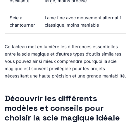
oscillante
large, moins précise
Scie à
Lame fine avec mouvement alternatif
chantourner
classique, moins maniable
Ce tableau met en lumière les différences essentielles
entre la scie magique et d’autres types d’outils similaires.
Vous pouvez ainsi mieux comprendre pourquoi la scie
magique est souvent privilégiée pour les projets
nécessitant une haute précision et une grande maniabilité.
Découvrir les différents
modèles et conseils pour
choisir la scie magique idéale