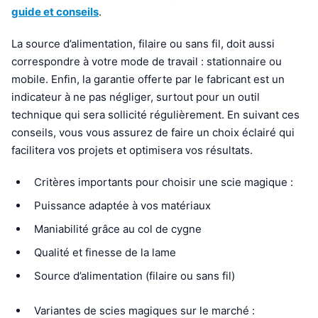
guide et conseils
.
La source d’alimentation, filaire ou sans fil, doit aussi
correspondre à votre mode de travail : stationnaire ou
mobile. Enfin, la garantie offerte par le fabricant est un
indicateur à ne pas négliger, surtout pour un outil
technique qui sera sollicité régulièrement. En suivant ces
conseils, vous vous assurez de faire un choix éclairé qui
facilitera vos projets et optimisera vos résultats.
Critères importants pour choisir une scie magique :
Puissance adaptée à vos matériaux
Maniabilité grâce au col de cygne
Qualité et finesse de la lame
Source d’alimentation (filaire ou sans fil)
Variantes de scies magiques sur le marché :