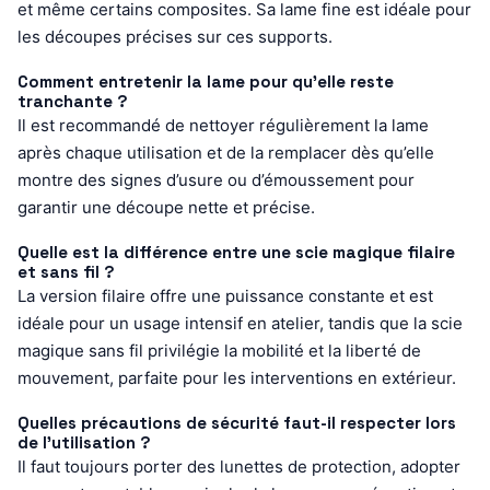
et même certains composites. Sa lame fine est idéale pour
les découpes précises sur ces supports.
Comment entretenir la lame pour qu’elle reste
tranchante ?
Il est recommandé de nettoyer régulièrement la lame
après chaque utilisation et de la remplacer dès qu’elle
montre des signes d’usure ou d’émoussement pour
garantir une découpe nette et précise.
Quelle est la différence entre une scie magique filaire
et sans fil ?
La version filaire offre une puissance constante et est
idéale pour un usage intensif en atelier, tandis que la scie
magique sans fil privilégie la mobilité et la liberté de
mouvement, parfaite pour les interventions en extérieur.
Quelles précautions de sécurité faut-il respecter lors
de l’utilisation ?
Il faut toujours porter des lunettes de protection, adopter