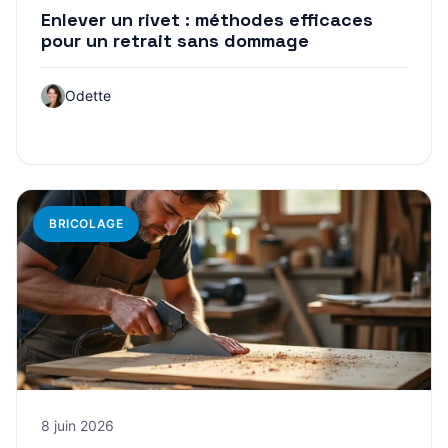
Enlever un rivet : méthodes efficaces
pour un retrait sans dommage
Odette
BRICOLAGE
8 juin 2026