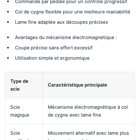
Commande par pédale pour un contrôle progressif
Col de cygne flexible pour une meilleure maniabilité
Lame fine adaptée aux découpes précises
Avantages du mécanisme électromagnétique :
Coupe précise sans effort excessif
Utilisation simple et ergonomique
Type de
Caractéristique principale
scie
Scie
Mécanisme électromagnétique à col
magique
de cygne avec lame fine
Scie
Mouvement alternatif avec lame plus