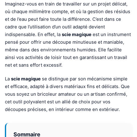
Imaginez-vous en train de travailler sur un projet délicat,
où chaque millimètre compte, et où la gestion des résidus
et de l’eau peut faire toute la différence. C’est dans ce
cadre que l’utilisation d’un outil adapté devient
indispensable. En effet, la
scie magique
est un instrument
pensé pour offrir une découpe minutieuse et maniable,
même dans des environnements humides. Elle facilite
ainsi vos activités de loisir tout en garantissant un travail
net et sans effort excessif.
La
scie magique
se distingue par son mécanisme simple
et efficace, adapté à divers matériaux fins et délicats. Que
vous soyez un bricoleur amateur ou un artisan confirmé,
cet outil polyvalent est un allié de choix pour vos
découpes précises, en intérieur comme en extérieur.
Sommaire