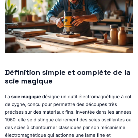
Définition simple et complète de la
scie magique
La
scie magique
désigne un outil électromagnétique à col
de cygne, conçu pour permettre des découpes très
précises sur des matériaux fins. Inventée dans les années
1960, elle se distingue clairement des scies oscillantes ou
des scies à chantourner classiques par son mécanisme
électromagnétique qui actionne une lame fine et