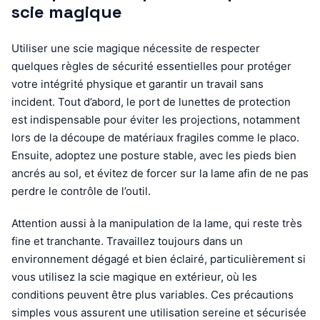
scie magique
Utiliser une scie magique nécessite de respecter
quelques règles de sécurité essentielles pour protéger
votre intégrité physique et garantir un travail sans
incident. Tout d’abord, le port de lunettes de protection
est indispensable pour éviter les projections, notamment
lors de la découpe de matériaux fragiles comme le placo.
Ensuite, adoptez une posture stable, avec les pieds bien
ancrés au sol, et évitez de forcer sur la lame afin de ne pas
perdre le contrôle de l’outil.
Attention aussi à la manipulation de la lame, qui reste très
fine et tranchante. Travaillez toujours dans un
environnement dégagé et bien éclairé, particulièrement si
vous utilisez la scie magique en extérieur, où les
conditions peuvent être plus variables. Ces précautions
simples vous assurent une utilisation sereine et sécurisée