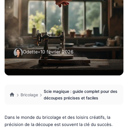
Odette
•
10 février 2026
Scie magique : guide complet pour des
Bricolage
découpes précises et faciles
Dans le monde du bricolage et des loisirs créatifs, la
précision de la découpe est souvent la clé du succès.