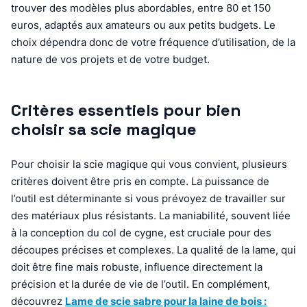
trouver des modèles plus abordables, entre 80 et 150
euros, adaptés aux amateurs ou aux petits budgets. Le
choix dépendra donc de votre fréquence d’utilisation, de la
nature de vos projets et de votre budget.
Critères essentiels pour bien
choisir sa scie magique
Pour choisir la scie magique qui vous convient, plusieurs
critères doivent être pris en compte. La puissance de
l’outil est déterminante si vous prévoyez de travailler sur
des matériaux plus résistants. La maniabilité, souvent liée
à la conception du col de cygne, est cruciale pour des
découpes précises et complexes. La qualité de la lame, qui
doit être fine mais robuste, influence directement la
précision et la durée de vie de l’outil. En complément,
découvrez
Lame de scie sabre pour la laine de bois :