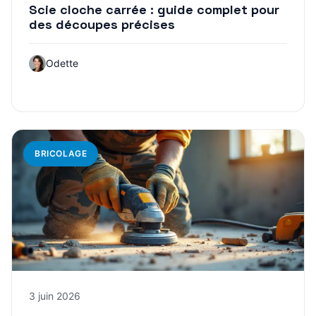
Scie cloche carrée : guide complet pour
des découpes précises
Odette
BRICOLAGE
3 juin 2026