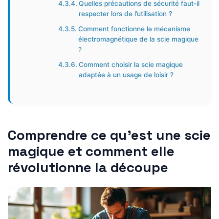
Quelles précautions de sécurité faut-il
respecter lors de l’utilisation ?
Comment fonctionne le mécanisme
électromagnétique de la scie magique
?
Comment choisir la scie magique
adaptée à un usage de loisir ?
Comprendre ce qu’est une scie
magique et comment elle
révolutionne la découpe