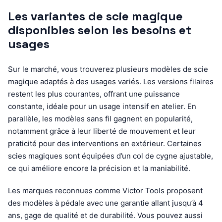
Les variantes de scie magique
disponibles selon les besoins et
usages
Sur le marché, vous trouverez plusieurs modèles de scie
magique adaptés à des usages variés. Les versions filaires
restent les plus courantes, offrant une puissance
constante, idéale pour un usage intensif en atelier. En
parallèle, les modèles sans fil gagnent en popularité,
notamment grâce à leur liberté de mouvement et leur
praticité pour des interventions en extérieur. Certaines
scies magiques sont équipées d’un col de cygne ajustable,
ce qui améliore encore la précision et la maniabilité.
Les marques reconnues comme Victor Tools proposent
des modèles à pédale avec une garantie allant jusqu’à 4
ans, gage de qualité et de durabilité. Vous pouvez aussi