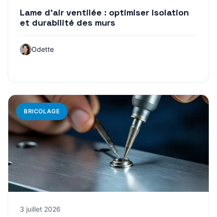
Lame d’air ventilée : optimiser isolation
et durabilité des murs
Odette
BRICOLAGE
3 juillet 2026