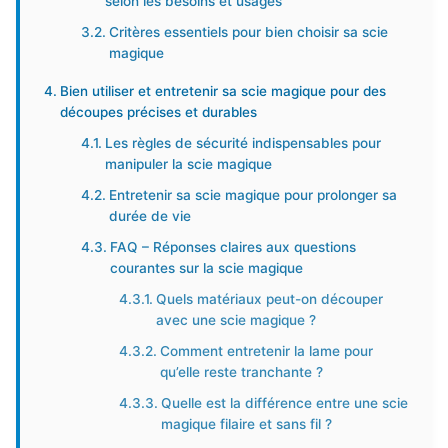
selon les besoins et usages
Critères essentiels pour bien choisir sa scie
magique
Bien utiliser et entretenir sa scie magique pour des
découpes précises et durables
Les règles de sécurité indispensables pour
manipuler la scie magique
Entretenir sa scie magique pour prolonger sa
durée de vie
FAQ – Réponses claires aux questions
courantes sur la scie magique
Quels matériaux peut-on découper
avec une scie magique ?
Comment entretenir la lame pour
qu’elle reste tranchante ?
Quelle est la différence entre une scie
magique filaire et sans fil ?