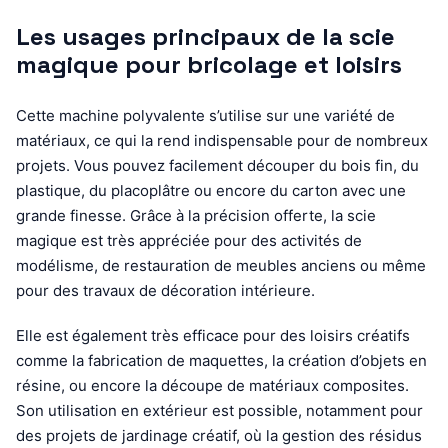
Les usages principaux de la scie
magique pour bricolage et loisirs
Cette machine polyvalente s’utilise sur une variété de
matériaux, ce qui la rend indispensable pour de nombreux
projets. Vous pouvez facilement découper du bois fin, du
plastique, du placoplâtre ou encore du carton avec une
grande finesse. Grâce à la précision offerte, la scie
magique est très appréciée pour des activités de
modélisme, de restauration de meubles anciens ou même
pour des travaux de décoration intérieure.
Elle est également très efficace pour des loisirs créatifs
comme la fabrication de maquettes, la création d’objets en
résine, ou encore la découpe de matériaux composites.
Son utilisation en extérieur est possible, notamment pour
des projets de jardinage créatif, où la gestion des résidus