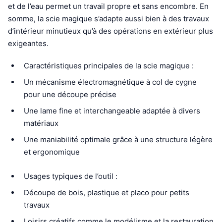
et de l’eau permet un travail propre et sans encombre. En
somme, la scie magique s’adapte aussi bien à des travaux
d’intérieur minutieux qu’à des opérations en extérieur plus
exigeantes.
Caractéristiques principales de la scie magique :
Un mécanisme électromagnétique à col de cygne
pour une découpe précise
Une lame fine et interchangeable adaptée à divers
matériaux
Une maniabilité optimale grâce à une structure légère
et ergonomique
Usages typiques de l’outil :
Découpe de bois, plastique et placo pour petits
travaux
Loisirs créatifs comme le modélisme et la restauration