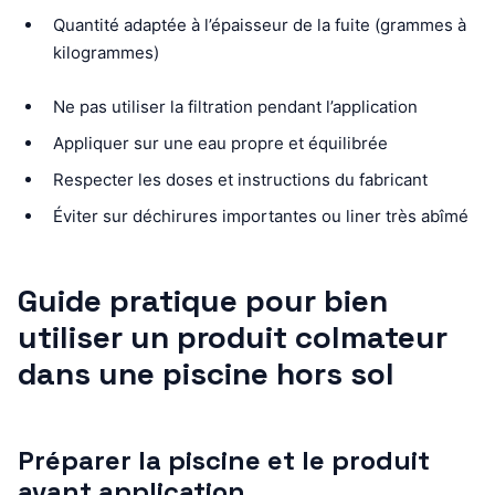
Quantité adaptée à l’épaisseur de la fuite (grammes à
kilogrammes)
Ne pas utiliser la filtration pendant l’application
Appliquer sur une eau propre et équilibrée
Respecter les doses et instructions du fabricant
Éviter sur déchirures importantes ou liner très abîmé
Guide pratique pour bien
utiliser un produit colmateur
dans une piscine hors sol
Préparer la piscine et le produit
avant application