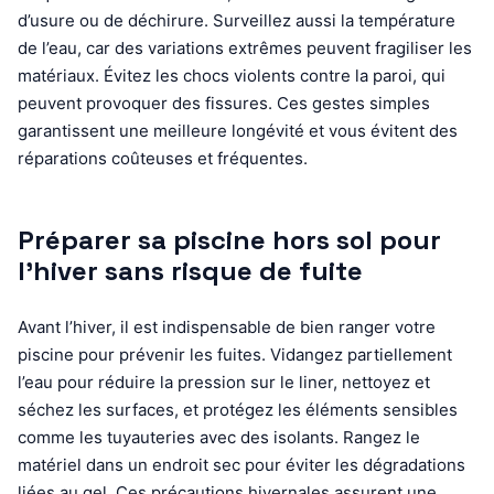
d’usure ou de déchirure. Surveillez aussi la température
de l’eau, car des variations extrêmes peuvent fragiliser les
matériaux. Évitez les chocs violents contre la paroi, qui
peuvent provoquer des fissures. Ces gestes simples
garantissent une meilleure longévité et vous évitent des
réparations coûteuses et fréquentes.
Préparer sa piscine hors sol pour
l’hiver sans risque de fuite
Avant l’hiver, il est indispensable de bien ranger votre
piscine pour prévenir les fuites. Vidangez partiellement
l’eau pour réduire la pression sur le liner, nettoyez et
séchez les surfaces, et protégez les éléments sensibles
comme les tuyauteries avec des isolants. Rangez le
matériel dans un endroit sec pour éviter les dégradations
liées au gel. Ces précautions hivernales assurent une