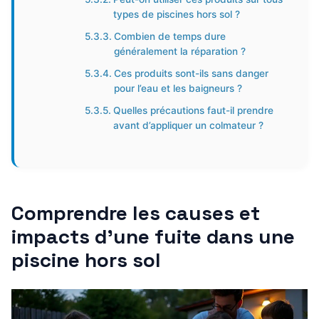
types de piscines hors sol ?
Combien de temps dure
généralement la réparation ?
Ces produits sont-ils sans danger
pour l’eau et les baigneurs ?
Quelles précautions faut-il prendre
avant d’appliquer un colmateur ?
Comprendre les causes et
impacts d’une fuite dans une
piscine hors sol