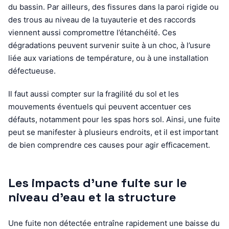
du bassin. Par ailleurs, des fissures dans la paroi rigide ou
des trous au niveau de la tuyauterie et des raccords
viennent aussi compromettre l’étanchéité. Ces
dégradations peuvent survenir suite à un choc, à l’usure
liée aux variations de température, ou à une installation
défectueuse.
Il faut aussi compter sur la fragilité du sol et les
mouvements éventuels qui peuvent accentuer ces
défauts, notamment pour les spas hors sol. Ainsi, une fuite
peut se manifester à plusieurs endroits, et il est important
de bien comprendre ces causes pour agir efficacement.
Les impacts d’une fuite sur le
niveau d’eau et la structure
Une fuite non détectée entraîne rapidement une baisse du