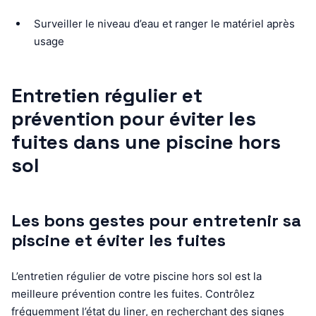
Surveiller le niveau d’eau et ranger le matériel après
usage
Entretien régulier et
prévention pour éviter les
fuites dans une piscine hors
sol
Les bons gestes pour entretenir sa
piscine et éviter les fuites
L’entretien régulier de votre piscine hors sol est la
meilleure prévention contre les fuites. Contrôlez
fréquemment l’état du liner, en recherchant des signes