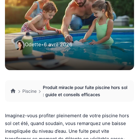
Odette
•
6 avril 2026
Produit miracle pour fuite piscine hors sol
Piscine
: guide et conseils efficaces
Imaginez-vous profiter pleinement de votre piscine hors
sol cet été, quand soudain, vous remarquez une baisse
inexpliquée du niveau d’eau. Une fuite peut vite
transformer ce moment de détente en véritable casse-