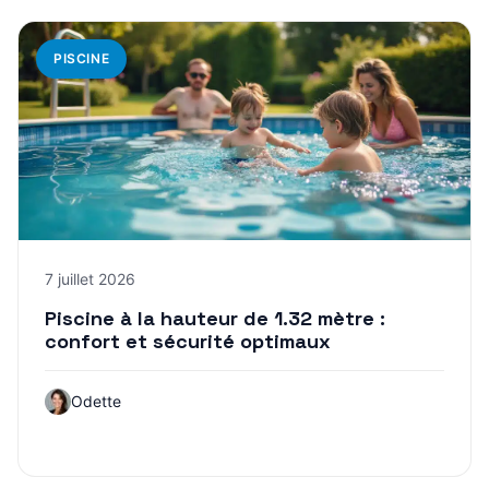
PISCINE
7 juillet 2026
Piscine à la hauteur de 1.32 mètre :
confort et sécurité optimaux
Odette