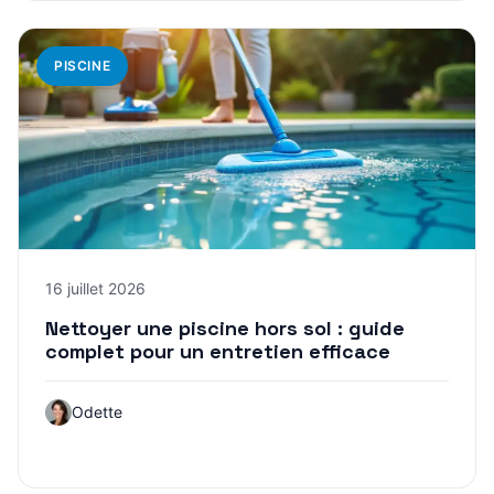
PISCINE
16 juillet 2026
Nettoyer une piscine hors sol : guide
complet pour un entretien efficace
Odette