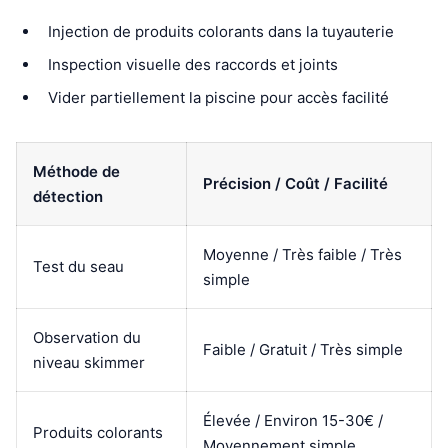
Injection de produits colorants dans la tuyauterie
Inspection visuelle des raccords et joints
Vider partiellement la piscine pour accès facilité
Méthode de
Précision / Coût / Facilité
détection
Moyenne / Très faible / Très
Test du seau
simple
Observation du
Faible / Gratuit / Très simple
niveau skimmer
Élevée / Environ 15-30€ /
Produits colorants
Moyennement simple