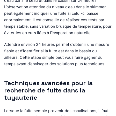
d’eau dans le seau et dans le bassin sur 24 heures.
L’observation attentive du niveau d’eau dans le skimmer
peut également indiquer une fuite si celui-ci baisse
anormalement. Il est conseillé de réaliser ces tests par
temps stable, sans variation brusque de température, pour
éviter les erreurs liées à l’évaporation naturelle.
Attendre environ 24 heures permet d’obtenir une mesure
fiable et d’identifier si la fuite est dans le bassin ou
ailleurs. Cette étape simple peut vous faire gagner du
temps avant d’envisager des solutions plus techniques.
Techniques avancées pour la
recherche de fuite dans la
tuyauterie
Lorsque la fuite semble provenir des canalisations, il faut