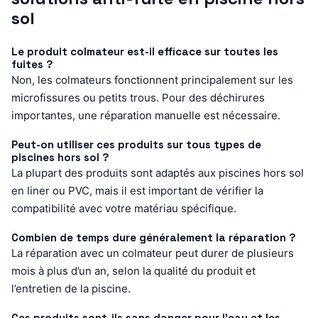
sol
Le produit colmateur est-il efficace sur toutes les
fuites ?
Non, les colmateurs fonctionnent principalement sur les
microfissures ou petits trous. Pour des déchirures
importantes, une réparation manuelle est nécessaire.
Peut-on utiliser ces produits sur tous types de
piscines hors sol ?
La plupart des produits sont adaptés aux piscines hors sol
en liner ou PVC, mais il est important de vérifier la
compatibilité avec votre matériau spécifique.
Combien de temps dure généralement la réparation ?
La réparation avec un colmateur peut durer de plusieurs
mois à plus d’un an, selon la qualité du produit et
l’entretien de la piscine.
Ces produits sont-ils sans danger pour l’eau et les