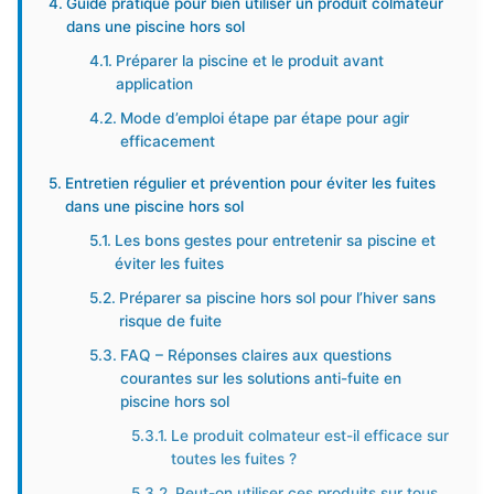
Guide pratique pour bien utiliser un produit colmateur
dans une piscine hors sol
Préparer la piscine et le produit avant
application
Mode d’emploi étape par étape pour agir
efficacement
Entretien régulier et prévention pour éviter les fuites
dans une piscine hors sol
Les bons gestes pour entretenir sa piscine et
éviter les fuites
Préparer sa piscine hors sol pour l’hiver sans
risque de fuite
FAQ – Réponses claires aux questions
courantes sur les solutions anti-fuite en
piscine hors sol
Le produit colmateur est-il efficace sur
toutes les fuites ?
Peut-on utiliser ces produits sur tous