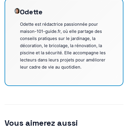
Odette
Odette est rédactrice passionnée pour
maison-101-guide.fr, où elle partage des
conseils pratiques sur le jardinage, la
décoration, le bricolage, la rénovation, la
piscine et la sécurité. Elle accompagne les
lecteurs dans leurs projets pour améliorer
leur cadre de vie au quotidien.
Vous aimerez aussi