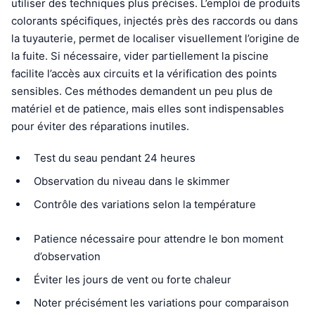
utiliser des techniques plus précises. L’emploi de produits
colorants spécifiques, injectés près des raccords ou dans
la tuyauterie, permet de localiser visuellement l’origine de
la fuite. Si nécessaire, vider partiellement la piscine
facilite l’accès aux circuits et la vérification des points
sensibles. Ces méthodes demandent un peu plus de
matériel et de patience, mais elles sont indispensables
pour éviter des réparations inutiles.
Test du seau pendant 24 heures
Observation du niveau dans le skimmer
Contrôle des variations selon la température
Patience nécessaire pour attendre le bon moment
d’observation
Éviter les jours de vent ou forte chaleur
Noter précisément les variations pour comparaison