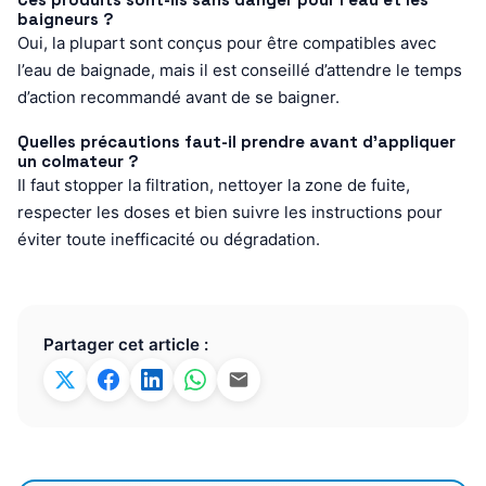
baigneurs ?
Oui, la plupart sont conçus pour être compatibles avec
l’eau de baignade, mais il est conseillé d’attendre le temps
d’action recommandé avant de se baigner.
Quelles précautions faut-il prendre avant d’appliquer
un colmateur ?
Il faut stopper la filtration, nettoyer la zone de fuite,
respecter les doses et bien suivre les instructions pour
éviter toute inefficacité ou dégradation.
Partager cet article :