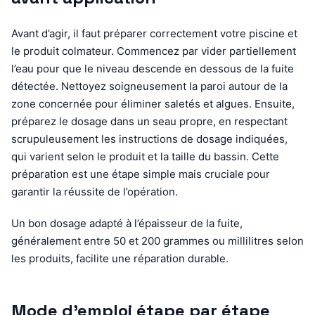
Avant d’agir, il faut préparer correctement votre piscine et
le produit colmateur. Commencez par vider partiellement
l’eau pour que le niveau descende en dessous de la fuite
détectée. Nettoyez soigneusement la paroi autour de la
zone concernée pour éliminer saletés et algues. Ensuite,
préparez le dosage dans un seau propre, en respectant
scrupuleusement les instructions de dosage indiquées,
qui varient selon le produit et la taille du bassin. Cette
préparation est une étape simple mais cruciale pour
garantir la réussite de l’opération.
Un bon dosage adapté à l’épaisseur de la fuite,
généralement entre 50 et 200 grammes ou millilitres selon
les produits, facilite une réparation durable.
Mode d’emploi étape par étape