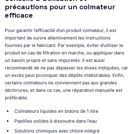
précautions pour un colmateur
efficace
Pour garantir l’efficacité d’un produit colmateur, il est
important de suivre attentivement les instructions
fournies par le fabricant. Par exemple, éviter d’utiliser le
produit en cas de filtration en marche, ou appliquer dans
un bassin propre et sans impuretés. Il est aussi
recommandé de ne pas dépasser les doses indiquées, car
un excès peut provoquer des dépôts indésirables. Enfin,
certains colmateurs ne conviennent pas aux grandes
déchirures, et dans ce cas, une réparation manuelle est
préférable.
Colmateurs liquides en bidons de 1 litre
Pastilles solides à dissoudre dans l’eau
Solutions chimiques avec chlore intégré