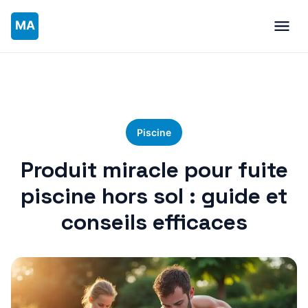
Piscine
Produit miracle pour fuite
piscine hors sol : guide et
conseils efficaces