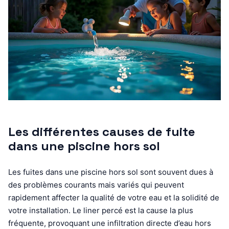
Les différentes causes de fuite
dans une piscine hors sol
Les fuites dans une piscine hors sol sont souvent dues à
des problèmes courants mais variés qui peuvent
rapidement affecter la qualité de votre eau et la solidité de
votre installation. Le liner percé est la cause la plus
fréquente, provoquant une infiltration directe d’eau hors