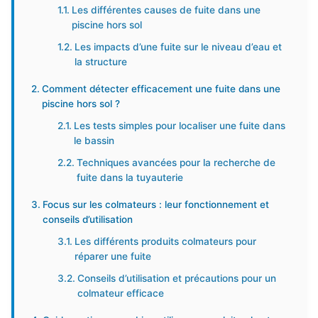
Les différentes causes de fuite dans une
piscine hors sol
Les impacts d’une fuite sur le niveau d’eau et
la structure
Comment détecter efficacement une fuite dans une
piscine hors sol ?
Les tests simples pour localiser une fuite dans
le bassin
Techniques avancées pour la recherche de
fuite dans la tuyauterie
Focus sur les colmateurs : leur fonctionnement et
conseils d’utilisation
Les différents produits colmateurs pour
réparer une fuite
Conseils d’utilisation et précautions pour un
colmateur efficace