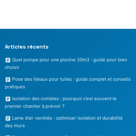
Articles récents
Quel pompe pour une piscine 30m3 : guide pour bien
choisir
Pose des liteaux pour tuiles : guide complet et conseils
pratiques
Isolation des combles : pourquoi c’est souvent le
premier chantier à prévoir ?
Lame d’air ventilée : optimiser isolation et durabilité
des murs