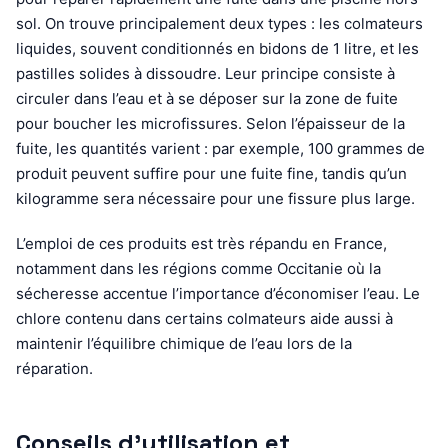
sol. On trouve principalement deux types : les colmateurs
liquides, souvent conditionnés en bidons de 1 litre, et les
pastilles solides à dissoudre. Leur principe consiste à
circuler dans l’eau et à se déposer sur la zone de fuite
pour boucher les microfissures. Selon l’épaisseur de la
fuite, les quantités varient : par exemple, 100 grammes de
produit peuvent suffire pour une fuite fine, tandis qu’un
kilogramme sera nécessaire pour une fissure plus large.
L’emploi de ces produits est très répandu en France,
notamment dans les régions comme Occitanie où la
sécheresse accentue l’importance d’économiser l’eau. Le
chlore contenu dans certains colmateurs aide aussi à
maintenir l’équilibre chimique de l’eau lors de la
réparation.
Conseils d’utilisation et