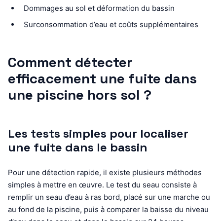
Dommages au sol et déformation du bassin
Surconsommation d’eau et coûts supplémentaires
Comment détecter
efficacement une fuite dans
une piscine hors sol ?
Les tests simples pour localiser
une fuite dans le bassin
Pour une détection rapide, il existe plusieurs méthodes
simples à mettre en œuvre. Le test du seau consiste à
remplir un seau d’eau à ras bord, placé sur une marche ou
au fond de la piscine, puis à comparer la baisse du niveau