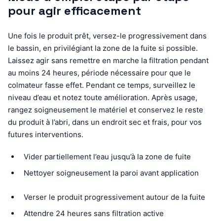
pour agir efficacement
Une fois le produit prêt, versez-le progressivement dans
le bassin, en privilégiant la zone de la fuite si possible.
Laissez agir sans remettre en marche la filtration pendant
au moins 24 heures, période nécessaire pour que le
colmateur fasse effet. Pendant ce temps, surveillez le
niveau d’eau et notez toute amélioration. Après usage,
rangez soigneusement le matériel et conservez le reste
du produit à l’abri, dans un endroit sec et frais, pour vos
futures interventions.
Vider partiellement l’eau jusqu’à la zone de fuite
Nettoyer soigneusement la paroi avant application
Verser le produit progressivement autour de la fuite
Attendre 24 heures sans filtration active