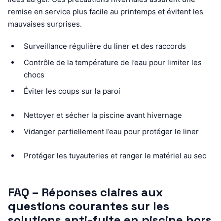
remise en service plus facile au printemps et évitent les
mauvaises surprises.
Surveillance régulière du liner et des raccords
Contrôle de la température de l’eau pour limiter les
chocs
Éviter les coups sur la paroi
Nettoyer et sécher la piscine avant hivernage
Vidanger partiellement l’eau pour protéger le liner
Protéger les tuyauteries et ranger le matériel au sec
FAQ – Réponses claires aux
questions courantes sur les
solutions anti-fuite en piscine hors