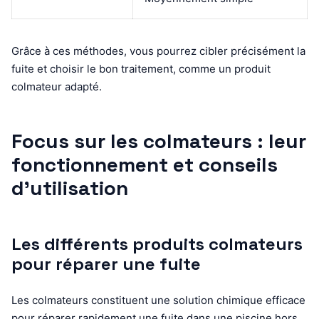
Grâce à ces méthodes, vous pourrez cibler précisément la
fuite et choisir le bon traitement, comme un produit
colmateur adapté.
Focus sur les colmateurs : leur
fonctionnement et conseils
d’utilisation
Les différents produits colmateurs
pour réparer une fuite
Les colmateurs constituent une solution chimique efficace
pour réparer rapidement une fuite dans une piscine hors