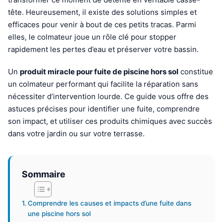
tête. Heureusement, il existe des solutions simples et
efficaces pour venir à bout de ces petits tracas. Parmi
elles, le colmateur joue un rôle clé pour stopper
rapidement les pertes d’eau et préserver votre bassin.
Un
produit miracle pour fuite de piscine hors sol
constitue
un colmateur performant qui facilite la réparation sans
nécessiter d’intervention lourde. Ce guide vous offre des
astuces précises pour identifier une fuite, comprendre
son impact, et utiliser ces produits chimiques avec succès
dans votre jardin ou sur votre terrasse.
Sommaire
Comprendre les causes et impacts d’une fuite dans
une piscine hors sol