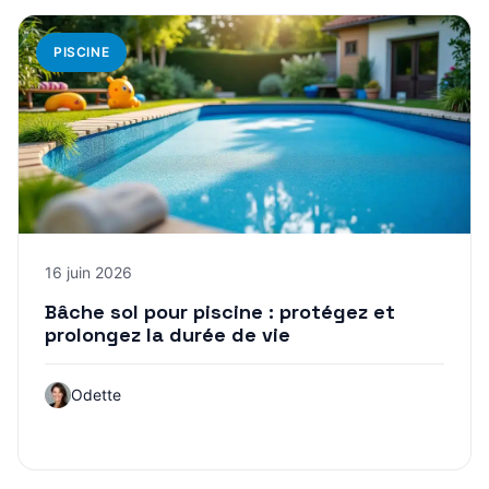
PISCINE
16 juin 2026
Bâche sol pour piscine : protégez et
prolongez la durée de vie
Odette