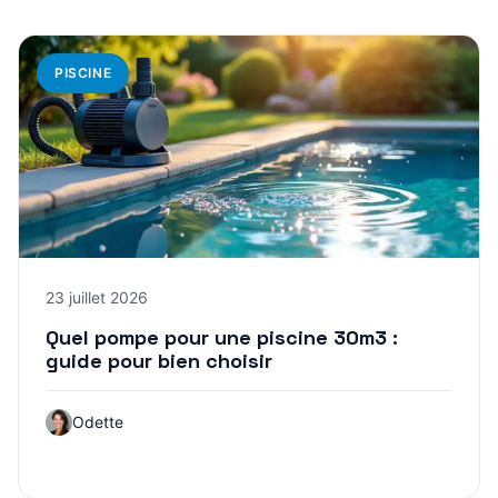
PISCINE
23 juillet 2026
Quel pompe pour une piscine 30m3 :
guide pour bien choisir
Odette