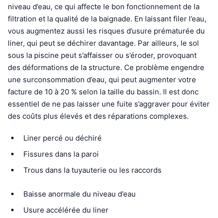
niveau d’eau, ce qui affecte le bon fonctionnement de la
filtration et la qualité de la baignade. En laissant filer l’eau,
vous augmentez aussi les risques d’usure prématurée du
liner, qui peut se déchirer davantage. Par ailleurs, le sol
sous la piscine peut s’affaisser ou s’éroder, provoquant
des déformations de la structure. Ce problème engendre
une surconsommation d’eau, qui peut augmenter votre
facture de 10 à 20 % selon la taille du bassin. Il est donc
essentiel de ne pas laisser une fuite s’aggraver pour éviter
des coûts plus élevés et des réparations complexes.
Liner percé ou déchiré
Fissures dans la paroi
Trous dans la tuyauterie ou les raccords
Baisse anormale du niveau d’eau
Usure accélérée du liner