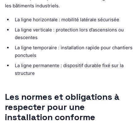
les bâtiments industriels.
La ligne horizontale : mobilité latérale sécurisée
La ligne verticale : protection lors d’ascensions ou
descentes
La ligne temporaire : installation rapide pour chantiers
ponctuels
La ligne permanente : dispositif durable fixé sur la
structure
Les normes et obligations à
respecter pour une
installation conforme