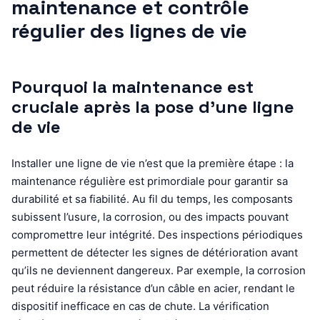
maintenance et contrôle
régulier des lignes de vie
Pourquoi la maintenance est
cruciale après la pose d’une ligne
de vie
Installer une ligne de vie n’est que la première étape : la
maintenance régulière est primordiale pour garantir sa
durabilité et sa fiabilité. Au fil du temps, les composants
subissent l’usure, la corrosion, ou des impacts pouvant
compromettre leur intégrité. Des inspections périodiques
permettent de détecter les signes de détérioration avant
qu’ils ne deviennent dangereux. Par exemple, la corrosion
peut réduire la résistance d’un câble en acier, rendant le
dispositif inefficace en cas de chute. La vérification