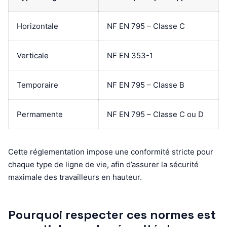
Horizontale
NF EN 795 – Classe C
Verticale
NF EN 353-1
Temporaire
NF EN 795 – Classe B
Permamente
NF EN 795 – Classe C ou D
Cette réglementation impose une conformité stricte pour
chaque type de ligne de vie, afin d’assurer la sécurité
maximale des travailleurs en hauteur.
Pourquoi respecter ces normes est