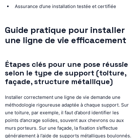
Assurance d’une installation testée et certifiée
Guide pratique pour installer
une ligne de vie efficacement
Étapes clés pour une pose réussie
selon le type de support (toiture,
façade, structure métallique)
Installer correctement une ligne de vie demande une
méthodologie rigoureuse adaptée à chaque support. Sur
une toiture, par exemple, il faut d’abord identifier les
points d’ancrage solides, souvent aux chevrons ou aux
murs porteurs. Sur une façade, la fixation s’effectue
généralement à l’aide de supports métalliques boulonnés.