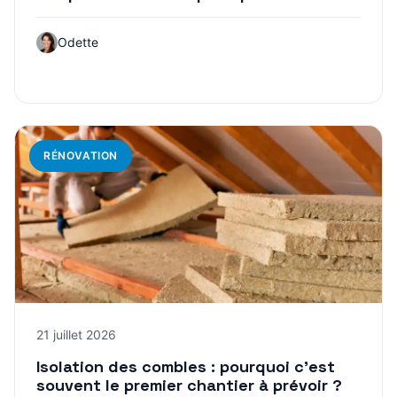
Odette
RÉNOVATION
21 juillet 2026
Isolation des combles : pourquoi c’est
souvent le premier chantier à prévoir ?