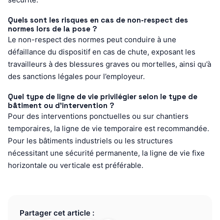
Quels sont les risques en cas de non-respect des
normes lors de la pose ?
Le non-respect des normes peut conduire à une
défaillance du dispositif en cas de chute, exposant les
travailleurs à des blessures graves ou mortelles, ainsi qu’à
des sanctions légales pour l’employeur.
Quel type de ligne de vie privilégier selon le type de
bâtiment ou d’intervention ?
Pour des interventions ponctuelles ou sur chantiers
temporaires, la ligne de vie temporaire est recommandée.
Pour les bâtiments industriels ou les structures
nécessitant une sécurité permanente, la ligne de vie fixe
horizontale ou verticale est préférable.
Partager cet article :