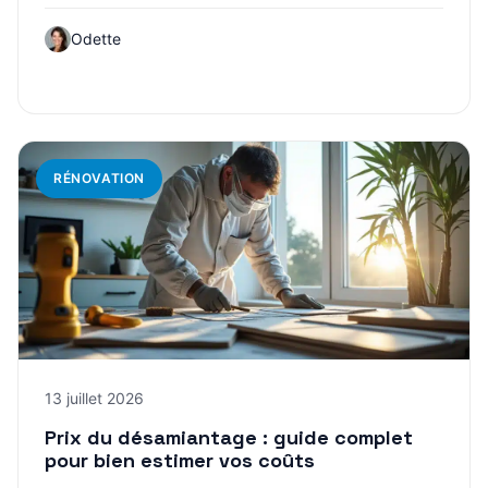
Odette
RÉNOVATION
13 juillet 2026
Prix du désamiantage : guide complet
pour bien estimer vos coûts