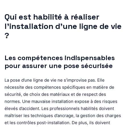
Qui est habilité à réaliser
l’installation d’une ligne de vie
?
Les compétences indispensables
pour assurer une pose sécurisée
La pose d’une ligne de vie ne s’improvise pas. Elle
nécessite des compétences spécifiques en matière de
sécurité, de choix des matériaux et de respect des
normes. Une mauvaise installation expose à des risques
élevés d’accident. Les professionnels habilités doivent
maîtriser les techniques d’ancrage, la gestion des charges
et les contrôles post-installation. De plus, ils doivent