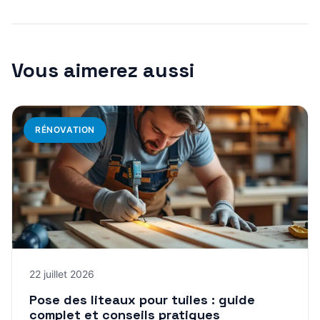
Vous aimerez aussi
RÉNOVATION
22 juillet 2026
Pose des liteaux pour tuiles : guide
complet et conseils pratiques