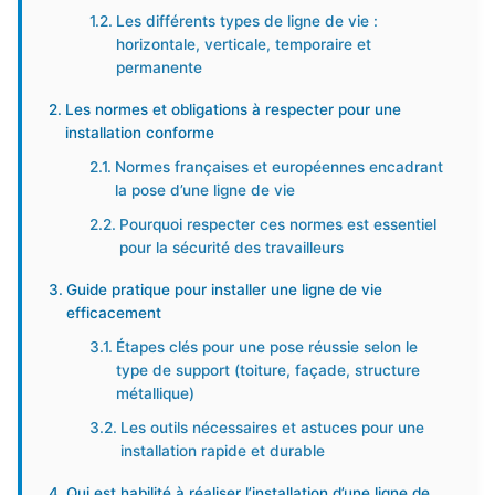
Les différents types de ligne de vie :
horizontale, verticale, temporaire et
permanente
Les normes et obligations à respecter pour une
installation conforme
Normes françaises et européennes encadrant
la pose d’une ligne de vie
Pourquoi respecter ces normes est essentiel
pour la sécurité des travailleurs
Guide pratique pour installer une ligne de vie
efficacement
Étapes clés pour une pose réussie selon le
type de support (toiture, façade, structure
métallique)
Les outils nécessaires et astuces pour une
installation rapide et durable
Qui est habilité à réaliser l’installation d’une ligne de