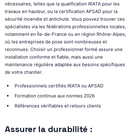
nécessaires, telles que la qualification IRATA pour les
travaux en hauteur, ou la certification APSAD pour la
sécurité incendie et antichute. Vous pouvez trouver ces
spécialistes via les fédérations professionnelles locales,
notamment en Île-de-France ou en région Rhône-Alpes,
où les entreprises de pose sont nombreuses et
reconnues. Choisir un professionnel formé assure une
installation conforme et fiable, mais aussi une
maintenance régulière adaptée aux besoins spécifiques
de votre chantier.
Professionnels certifiés IRATA ou APSAD
Formation continue aux normes 2026
Références vérifiables et retours clients
Assurer la durabilité :