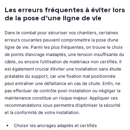
Les erreurs fréquentes à éviter lors
de la pose d’une ligne de vie
Dans le combat pour sécuriser vos chantiers, certaines
erreurs courantes peuvent compromettre la pose d’une
ligne de vie. Parmi les plus fréquentes, on trouve le choix
de points d’ancrage inadaptés, une tension insuffisante du
câble, ou encore l’utilisation de matériaux non certifiés. Il
est également crucial d’éviter une installation sans étude
préalable du support, car une fixation mal positionnée
peut entraîner une défaillance en cas de chute. Enfin, ne
pas effectuer de contrôle post-installation ou négliger la
maintenance constitue un risque majeur. Appliquer ces
recommandations vous permettra d’optimiser la sécurité
et la conformité de votre installation.
Choisir les ancrages adaptés et certifiés