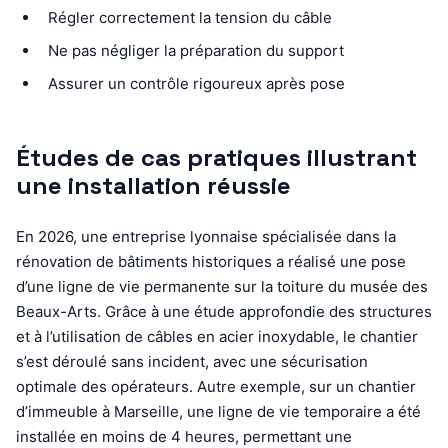
Régler correctement la tension du câble
Ne pas négliger la préparation du support
Assurer un contrôle rigoureux après pose
Études de cas pratiques illustrant
une installation réussie
En 2026, une entreprise lyonnaise spécialisée dans la
rénovation de bâtiments historiques a réalisé une pose
d’une ligne de vie permanente sur la toiture du musée des
Beaux-Arts. Grâce à une étude approfondie des structures
et à l’utilisation de câbles en acier inoxydable, le chantier
s’est déroulé sans incident, avec une sécurisation
optimale des opérateurs. Autre exemple, sur un chantier
d’immeuble à Marseille, une ligne de vie temporaire a été
installée en moins de 4 heures, permettant une