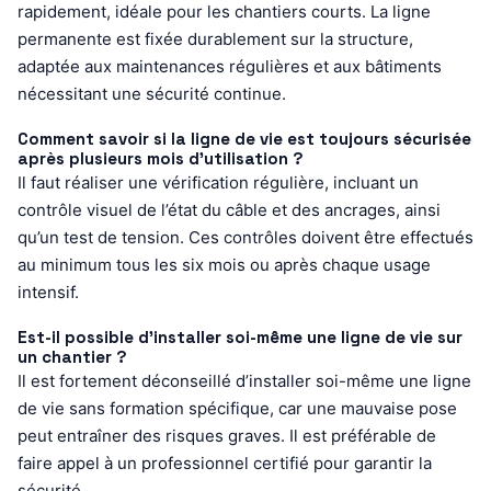
rapidement, idéale pour les chantiers courts. La ligne
permanente est fixée durablement sur la structure,
adaptée aux maintenances régulières et aux bâtiments
nécessitant une sécurité continue.
Comment savoir si la ligne de vie est toujours sécurisée
après plusieurs mois d’utilisation ?
Il faut réaliser une vérification régulière, incluant un
contrôle visuel de l’état du câble et des ancrages, ainsi
qu’un test de tension. Ces contrôles doivent être effectués
au minimum tous les six mois ou après chaque usage
intensif.
Est-il possible d’installer soi-même une ligne de vie sur
un chantier ?
Il est fortement déconseillé d’installer soi-même une ligne
de vie sans formation spécifique, car une mauvaise pose
peut entraîner des risques graves. Il est préférable de
faire appel à un professionnel certifié pour garantir la
sécurité.