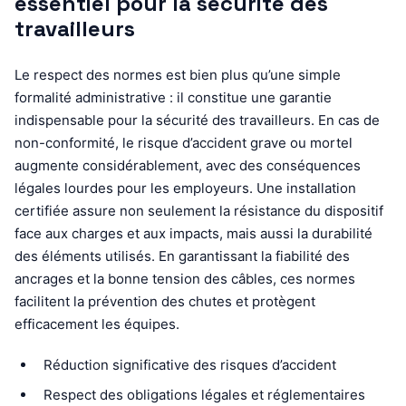
essentiel pour la sécurité des
travailleurs
Le respect des normes est bien plus qu’une simple
formalité administrative : il constitue une garantie
indispensable pour la sécurité des travailleurs. En cas de
non-conformité, le risque d’accident grave ou mortel
augmente considérablement, avec des conséquences
légales lourdes pour les employeurs. Une installation
certifiée assure non seulement la résistance du dispositif
face aux charges et aux impacts, mais aussi la durabilité
des éléments utilisés. En garantissant la fiabilité des
ancrages et la bonne tension des câbles, ces normes
facilitent la prévention des chutes et protègent
efficacement les équipes.
Réduction significative des risques d’accident
Respect des obligations légales et réglementaires