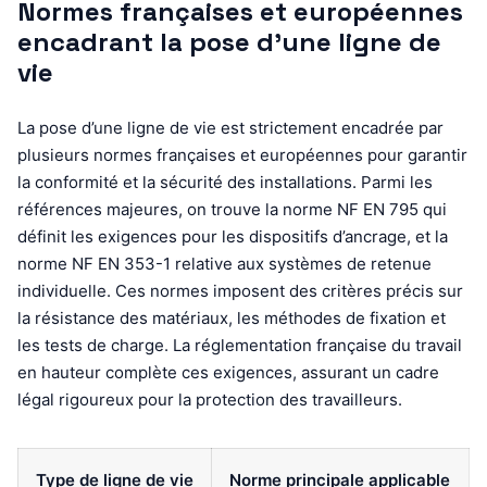
Normes françaises et européennes
encadrant la pose d’une ligne de
vie
La pose d’une ligne de vie est strictement encadrée par
plusieurs normes françaises et européennes pour garantir
la conformité et la sécurité des installations. Parmi les
références majeures, on trouve la norme NF EN 795 qui
définit les exigences pour les dispositifs d’ancrage, et la
norme NF EN 353-1 relative aux systèmes de retenue
individuelle. Ces normes imposent des critères précis sur
la résistance des matériaux, les méthodes de fixation et
les tests de charge. La réglementation française du travail
en hauteur complète ces exigences, assurant un cadre
légal rigoureux pour la protection des travailleurs.
Type de ligne de vie
Norme principale applicable