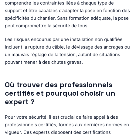
comprendre les contraintes liées à chaque type de
support et être capables d’adapter la pose en fonction des
spécificités du chantier. Sans formation adéquate, la pose
peut compromettre la sécurité de tous.
Les risques encourus par une installation non qualifiée
incluent la rupture du câble, le dévissage des ancrages ou
un mauvais réglage de la tension, autant de situations
pouvant mener à des chutes graves.
Où trouver des professionnels
certifiés et pourquoi choisir un
expert ?
Pour votre sécurité, il est crucial de faire appel à des
professionnels certifiés, formés aux dernières normes en
vigueur. Ces experts disposent des certifications