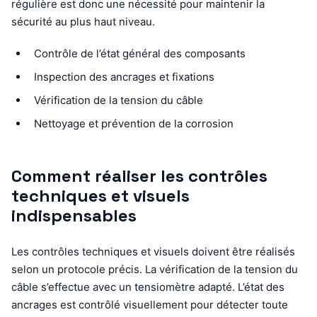
régulière est donc une nécessité pour maintenir la
sécurité au plus haut niveau.
Contrôle de l’état général des composants
Inspection des ancrages et fixations
Vérification de la tension du câble
Nettoyage et prévention de la corrosion
Comment réaliser les contrôles
techniques et visuels
indispensables
Les contrôles techniques et visuels doivent être réalisés
selon un protocole précis. La vérification de la tension du
câble s’effectue avec un tensiomètre adapté. L’état des
ancrages est contrôlé visuellement pour détecter toute