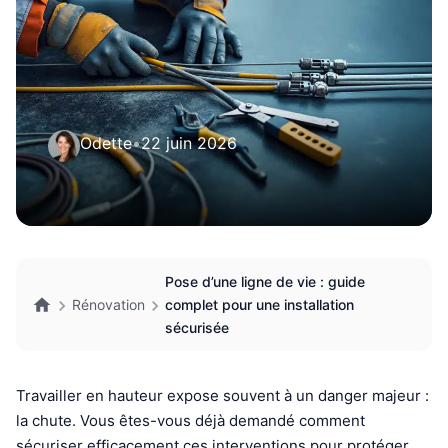
Odette
•
22 juin 2026
Pose d’une ligne de vie : guide
Rénovation
complet pour une installation
sécurisée
Travailler en hauteur expose souvent à un danger majeur :
la chute. Vous êtes-vous déjà demandé comment
sécuriser efficacement ces interventions pour protéger