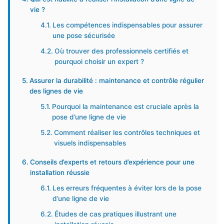
vie ?
Les compétences indispensables pour assurer
une pose sécurisée
Où trouver des professionnels certifiés et
pourquoi choisir un expert ?
Assurer la durabilité : maintenance et contrôle régulier
des lignes de vie
Pourquoi la maintenance est cruciale après la
pose d’une ligne de vie
Comment réaliser les contrôles techniques et
visuels indispensables
Conseils d’experts et retours d’expérience pour une
installation réussie
Les erreurs fréquentes à éviter lors de la pose
d’une ligne de vie
Études de cas pratiques illustrant une