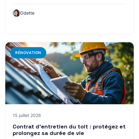
Odette
RÉNOVATION
15 juillet 2026
Contrat d’entretien du toit : protégez et
prolongez sa durée de vie