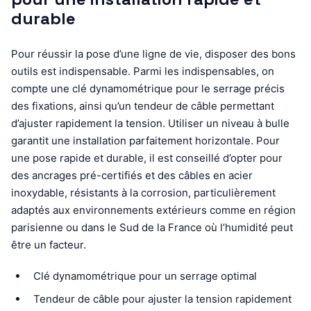
durable
Pour réussir la pose d’une ligne de vie, disposer des bons
outils est indispensable. Parmi les indispensables, on
compte une clé dynamométrique pour le serrage précis
des fixations, ainsi qu’un tendeur de câble permettant
d’ajuster rapidement la tension. Utiliser un niveau à bulle
garantit une installation parfaitement horizontale. Pour
une pose rapide et durable, il est conseillé d’opter pour
des ancrages pré-certifiés et des câbles en acier
inoxydable, résistants à la corrosion, particulièrement
adaptés aux environnements extérieurs comme en région
parisienne ou dans le Sud de la France où l’humidité peut
être un facteur.
Clé dynamométrique pour un serrage optimal
Tendeur de câble pour ajuster la tension rapidement