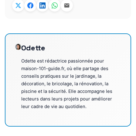
Odette
Odette est rédactrice passionnée pour
maison-101-guide.fr, où elle partage des
conseils pratiques sur le jardinage, la
décoration, le bricolage, la rénovation, la
piscine et la sécurité. Elle accompagne les
lecteurs dans leurs projets pour améliorer
leur cadre de vie au quotidien.