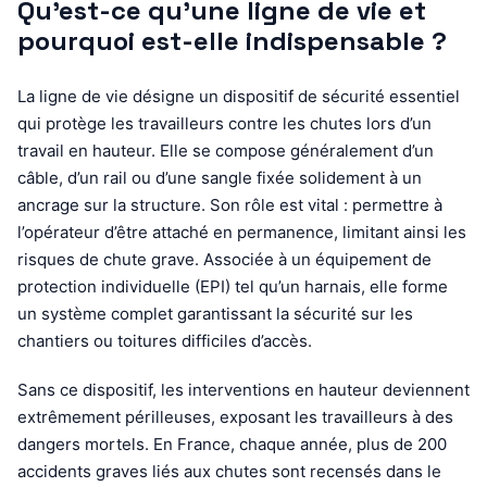
Qu’est-ce qu’une ligne de vie et
pourquoi est-elle indispensable ?
La ligne de vie désigne un dispositif de sécurité essentiel
qui protège les travailleurs contre les chutes lors d’un
travail en hauteur. Elle se compose généralement d’un
câble, d’un rail ou d’une sangle fixée solidement à un
ancrage sur la structure. Son rôle est vital : permettre à
l’opérateur d’être attaché en permanence, limitant ainsi les
risques de chute grave. Associée à un équipement de
protection individuelle (EPI) tel qu’un harnais, elle forme
un système complet garantissant la sécurité sur les
chantiers ou toitures difficiles d’accès.
Sans ce dispositif, les interventions en hauteur deviennent
extrêmement périlleuses, exposant les travailleurs à des
dangers mortels. En France, chaque année, plus de 200
accidents graves liés aux chutes sont recensés dans le