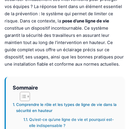
vos équipes ? La réponse tient dans un élément essentiel
de la prévention : le système qui permet de limiter ce
risque. Dans ce contexte, la
pose d’une ligne de vie
constitue un dispositif incontournable. Ce système
garantit la sécurité des travailleurs en assurant leur
maintien tout au long de l’intervention en hauteur. Ce
guide complet vous offre un éclairage précis sur ce
dispositif, ses usages, ainsi que les bonnes pratiques pour
une installation fiable et conforme aux normes actuelles.
Sommaire
Comprendre le rôle et les types de ligne de vie dans la
sécurité en hauteur
Qu’est-ce qu’une ligne de vie et pourquoi est-
elle indispensable ?