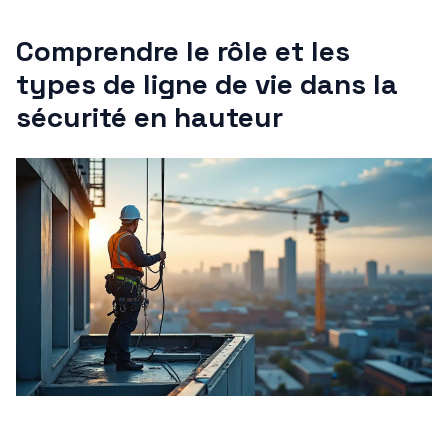
Comprendre le rôle et les
types de ligne de vie dans la
sécurité en hauteur