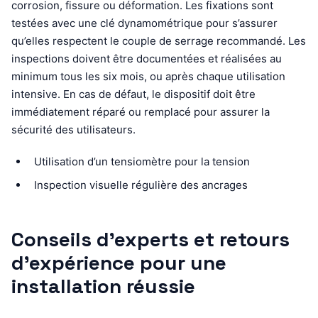
corrosion, fissure ou déformation. Les fixations sont
testées avec une clé dynamométrique pour s’assurer
qu’elles respectent le couple de serrage recommandé. Les
inspections doivent être documentées et réalisées au
minimum tous les six mois, ou après chaque utilisation
intensive. En cas de défaut, le dispositif doit être
immédiatement réparé ou remplacé pour assurer la
sécurité des utilisateurs.
Utilisation d’un tensiomètre pour la tension
Inspection visuelle régulière des ancrages
Conseils d’experts et retours
d’expérience pour une
installation réussie