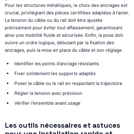
Pour les structures métalliques, le choix des ancrages est
crucial, privilégiant des pièces certifiées adaptées à l’acier.
La tension du câble ou du rail doit être ajustée
précisément pour éviter tout affaissement, garantissant
ainsi une mobilité fluide et sécurisée. Enfin, la pose doit
suivre un ordre logique, débutant par la fixation des
ancrages, puis la mise en place du câble et son réglage.
Identifier les points d’ancrage résistants
Fixer solidement les supports adaptés
Poser le câble ou le rail en respectant la trajectoire
Régler la tension avec précision
Vérifier l’ensemble avant usage
Les outils nécessaires et astuces
pour une installation rapide et