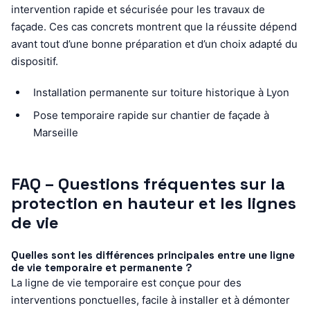
intervention rapide et sécurisée pour les travaux de
façade. Ces cas concrets montrent que la réussite dépend
avant tout d’une bonne préparation et d’un choix adapté du
dispositif.
Installation permanente sur toiture historique à Lyon
Pose temporaire rapide sur chantier de façade à
Marseille
FAQ – Questions fréquentes sur la
protection en hauteur et les lignes
de vie
Quelles sont les différences principales entre une ligne
de vie temporaire et permanente ?
La ligne de vie temporaire est conçue pour des
interventions ponctuelles, facile à installer et à démonter