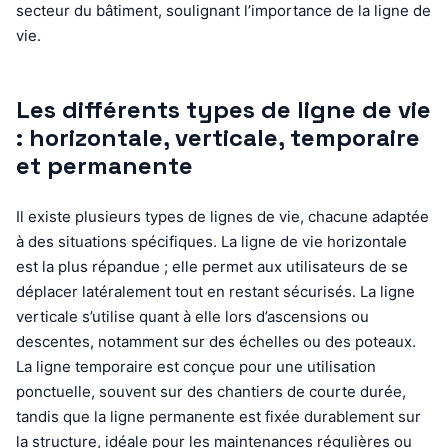
secteur du bâtiment, soulignant l’importance de la ligne de
vie.
Les différents types de ligne de vie
: horizontale, verticale, temporaire
et permanente
Il existe plusieurs types de lignes de vie, chacune adaptée
à des situations spécifiques. La ligne de vie horizontale
est la plus répandue ; elle permet aux utilisateurs de se
déplacer latéralement tout en restant sécurisés. La ligne
verticale s’utilise quant à elle lors d’ascensions ou
descentes, notamment sur des échelles ou des poteaux.
La ligne temporaire est conçue pour une utilisation
ponctuelle, souvent sur des chantiers de courte durée,
tandis que la ligne permanente est fixée durablement sur
la structure, idéale pour les maintenances régulières ou