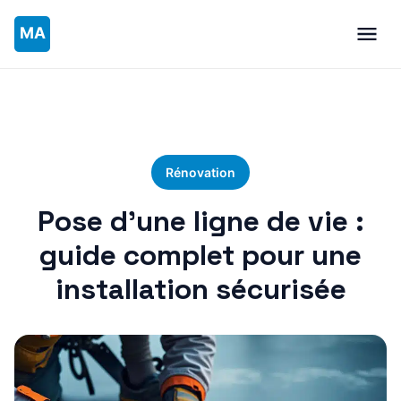
Rénovation
Pose d’une ligne de vie :
guide complet pour une
installation sécurisée