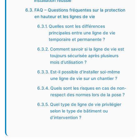
installation réussie
FAQ – Questions fréquentes sur la protection
en hauteur et les lignes de vie
Quelles sont les différences
principales entre une ligne de vie
temporaire et permanente ?
Comment savoir si la ligne de vie est
toujours sécurisée après plusieurs
mois d’utilisation ?
Est-il possible d’installer soi-même
une ligne de vie sur un chantier ?
Quels sont les risques en cas de non-
respect des normes lors de la pose ?
Quel type de ligne de vie privilégier
selon le type de bâtiment ou
d’intervention ?