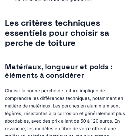
Les critères techniques
essentiels pour choisir sa
perche de toiture
Matériaux, longueur et poids :
éléments à considérer
Choisir la bonne perche de toiture implique de
comprendre les différences techniques, notamment en
matière de matériaux. Les perches en aluminium sont
légères, résistantes à la corrosion et généralement plus
abordables, avec des prix allant de 50 à 120 euros. En
revanche, les modèles en fibre de verre offrent une