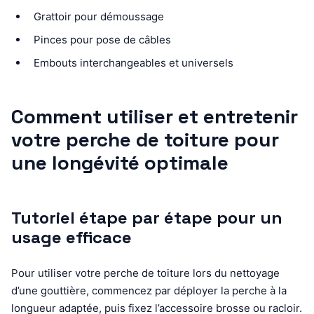
Grattoir pour démoussage
Pinces pour pose de câbles
Embouts interchangeables et universels
Comment utiliser et entretenir
votre perche de toiture pour
une longévité optimale
Tutoriel étape par étape pour un
usage efficace
Pour utiliser votre perche de toiture lors du nettoyage
d’une gouttière, commencez par déployer la perche à la
longueur adaptée, puis fixez l’accessoire brosse ou racloir.