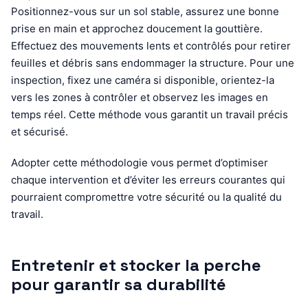
Positionnez-vous sur un sol stable, assurez une bonne
prise en main et approchez doucement la gouttière.
Effectuez des mouvements lents et contrôlés pour retirer
feuilles et débris sans endommager la structure. Pour une
inspection, fixez une caméra si disponible, orientez-la
vers les zones à contrôler et observez les images en
temps réel. Cette méthode vous garantit un travail précis
et sécurisé.
Adopter cette méthodologie vous permet d’optimiser
chaque intervention et d’éviter les erreurs courantes qui
pourraient compromettre votre sécurité ou la qualité du
travail.
Entretenir et stocker la perche
pour garantir sa durabilité