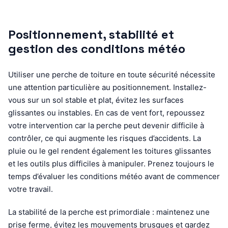
Positionnement, stabilité et
gestion des conditions météo
Utiliser une perche de toiture en toute sécurité nécessite
une attention particulière au positionnement. Installez-
vous sur un sol stable et plat, évitez les surfaces
glissantes ou instables. En cas de vent fort, repoussez
votre intervention car la perche peut devenir difficile à
contrôler, ce qui augmente les risques d’accidents. La
pluie ou le gel rendent également les toitures glissantes
et les outils plus difficiles à manipuler. Prenez toujours le
temps d’évaluer les conditions météo avant de commencer
votre travail.
La stabilité de la perche est primordiale : maintenez une
prise ferme, évitez les mouvements brusques et gardez