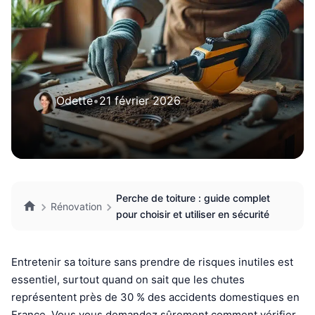
Odette
•
21 février 2026
Perche de toiture : guide complet
Rénovation
pour choisir et utiliser en sécurité
Entretenir sa toiture sans prendre de risques inutiles est
essentiel, surtout quand on sait que les chutes
représentent près de 30 % des accidents domestiques en
France. Vous vous demandez sûrement comment vérifier