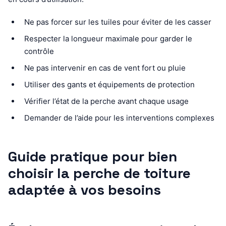
Ne pas forcer sur les tuiles pour éviter de les casser
Respecter la longueur maximale pour garder le
contrôle
Ne pas intervenir en cas de vent fort ou pluie
Utiliser des gants et équipements de protection
Vérifier l’état de la perche avant chaque usage
Demander de l’aide pour les interventions complexes
Guide pratique pour bien
choisir la perche de toiture
adaptée à vos besoins