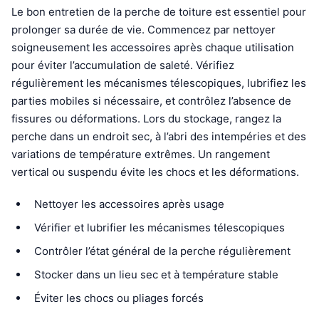
Le bon entretien de la perche de toiture est essentiel pour
prolonger sa durée de vie. Commencez par nettoyer
soigneusement les accessoires après chaque utilisation
pour éviter l’accumulation de saleté. Vérifiez
régulièrement les mécanismes télescopiques, lubrifiez les
parties mobiles si nécessaire, et contrôlez l’absence de
fissures ou déformations. Lors du stockage, rangez la
perche dans un endroit sec, à l’abri des intempéries et des
variations de température extrêmes. Un rangement
vertical ou suspendu évite les chocs et les déformations.
Nettoyer les accessoires après usage
Vérifier et lubrifier les mécanismes télescopiques
Contrôler l’état général de la perche régulièrement
Stocker dans un lieu sec et à température stable
Éviter les chocs ou pliages forcés