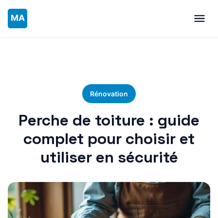
Rénovation
Perche de toiture : guide
complet pour choisir et
utiliser en sécurité