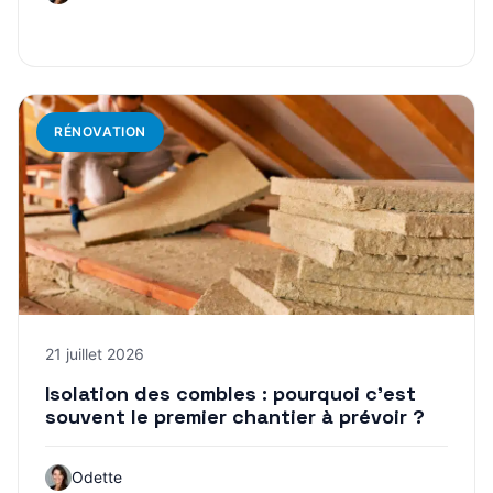
RÉNOVATION
21 juillet 2026
Isolation des combles : pourquoi c’est
souvent le premier chantier à prévoir ?
Odette