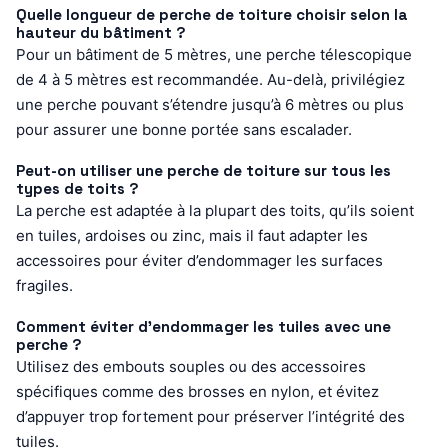
Quelle longueur de perche de toiture choisir selon la
hauteur du bâtiment ?
Pour un bâtiment de 5 mètres, une perche télescopique
de 4 à 5 mètres est recommandée. Au-delà, privilégiez
une perche pouvant s’étendre jusqu’à 6 mètres ou plus
pour assurer une bonne portée sans escalader.
Peut-on utiliser une perche de toiture sur tous les
types de toits ?
La perche est adaptée à la plupart des toits, qu’ils soient
en tuiles, ardoises ou zinc, mais il faut adapter les
accessoires pour éviter d’endommager les surfaces
fragiles.
Comment éviter d’endommager les tuiles avec une
perche ?
Utilisez des embouts souples ou des accessoires
spécifiques comme des brosses en nylon, et évitez
d’appuyer trop fortement pour préserver l’intégrité des
tuiles.