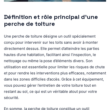
Définition et rôle principal d’une
perche de toiture
Une perche de toiture désigne un outil spécialement
conçu pour intervenir sur les toits sans avoir à monter
directement dessus. Elle permet d’atteindre les parties
hautes d’une habitation, facilitant ainsi l’inspection, le
nettoyage ou même la pose d’éléments divers. Son
utilisation est essentielle pour limiter les risques de chute
et pour rendre les interventions plus efficaces, notamment
dans les zones difficiles d’accès. Grâce à cet équipement,
vous pouvez gérer l’entretien de votre toiture tout en
restant au sol, ce qui est un véritable atout pour votre
sécurité.
En somme, la perche de toiture constitue un outil