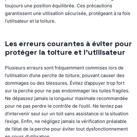
toujours une position équilibrée. Ces précautions
garantissent une utilisation sécurisée, protégeant à la fois
l’utilisateur et la toiture.
Les erreurs courantes à éviter pour
protéger la toiture et l’utilisateur
Plusieurs erreurs sont fréquemment commises lors de
l’utilisation d’une perche de toiture, pouvant causer des
dommages ou des blessures. Évitez d’appuyer trop fort
sur la perche pour ne pas endommager les tuiles fragiles.
Ne dépassez jamais la longueur maximale recommandée
pour ne pas perdre le contrôle de l’outil. Ne tentez pas
d’intervenir seul sur un toit sans assistance si la situation
l’exige. Enfin, ne négligez jamais la vérification préalable
de l’état de la perche pour éviter tout dysfonctionnement
en cours d’utilisation.