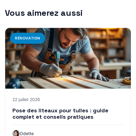
Vous aimerez aussi
RÉNOVATION
22 juillet 2026
Pose des liteaux pour tuiles : guide
complet et conseils pratiques
Odette