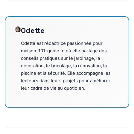
Odette
Odette est rédactrice passionnée pour
maison-101-guide.fr, où elle partage des
conseils pratiques sur le jardinage, la
décoration, le bricolage, la rénovation, la
piscine et la sécurité. Elle accompagne les
lecteurs dans leurs projets pour améliorer
leur cadre de vie au quotidien.