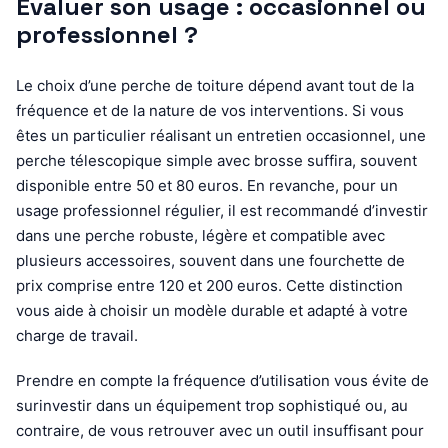
Évaluer son usage : occasionnel ou
professionnel ?
Le choix d’une perche de toiture dépend avant tout de la
fréquence et de la nature de vos interventions. Si vous
êtes un particulier réalisant un entretien occasionnel, une
perche télescopique simple avec brosse suffira, souvent
disponible entre 50 et 80 euros. En revanche, pour un
usage professionnel régulier, il est recommandé d’investir
dans une perche robuste, légère et compatible avec
plusieurs accessoires, souvent dans une fourchette de
prix comprise entre 120 et 200 euros. Cette distinction
vous aide à choisir un modèle durable et adapté à votre
charge de travail.
Prendre en compte la fréquence d’utilisation vous évite de
surinvestir dans un équipement trop sophistiqué ou, au
contraire, de vous retrouver avec un outil insuffisant pour