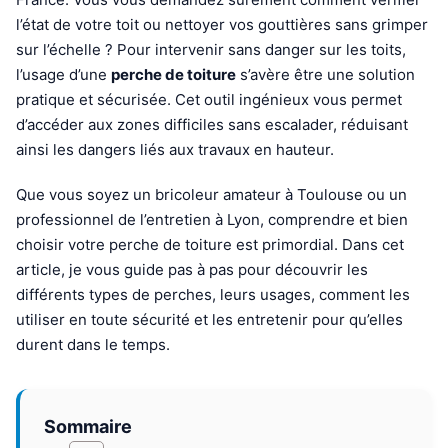
l’état de votre toit ou nettoyer vos gouttières sans grimper
sur l’échelle ? Pour intervenir sans danger sur les toits,
l’usage d’une
perche de toiture
s’avère être une solution
pratique et sécurisée. Cet outil ingénieux vous permet
d’accéder aux zones difficiles sans escalader, réduisant
ainsi les dangers liés aux travaux en hauteur.
Que vous soyez un bricoleur amateur à Toulouse ou un
professionnel de l’entretien à Lyon, comprendre et bien
choisir votre perche de toiture est primordial. Dans cet
article, je vous guide pas à pas pour découvrir les
différents types de perches, leurs usages, comment les
utiliser en toute sécurité et les entretenir pour qu’elles
durent dans le temps.
Sommaire