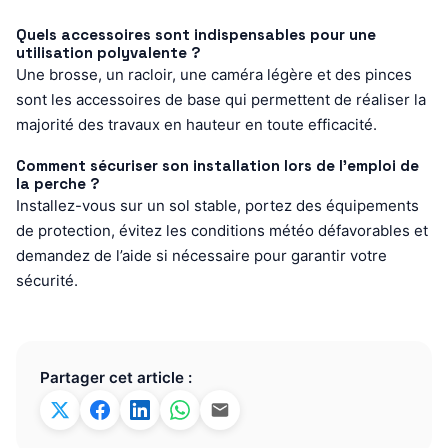
Quels accessoires sont indispensables pour une
utilisation polyvalente ?
Une brosse, un racloir, une caméra légère et des pinces
sont les accessoires de base qui permettent de réaliser la
majorité des travaux en hauteur en toute efficacité.
Comment sécuriser son installation lors de l’emploi de
la perche ?
Installez-vous sur un sol stable, portez des équipements
de protection, évitez les conditions météo défavorables et
demandez de l’aide si nécessaire pour garantir votre
sécurité.
Partager cet article :