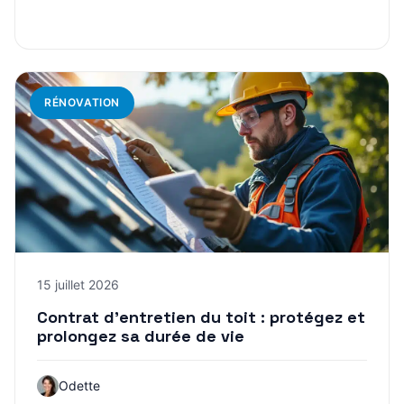
RÉNOVATION
15 juillet 2026
Contrat d’entretien du toit : protégez et
prolongez sa durée de vie
Odette