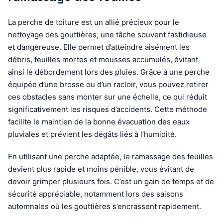
La perche de toiture est un allié précieux pour le
nettoyage des gouttières, une tâche souvent fastidieuse
et dangereuse. Elle permet d’atteindre aisément les
débris, feuilles mortes et mousses accumulés, évitant
ainsi le débordement lors des pluies. Grâce à une perche
équipée d’une brosse ou d’un racloir, vous pouvez retirer
ces obstacles sans monter sur une échelle, ce qui réduit
significativement les risques d’accidents. Cette méthode
facilite le maintien de la bonne évacuation des eaux
pluviales et prévient les dégâts liés à l’humidité.
En utilisant une perche adaptée, le ramassage des feuilles
devient plus rapide et moins pénible, vous évitant de
devoir grimper plusieurs fois. C’est un gain de temps et de
sécurité appréciable, notamment lors des saisons
automnales où les gouttières s’encrassent rapidement.