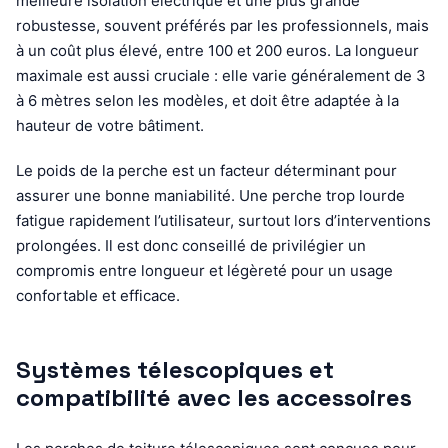
meilleure isolation électrique et une plus grande
robustesse, souvent préférés par les professionnels, mais
à un coût plus élevé, entre 100 et 200 euros. La longueur
maximale est aussi cruciale : elle varie généralement de 3
à 6 mètres selon les modèles, et doit être adaptée à la
hauteur de votre bâtiment.
Le poids de la perche est un facteur déterminant pour
assurer une bonne maniabilité. Une perche trop lourde
fatigue rapidement l’utilisateur, surtout lors d’interventions
prolongées. Il est donc conseillé de privilégier un
compromis entre longueur et légèreté pour un usage
confortable et efficace.
Systèmes télescopiques et
compatibilité avec les accessoires