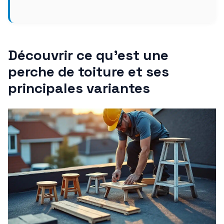
Découvrir ce qu’est une
perche de toiture et ses
principales variantes