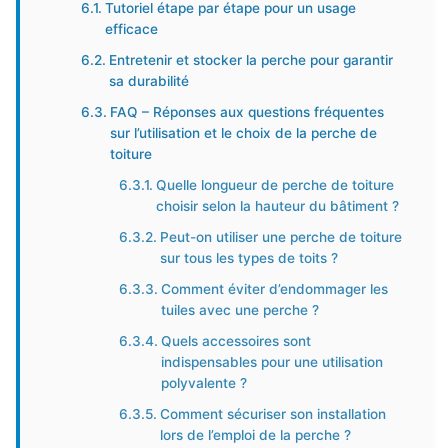
Tutoriel étape par étape pour un usage
efficace
Entretenir et stocker la perche pour garantir
sa durabilité
FAQ – Réponses aux questions fréquentes
sur l’utilisation et le choix de la perche de
toiture
Quelle longueur de perche de toiture
choisir selon la hauteur du bâtiment ?
Peut-on utiliser une perche de toiture
sur tous les types de toits ?
Comment éviter d’endommager les
tuiles avec une perche ?
Quels accessoires sont
indispensables pour une utilisation
polyvalente ?
Comment sécuriser son installation
lors de l’emploi de la perche ?