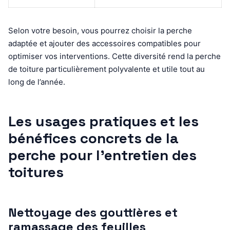
Selon votre besoin, vous pourrez choisir la perche
adaptée et ajouter des accessoires compatibles pour
optimiser vos interventions. Cette diversité rend la perche
de toiture particulièrement polyvalente et utile tout au
long de l’année.
Les usages pratiques et les
bénéfices concrets de la
perche pour l’entretien des
toitures
Nettoyage des gouttières et
ramassage des feuilles