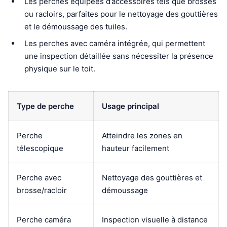
Les perches équipées d’accessoires tels que brosses
ou racloirs, parfaites pour le nettoyage des gouttières
et le démoussage des tuiles.
Les perches avec caméra intégrée, qui permettent
une inspection détaillée sans nécessiter la présence
physique sur le toit.
Type de perche
Usage principal
Perche
Atteindre les zones en
télescopique
hauteur facilement
Perche avec
Nettoyage des gouttières et
brosse/racloir
démoussage
Perche caméra
Inspection visuelle à distance