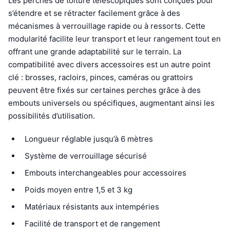
Les perches de toiture télescopiques sont conçues pour
s’étendre et se rétracter facilement grâce à des
mécanismes à verrouillage rapide ou à ressorts. Cette
modularité facilite leur transport et leur rangement tout en
offrant une grande adaptabilité sur le terrain. La
compatibilité avec divers accessoires est un autre point
clé : brosses, racloirs, pinces, caméras ou grattoirs
peuvent être fixés sur certaines perches grâce à des
embouts universels ou spécifiques, augmentant ainsi les
possibilités d’utilisation.
Longueur réglable jusqu’à 6 mètres
Système de verrouillage sécurisé
Embouts interchangeables pour accessoires
Poids moyen entre 1,5 et 3 kg
Matériaux résistants aux intempéries
Facilité de transport et de rangement