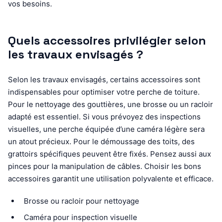
vos besoins.
Quels accessoires privilégier selon
les travaux envisagés ?
Selon les travaux envisagés, certains accessoires sont
indispensables pour optimiser votre perche de toiture.
Pour le nettoyage des gouttières, une brosse ou un racloir
adapté est essentiel. Si vous prévoyez des inspections
visuelles, une perche équipée d’une caméra légère sera
un atout précieux. Pour le démoussage des toits, des
grattoirs spécifiques peuvent être fixés. Pensez aussi aux
pinces pour la manipulation de câbles. Choisir les bons
accessoires garantit une utilisation polyvalente et efficace.
Brosse ou racloir pour nettoyage
Caméra pour inspection visuelle