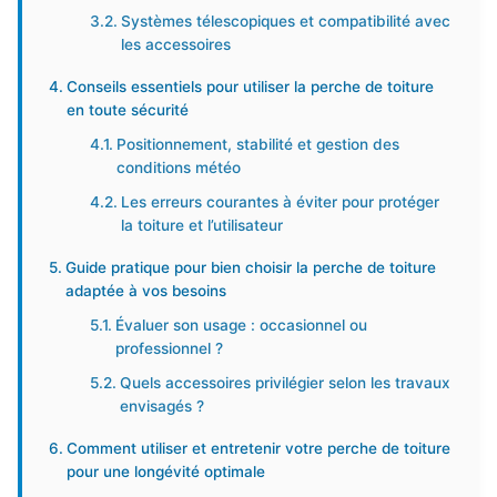
Systèmes télescopiques et compatibilité avec
les accessoires
Conseils essentiels pour utiliser la perche de toiture
en toute sécurité
Positionnement, stabilité et gestion des
conditions météo
Les erreurs courantes à éviter pour protéger
la toiture et l’utilisateur
Guide pratique pour bien choisir la perche de toiture
adaptée à vos besoins
Évaluer son usage : occasionnel ou
professionnel ?
Quels accessoires privilégier selon les travaux
envisagés ?
Comment utiliser et entretenir votre perche de toiture
pour une longévité optimale