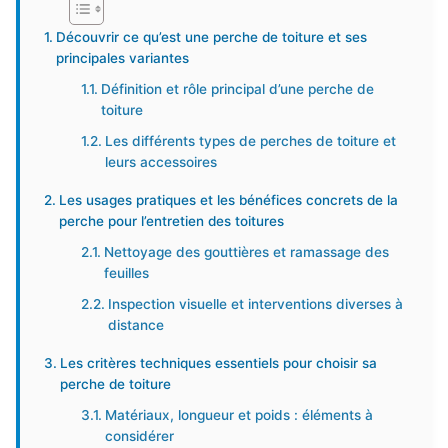
Découvrir ce qu’est une perche de toiture et ses
principales variantes
Définition et rôle principal d’une perche de
toiture
Les différents types de perches de toiture et
leurs accessoires
Les usages pratiques et les bénéfices concrets de la
perche pour l’entretien des toitures
Nettoyage des gouttières et ramassage des
feuilles
Inspection visuelle et interventions diverses à
distance
Les critères techniques essentiels pour choisir sa
perche de toiture
Matériaux, longueur et poids : éléments à
considérer