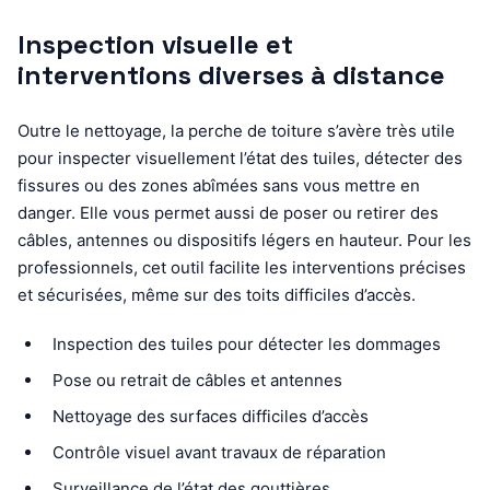
Inspection visuelle et
interventions diverses à distance
Outre le nettoyage, la perche de toiture s’avère très utile
pour inspecter visuellement l’état des tuiles, détecter des
fissures ou des zones abîmées sans vous mettre en
danger. Elle vous permet aussi de poser ou retirer des
câbles, antennes ou dispositifs légers en hauteur. Pour les
professionnels, cet outil facilite les interventions précises
et sécurisées, même sur des toits difficiles d’accès.
Inspection des tuiles pour détecter les dommages
Pose ou retrait de câbles et antennes
Nettoyage des surfaces difficiles d’accès
Contrôle visuel avant travaux de réparation
Surveillance de l’état des gouttières