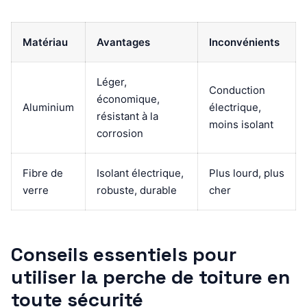
Matériau
Avantages
Inconvénients
Léger,
Conduction
économique,
Aluminium
électrique,
résistant à la
moins isolant
corrosion
Fibre de
Isolant électrique,
Plus lourd, plus
verre
robuste, durable
cher
Conseils essentiels pour
utiliser la perche de toiture en
toute sécurité