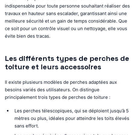
indispensable pour toute personne souhaitant réaliser des
travaux en hauteur sans escalader, garantissant ainsi une
meilleure sécurité et un gain de temps considérable. Que
ce soit pour un contrôle visuel ou un nettoyage, elle vous
évite bien des tracas.
Les différents types de perches de
toiture et leurs accessoires
Il existe plusieurs modèles de perches adaptées aux
besoins variés des utilisateurs. On distingue
principalement trois types de perches de toiture :
Les perches télescopiques, qui se déploient jusqu’à 5
mètres ou plus, idéales pour atteindre les toits élevés
sans effort.