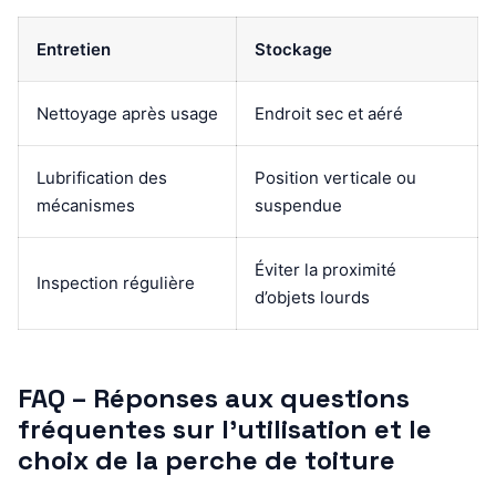
Entretien
Stockage
Nettoyage après usage
Endroit sec et aéré
Lubrification des
Position verticale ou
mécanismes
suspendue
Éviter la proximité
Inspection régulière
d’objets lourds
FAQ – Réponses aux questions
fréquentes sur l’utilisation et le
choix de la perche de toiture