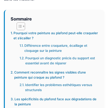
Sommaire
Pourquoi votre peinture au plafond peut-elle craqueler
et s’écailler ?
Différence entre craquelure, écaillage et
cloquage sur la peinture
Pourquoi un diagnostic précis du support est
essentiel avant de réparer
Comment reconnaître les signes visibles d’une
peinture qui craque au plafond ?
Identifier les problèmes esthétiques versus
structurels
Les spécificités du plafond face aux dégradations de
la peinture