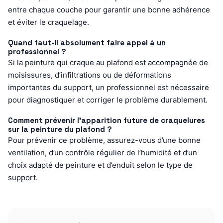
entre chaque couche pour garantir une bonne adhérence
et éviter le craquelage.
Quand faut-il absolument faire appel à un
professionnel ?
Si la peinture qui craque au plafond est accompagnée de
moisissures, d’infiltrations ou de déformations
importantes du support, un professionnel est nécessaire
pour diagnostiquer et corriger le problème durablement.
Comment prévenir l’apparition future de craquelures
sur la peinture du plafond ?
Pour prévenir ce problème, assurez-vous d’une bonne
ventilation, d’un contrôle régulier de l’humidité et d’un
choix adapté de peinture et d’enduit selon le type de
support.