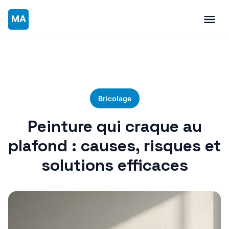
Bricolage
Peinture qui craque au
plafond : causes, risques et
solutions efficaces