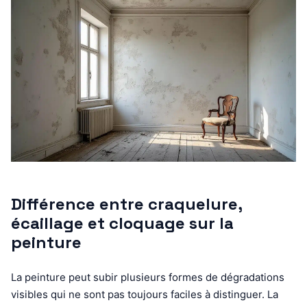
Différence entre craquelure,
écaillage et cloquage sur la
peinture
La peinture peut subir plusieurs formes de dégradations
visibles qui ne sont pas toujours faciles à distinguer. La