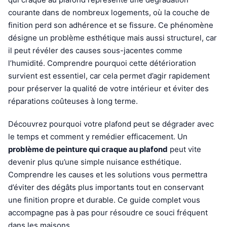
courante dans de nombreux logements, où la couche de
finition perd son adhérence et se fissure. Ce phénomène
désigne un problème esthétique mais aussi structurel, car
il peut révéler des causes sous-jacentes comme
l’humidité. Comprendre pourquoi cette détérioration
survient est essentiel, car cela permet d’agir rapidement
pour préserver la qualité de votre intérieur et éviter des
réparations coûteuses à long terme.
Découvrez pourquoi votre plafond peut se dégrader avec
le temps et comment y remédier efficacement. Un
problème de peinture qui craque au plafond
peut vite
devenir plus qu’une simple nuisance esthétique.
Comprendre les causes et les solutions vous permettra
d’éviter des dégâts plus importants tout en conservant
une finition propre et durable. Ce guide complet vous
accompagne pas à pas pour résoudre ce souci fréquent
dans les maisons.