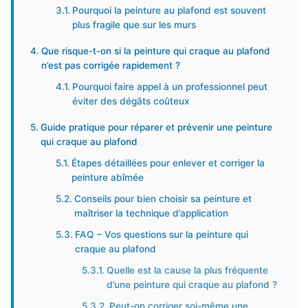
Pourquoi la peinture au plafond est souvent
plus fragile que sur les murs
Que risque-t-on si la peinture qui craque au plafond
n’est pas corrigée rapidement ?
Pourquoi faire appel à un professionnel peut
éviter des dégâts coûteux
Guide pratique pour réparer et prévenir une peinture
qui craque au plafond
Étapes détaillées pour enlever et corriger la
peinture abîmée
Conseils pour bien choisir sa peinture et
maîtriser la technique d’application
FAQ – Vos questions sur la peinture qui
craque au plafond
Quelle est la cause la plus fréquente
d’une peinture qui craque au plafond ?
Peut-on corriger soi-même une