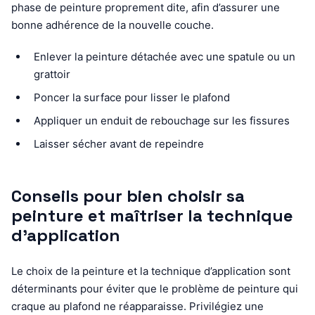
phase de peinture proprement dite, afin d’assurer une
bonne adhérence de la nouvelle couche.
Enlever la peinture détachée avec une spatule ou un
grattoir
Poncer la surface pour lisser le plafond
Appliquer un enduit de rebouchage sur les fissures
Laisser sécher avant de repeindre
Conseils pour bien choisir sa
peinture et maîtriser la technique
d’application
Le choix de la peinture et la technique d’application sont
déterminants pour éviter que le problème de peinture qui
craque au plafond ne réapparaisse. Privilégiez une