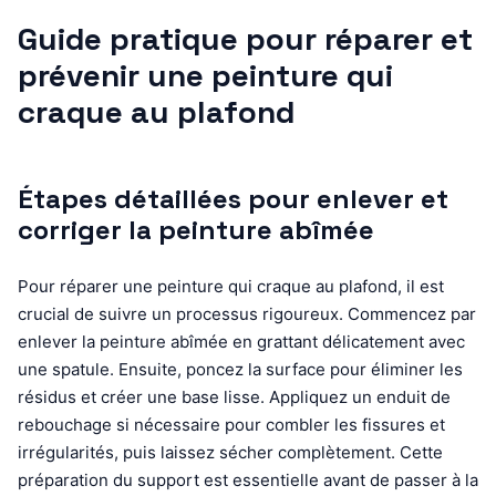
Guide pratique pour réparer et
prévenir une peinture qui
craque au plafond
Étapes détaillées pour enlever et
corriger la peinture abîmée
Pour réparer une peinture qui craque au plafond, il est
crucial de suivre un processus rigoureux. Commencez par
enlever la peinture abîmée en grattant délicatement avec
une spatule. Ensuite, poncez la surface pour éliminer les
résidus et créer une base lisse. Appliquez un enduit de
rebouchage si nécessaire pour combler les fissures et
irrégularités, puis laissez sécher complètement. Cette
préparation du support est essentielle avant de passer à la