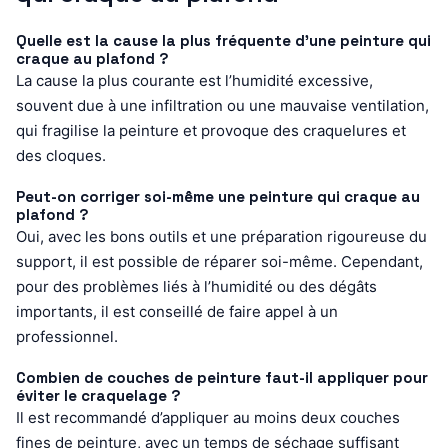
Quelle est la cause la plus fréquente d’une peinture qui
craque au plafond ?
La cause la plus courante est l’humidité excessive,
souvent due à une infiltration ou une mauvaise ventilation,
qui fragilise la peinture et provoque des craquelures et
des cloques.
Peut-on corriger soi-même une peinture qui craque au
plafond ?
Oui, avec les bons outils et une préparation rigoureuse du
support, il est possible de réparer soi-même. Cependant,
pour des problèmes liés à l’humidité ou des dégâts
importants, il est conseillé de faire appel à un
professionnel.
Combien de couches de peinture faut-il appliquer pour
éviter le craquelage ?
Il est recommandé d’appliquer au moins deux couches
fines de peinture, avec un temps de séchage suffisant