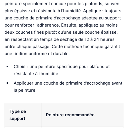
peinture spécialement conçue pour les plafonds, souvent
plus épaisse et résistante à l’humidité. Appliquez toujours
une couche de primaire d’accrochage adaptée au support
pour renforcer l’adhérence. Ensuite, appliquez au moins
deux couches fines plutôt qu’une seule couche épaisse,
en respectant un temps de séchage de 12 à 24 heures
entre chaque passage. Cette méthode technique garantit
une finition uniforme et durable.
Choisir une peinture spécifique pour plafond et
résistante à l’humidité
Appliquer une couche de primaire d’accrochage avant
la peinture
Type de
Peinture recommandée
support