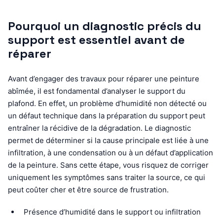
Pourquoi un diagnostic précis du
support est essentiel avant de
réparer
Avant d’engager des travaux pour réparer une peinture
abîmée, il est fondamental d’analyser le support du
plafond. En effet, un problème d’humidité non détecté ou
un défaut technique dans la préparation du support peut
entraîner la récidive de la dégradation. Le diagnostic
permet de déterminer si la cause principale est liée à une
infiltration, à une condensation ou à un défaut d’application
de la peinture. Sans cette étape, vous risquez de corriger
uniquement les symptômes sans traiter la source, ce qui
peut coûter cher et être source de frustration.
Présence d’humidité dans le support ou infiltration