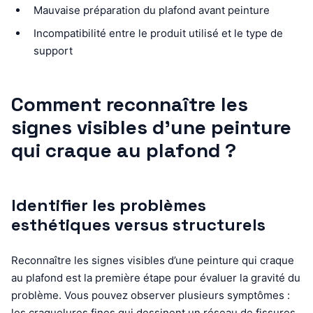
Mauvaise préparation du plafond avant peinture
Incompatibilité entre le produit utilisé et le type de
support
Comment reconnaître les
signes visibles d’une peinture
qui craque au plafond ?
Identifier les problèmes
esthétiques versus structurels
Reconnaître les signes visibles d’une peinture qui craque
au plafond est la première étape pour évaluer la gravité du
problème. Vous pouvez observer plusieurs symptômes :
les craquelures fines qui dessinent un réseau de fissures,