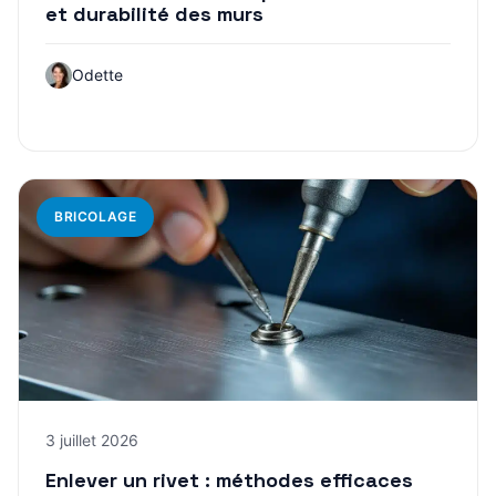
et durabilité des murs
Odette
BRICOLAGE
3 juillet 2026
Enlever un rivet : méthodes efficaces