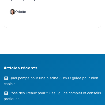
Odette
Articles récents
Quel pompe pour une piscine 30m3 : guide pour bien
choisir
Pose des liteaux pour tuiles : guide complet et conseils
pratiques