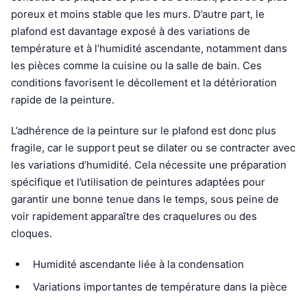
poreux et moins stable que les murs. D’autre part, le
plafond est davantage exposé à des variations de
température et à l’humidité ascendante, notamment dans
les pièces comme la cuisine ou la salle de bain. Ces
conditions favorisent le décollement et la détérioration
rapide de la peinture.
L’adhérence de la peinture sur le plafond est donc plus
fragile, car le support peut se dilater ou se contracter avec
les variations d’humidité. Cela nécessite une préparation
spécifique et l’utilisation de peintures adaptées pour
garantir une bonne tenue dans le temps, sous peine de
voir rapidement apparaître des craquelures ou des
cloques.
Humidité ascendante liée à la condensation
Variations importantes de température dans la pièce