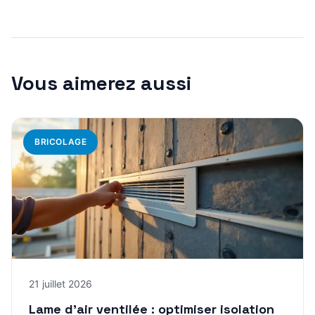
Vous aimerez aussi
BRICOLAGE
21 juillet 2026
Lame d’air ventilée : optimiser isolation