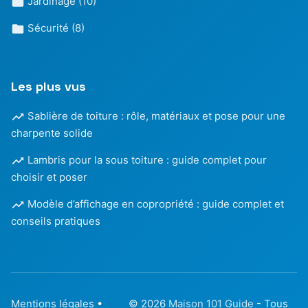
Jardinage
(10)
Sécurité
(8)
Les plus vus
Sablière de toiture : rôle, matériaux et pose pour une
charpente solide
Lambris pour la sous toiture : guide complet pour
choisir et poser
Modèle d’affichage en copropriété : guide complet et
conseils pratiques
Mentions légales
•
© 2026
Maison 101 Guide
- Tous