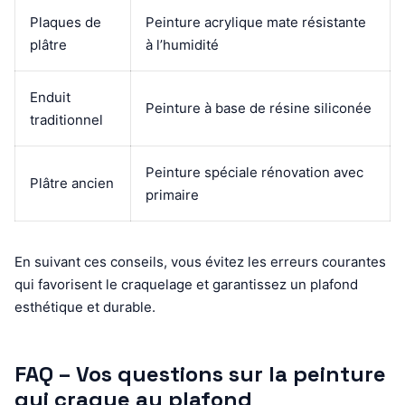
Plaques de
Peinture acrylique mate résistante
plâtre
à l’humidité
Enduit
Peinture à base de résine siliconée
traditionnel
Peinture spéciale rénovation avec
Plâtre ancien
primaire
En suivant ces conseils, vous évitez les erreurs courantes
qui favorisent le craquelage et garantissez un plafond
esthétique et durable.
FAQ – Vos questions sur la peinture
qui craque au plafond