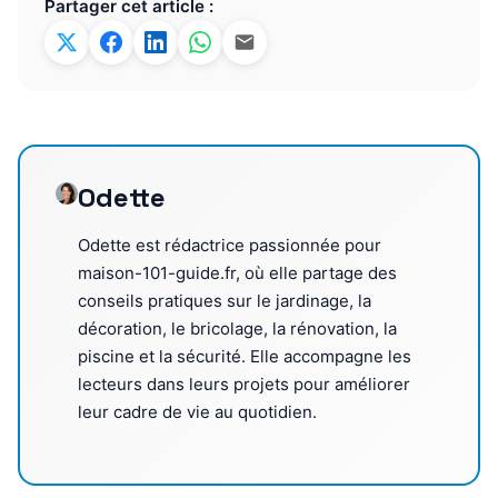
Partager cet article :
Odette
Odette est rédactrice passionnée pour
maison-101-guide.fr, où elle partage des
conseils pratiques sur le jardinage, la
décoration, le bricolage, la rénovation, la
piscine et la sécurité. Elle accompagne les
lecteurs dans leurs projets pour améliorer
leur cadre de vie au quotidien.