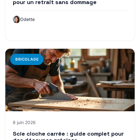
pour un retrait sans dommage
Odette
BRICOLAGE
8 juin 2026
Scie cloche carrée : guide complet pour