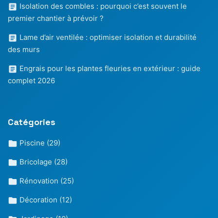
Isolation des combles : pourquoi c’est souvent le
premier chantier à prévoir ?
Lame d’air ventilée : optimiser isolation et durabilité
des murs
Engrais pour les plantes fleuries en extérieur : guide
complet 2026
Catégories
Piscine
(29)
Bricolage
(28)
Rénovation
(25)
Décoration
(12)