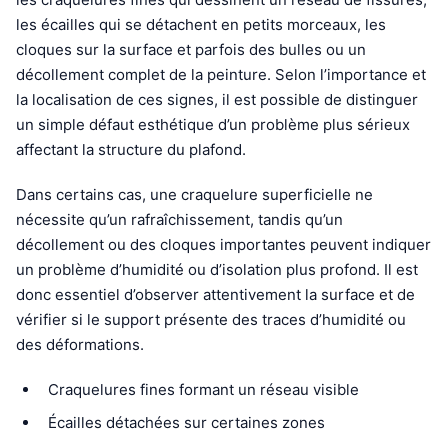
les écailles qui se détachent en petits morceaux, les
cloques sur la surface et parfois des bulles ou un
décollement complet de la peinture. Selon l’importance et
la localisation de ces signes, il est possible de distinguer
un simple défaut esthétique d’un problème plus sérieux
affectant la structure du plafond.
Dans certains cas, une craquelure superficielle ne
nécessite qu’un rafraîchissement, tandis qu’un
décollement ou des cloques importantes peuvent indiquer
un problème d’humidité ou d’isolation plus profond. Il est
donc essentiel d’observer attentivement la surface et de
vérifier si le support présente des traces d’humidité ou
des déformations.
Craquelures fines formant un réseau visible
Écailles détachées sur certaines zones