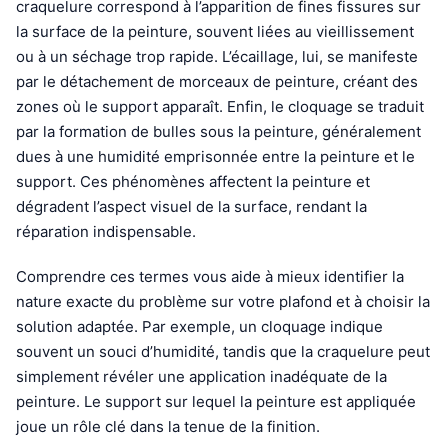
craquelure correspond à l’apparition de fines fissures sur
la surface de la peinture, souvent liées au vieillissement
ou à un séchage trop rapide. L’écaillage, lui, se manifeste
par le détachement de morceaux de peinture, créant des
zones où le support apparaît. Enfin, le cloquage se traduit
par la formation de bulles sous la peinture, généralement
dues à une humidité emprisonnée entre la peinture et le
support. Ces phénomènes affectent la peinture et
dégradent l’aspect visuel de la surface, rendant la
réparation indispensable.
Comprendre ces termes vous aide à mieux identifier la
nature exacte du problème sur votre plafond et à choisir la
solution adaptée. Par exemple, un cloquage indique
souvent un souci d’humidité, tandis que la craquelure peut
simplement révéler une application inadéquate de la
peinture. Le support sur lequel la peinture est appliquée
joue un rôle clé dans la tenue de la finition.