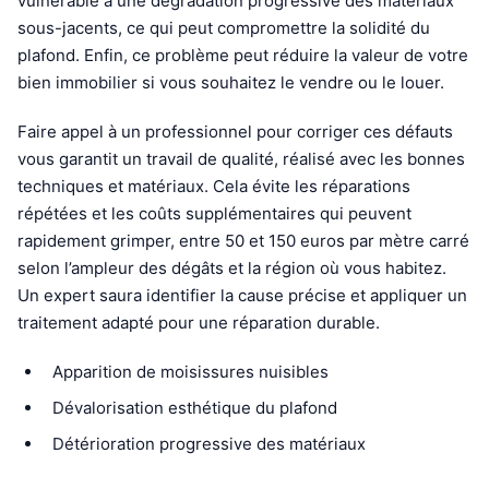
vulnérable à une dégradation progressive des matériaux
sous-jacents, ce qui peut compromettre la solidité du
plafond. Enfin, ce problème peut réduire la valeur de votre
bien immobilier si vous souhaitez le vendre ou le louer.
Faire appel à un professionnel pour corriger ces défauts
vous garantit un travail de qualité, réalisé avec les bonnes
techniques et matériaux. Cela évite les réparations
répétées et les coûts supplémentaires qui peuvent
rapidement grimper, entre 50 et 150 euros par mètre carré
selon l’ampleur des dégâts et la région où vous habitez.
Un expert saura identifier la cause précise et appliquer un
traitement adapté pour une réparation durable.
Apparition de moisissures nuisibles
Dévalorisation esthétique du plafond
Détérioration progressive des matériaux