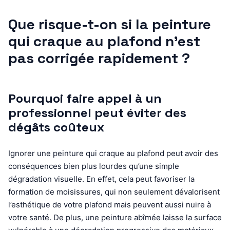
Que risque-t-on si la peinture
qui craque au plafond n’est
pas corrigée rapidement ?
Pourquoi faire appel à un
professionnel peut éviter des
dégâts coûteux
Ignorer une peinture qui craque au plafond peut avoir des
conséquences bien plus lourdes qu’une simple
dégradation visuelle. En effet, cela peut favoriser la
formation de moisissures, qui non seulement dévalorisent
l’esthétique de votre plafond mais peuvent aussi nuire à
votre santé. De plus, une peinture abîmée laisse la surface