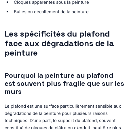
Cloques apparentes sous la peinture
Bulles ou décollement de la peinture
Les spécificités du plafond
face aux dégradations de la
peinture
Pourquoi la peinture au plafond
est souvent plus fragile que sur les
murs
Le plafond est une surface particulièrement sensible aux
dégradations de la peinture pour plusieurs raisons
techniques. D’une part, le support du plafond, souvent
constitué de plaques de plâtre ou d’enduit, peut être plus