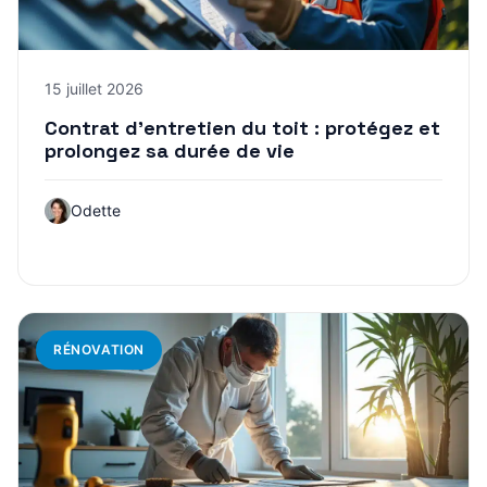
15 juillet 2026
Contrat d’entretien du toit : protégez et
prolongez sa durée de vie
Odette
RÉNOVATION