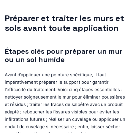
Préparer et traiter les murs et
sols avant toute application
Étapes clés pour préparer un mur
ou un sol humide
Avant d’appliquer une peinture spécifique, il faut
impérativement préparer le support pour garantir
l’efficacité du traitement. Voici cinq étapes essentielles :
nettoyer soigneusement le mur pour éliminer poussières
et résidus ; traiter les traces de salpêtre avec un produit
adapté ; reboucher les fissures visibles pour éviter les
infiltrations futures ; réaliser un cuvelage ou appliquer un
enduit de cuvelage si nécessaire ; enfin, laisser sécher