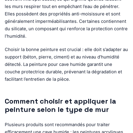
les murs respirer tout en empêchant l’eau de pénétrer.
Elles possèdent des propriétés anti-moisissure et sont
généralement imperméabilisantes. Certaines contiennent
du silicate, un composant qui renforce la protection contre
l’humidité.
Choisir la bonne peinture est crucial : elle doit s’adapter au
support (béton, pierre, ciment) et au niveau d’humidité
détecté. La peinture pour cave humide garantit une
couche protectrice durable, prévenant la dégradation et
facilitant l’entretien de la pièce.
Comment choisir et appliquer la
peinture selon le type de mur
Plusieurs produits sont recommandés pour traiter
efficacement une cave humide : les peintures acryliques