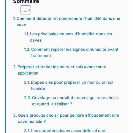
Sommaire
Comment détecter et comprendre l’humidité dans une
cave
Les principales causes d’humidité dans les
caves
Comment repérer les signes d’humidité avant
traitement
Préparer et traiter les murs et sols avant toute
application
Étapes clés pour préparer un mur ou un sol
humide
Cuvelage ou enduit de cuvelage : que choisir
et quand le réaliser ?
Quels produits choisir pour peindre efficacement une
cave humide ?
Les caractéristiques essentielles d’une