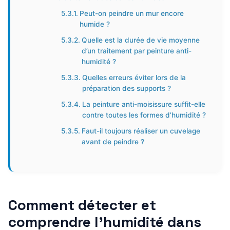
Peut-on peindre un mur encore
humide ?
Quelle est la durée de vie moyenne
d’un traitement par peinture anti-
humidité ?
Quelles erreurs éviter lors de la
préparation des supports ?
La peinture anti-moisissure suffit-elle
contre toutes les formes d’humidité ?
Faut-il toujours réaliser un cuvelage
avant de peindre ?
Comment détecter et
comprendre l’humidité dans