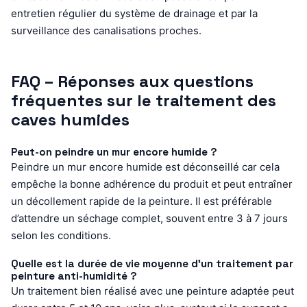
entretien régulier du système de drainage et par la
surveillance des canalisations proches.
FAQ – Réponses aux questions
fréquentes sur le traitement des
caves humides
Peut-on peindre un mur encore humide ?
Peindre un mur encore humide est déconseillé car cela
empêche la bonne adhérence du produit et peut entraîner
un décollement rapide de la peinture. Il est préférable
d’attendre un séchage complet, souvent entre 3 à 7 jours
selon les conditions.
Quelle est la durée de vie moyenne d’un traitement par
peinture anti-humidité ?
Un traitement bien réalisé avec une peinture adaptée peut