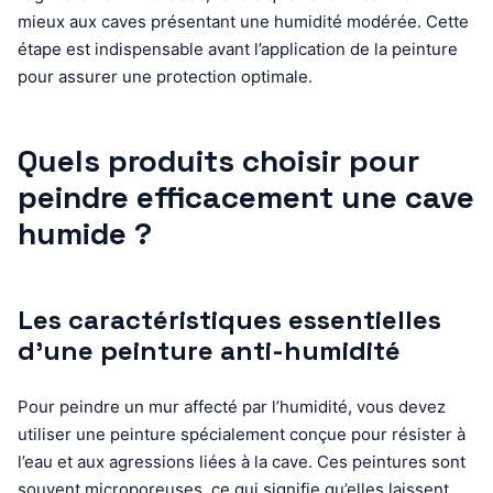
mieux aux caves présentant une humidité modérée. Cette
étape est indispensable avant l’application de la peinture
pour assurer une protection optimale.
Quels produits choisir pour
peindre efficacement une cave
humide ?
Les caractéristiques essentielles
d’une peinture anti-humidité
Pour peindre un mur affecté par l’humidité, vous devez
utiliser une peinture spécialement conçue pour résister à
l’eau et aux agressions liées à la cave. Ces peintures sont
souvent microporeuses, ce qui signifie qu’elles laissent