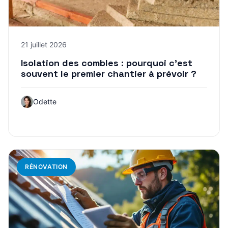
21 juillet 2026
Isolation des combles : pourquoi c’est
souvent le premier chantier à prévoir ?
Odette
RÉNOVATION