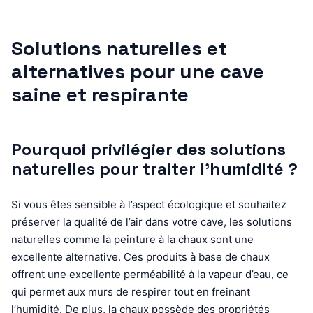
Solutions naturelles et
alternatives pour une cave
saine et respirante
Pourquoi privilégier des solutions
naturelles pour traiter l’humidité ?
Si vous êtes sensible à l’aspect écologique et souhaitez
préserver la qualité de l’air dans votre cave, les solutions
naturelles comme la peinture à la chaux sont une
excellente alternative. Ces produits à base de chaux
offrent une excellente perméabilité à la vapeur d’eau, ce
qui permet aux murs de respirer tout en freinant
l’humidité. De plus, la chaux possède des propriétés