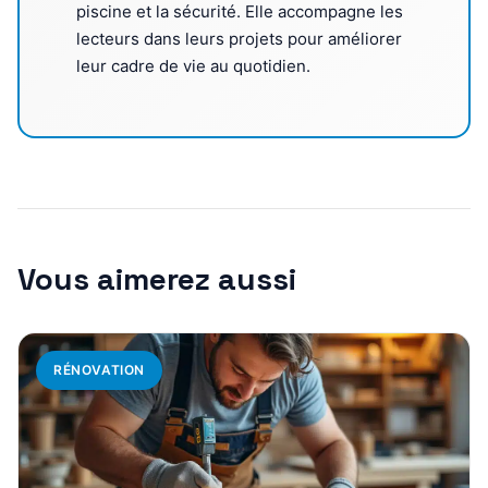
piscine et la sécurité. Elle accompagne les
lecteurs dans leurs projets pour améliorer
leur cadre de vie au quotidien.
Vous aimerez aussi
RÉNOVATION