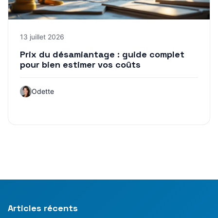
13 juillet 2026
Prix du désamiantage : guide complet
pour bien estimer vos coûts
Odette
Articles récents