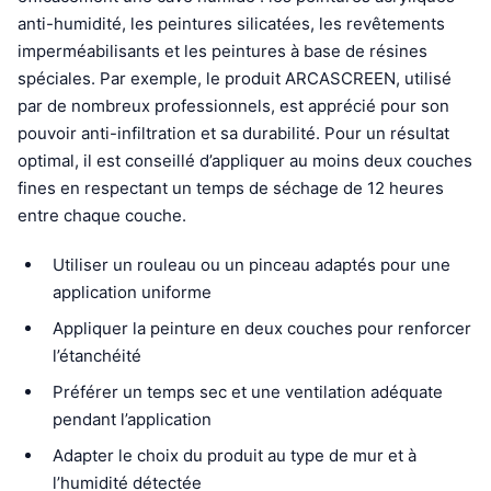
anti-humidité, les peintures silicatées, les revêtements
imperméabilisants et les peintures à base de résines
spéciales. Par exemple, le produit ARCASCREEN, utilisé
par de nombreux professionnels, est apprécié pour son
pouvoir anti-infiltration et sa durabilité. Pour un résultat
optimal, il est conseillé d’appliquer au moins deux couches
fines en respectant un temps de séchage de 12 heures
entre chaque couche.
Utiliser un rouleau ou un pinceau adaptés pour une
application uniforme
Appliquer la peinture en deux couches pour renforcer
l’étanchéité
Préférer un temps sec et une ventilation adéquate
pendant l’application
Adapter le choix du produit au type de mur et à
l’humidité détectée