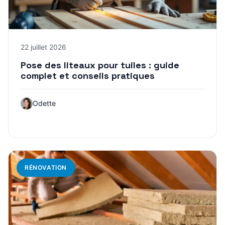
22 juillet 2026
Pose des liteaux pour tuiles : guide
complet et conseils pratiques
Odette
RÉNOVATION