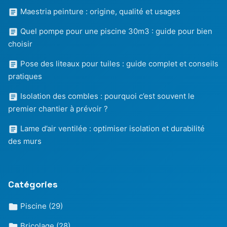
Maestria peinture : origine, qualité et usages
Quel pompe pour une piscine 30m3 : guide pour bien
choisir
Pose des liteaux pour tuiles : guide complet et conseils
pratiques
Isolation des combles : pourquoi c’est souvent le
premier chantier à prévoir ?
Lame d’air ventilée : optimiser isolation et durabilité
des murs
Catégories
Piscine
(29)
Bricolage
(28)