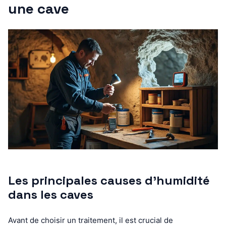
une cave
Les principales causes d’humidité
dans les caves
Avant de choisir un traitement, il est crucial de