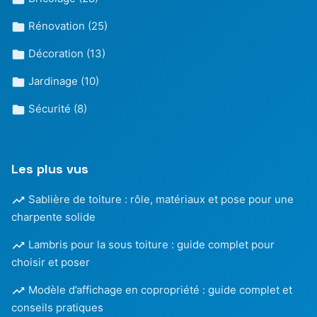
Rénovation
(25)
Décoration
(13)
Jardinage
(10)
Sécurité
(8)
Les plus vus
Sablière de toiture : rôle, matériaux et pose pour une
charpente solide
Lambris pour la sous toiture : guide complet pour
choisir et poser
Modèle d’affichage en copropriété : guide complet et
conseils pratiques