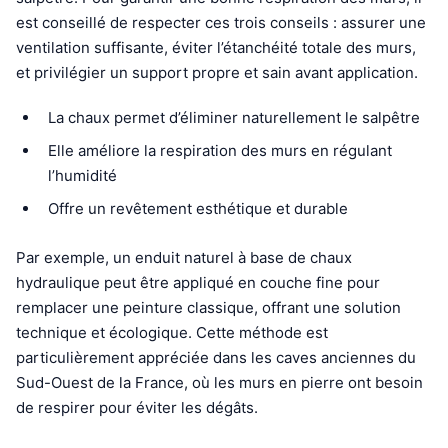
est conseillé de respecter ces trois conseils : assurer une
ventilation suffisante, éviter l’étanchéité totale des murs,
et privilégier un support propre et sain avant application.
La chaux permet d’éliminer naturellement le salpêtre
Elle améliore la respiration des murs en régulant
l’humidité
Offre un revêtement esthétique et durable
Par exemple, un enduit naturel à base de chaux
hydraulique peut être appliqué en couche fine pour
remplacer une peinture classique, offrant une solution
technique et écologique. Cette méthode est
particulièrement appréciée dans les caves anciennes du
Sud-Ouest de la France, où les murs en pierre ont besoin
de respirer pour éviter les dégâts.