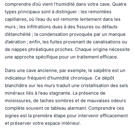
comprendre d’où vient l’humidité dans votre cave. Quatre
types principaux sont à distinguer : les remontées
capillaires, où l’eau du sol remonte lentement dans les
murs ; les infiltrations dues à des fissures ou défauts
d’étanchéité ; la condensation provoquée par un manque
d’aération ; enfin, les fuites provenant de canalisations ou
de nappes phréatiques proches. Chaque origine nécessite
une approche spécifique pour un traitement efficace.
Dans une cave ancienne, par exemple, le salpêtre est un
indicateur fréquent d’humidité chronique. Ce dépôt
blanchâtre sur les murs traduit une cristallisation des sels
minéraux liés à l’eau stagnante. La présence de
moisissures, de taches sombres et de mauvaises odeurs
complète souvent ce tableau alarmant. Comprendre ces
signes est la première étape pour intervenir efficacement
et préserver votre espace intérieur.