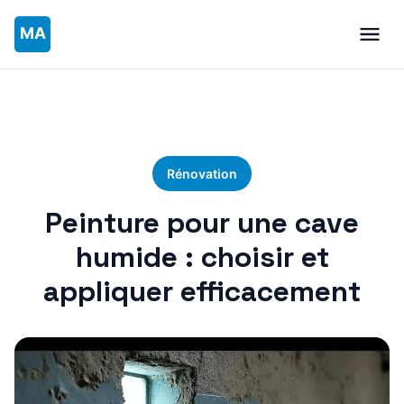
Rénovation
Peinture pour une cave
humide : choisir et
appliquer efficacement