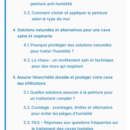
peinture anti-humidité
Comment choisir et appliquer la peinture
selon le type de mur
Solutions naturelles et alternatives pour une cave
saine et respirante
Pourquoi privilégier des solutions naturelles
pour traiter l’humidité ?
La chaux : un revêtement sain et technique
pour des murs qui respirent
Assurer l’étanchéité durable et protéger votre cave
des infiltrations
Quelles solutions associer à la peinture pour
un traitement complet ?
Cuvelage : avantages, limites et alternative
pour éviter les pièges d’humidité
FAQ – Réponses aux questions fréquentes sur
le traitement des caves humides