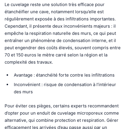
Le cuvelage reste une solution très efficace pour
étanchéifier une cave, notamment lorsqu’elle est
régulièrement exposée à des infiltrations importantes.
Cependant, il présente deux inconvénients majeurs : il
empêche la respiration naturelle des murs, ce qui peut
entraîner un phénomène de condensation interne, et il
peut engendrer des coûts élevés, souvent compris entre
70 et 150 euros le mètre carré selon la région et la
complexité des travaux.
Avantage : étanchéité forte contre les infiltrations
Inconvénient : risque de condensation à l’intérieur
des murs
Pour éviter ces pièges, certains experts recommandent
d’opter pour un enduit de cuvelage microporeux comme
alternative, qui combine protection et respiration. Gérer
efficacement les arrivées d’eau passe aussi par un