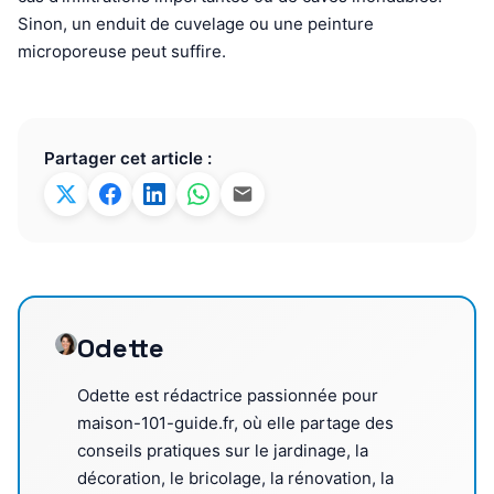
Sinon, un enduit de cuvelage ou une peinture
microporeuse peut suffire.
Partager cet article :
Odette
Odette est rédactrice passionnée pour
maison-101-guide.fr, où elle partage des
conseils pratiques sur le jardinage, la
décoration, le bricolage, la rénovation, la