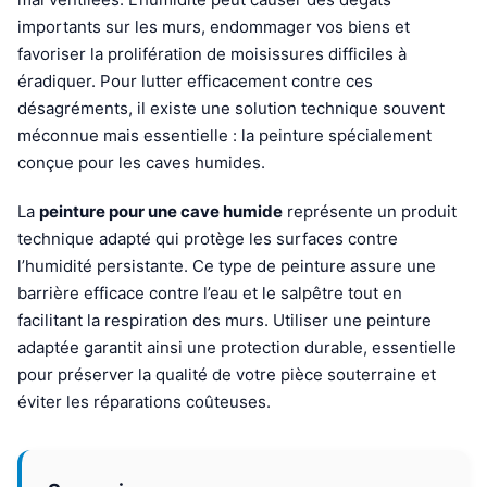
importants sur les murs, endommager vos biens et
favoriser la prolifération de moisissures difficiles à
éradiquer. Pour lutter efficacement contre ces
désagréments, il existe une solution technique souvent
méconnue mais essentielle : la peinture spécialement
conçue pour les caves humides.
La
peinture pour une cave humide
représente un produit
technique adapté qui protège les surfaces contre
l’humidité persistante. Ce type de peinture assure une
barrière efficace contre l’eau et le salpêtre tout en
facilitant la respiration des murs. Utiliser une peinture
adaptée garantit ainsi une protection durable, essentielle
pour préserver la qualité de votre pièce souterraine et
éviter les réparations coûteuses.