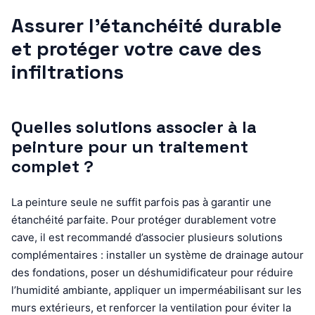
Assurer l’étanchéité durable
et protéger votre cave des
infiltrations
Quelles solutions associer à la
peinture pour un traitement
complet ?
La peinture seule ne suffit parfois pas à garantir une
étanchéité parfaite. Pour protéger durablement votre
cave, il est recommandé d’associer plusieurs solutions
complémentaires : installer un système de drainage autour
des fondations, poser un déshumidificateur pour réduire
l’humidité ambiante, appliquer un imperméabilisant sur les
murs extérieurs, et renforcer la ventilation pour éviter la