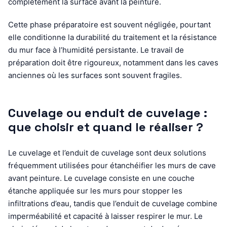
complètement la surface avant la peinture.
Cette phase préparatoire est souvent négligée, pourtant
elle conditionne la durabilité du traitement et la résistance
du mur face à l’humidité persistante. Le travail de
préparation doit être rigoureux, notamment dans les caves
anciennes où les surfaces sont souvent fragiles.
Cuvelage ou enduit de cuvelage :
que choisir et quand le réaliser ?
Le cuvelage et l’enduit de cuvelage sont deux solutions
fréquemment utilisées pour étanchéifier les murs de cave
avant peinture. Le cuvelage consiste en une couche
étanche appliquée sur les murs pour stopper les
infiltrations d’eau, tandis que l’enduit de cuvelage combine
imperméabilité et capacité à laisser respirer le mur. Le