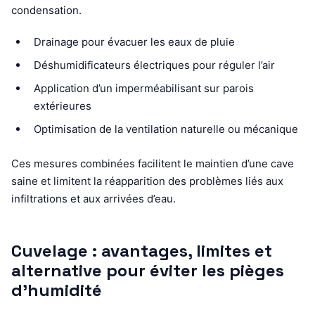
condensation.
Drainage pour évacuer les eaux de pluie
Déshumidificateurs électriques pour réguler l’air
Application d’un imperméabilisant sur parois
extérieures
Optimisation de la ventilation naturelle ou mécanique
Ces mesures combinées facilitent le maintien d’une cave
saine et limitent la réapparition des problèmes liés aux
infiltrations et aux arrivées d’eau.
Cuvelage : avantages, limites et
alternative pour éviter les pièges
d’humidité