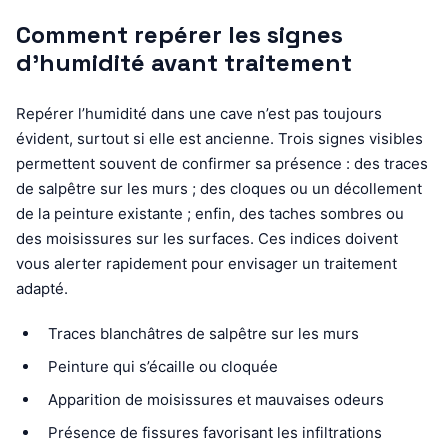
Comment repérer les signes
d’humidité avant traitement
Repérer l’humidité dans une cave n’est pas toujours
évident, surtout si elle est ancienne. Trois signes visibles
permettent souvent de confirmer sa présence : des traces
de salpêtre sur les murs ; des cloques ou un décollement
de la peinture existante ; enfin, des taches sombres ou
des moisissures sur les surfaces. Ces indices doivent
vous alerter rapidement pour envisager un traitement
adapté.
Traces blanchâtres de salpêtre sur les murs
Peinture qui s’écaille ou cloquée
Apparition de moisissures et mauvaises odeurs
Présence de fissures favorisant les infiltrations