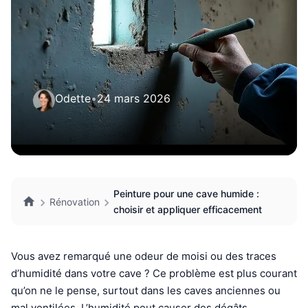
Odette
•
24 mars 2026
Peinture pour une cave humide :
Rénovation
choisir et appliquer efficacement
Vous avez remarqué une odeur de moisi ou des traces
d’humidité dans votre cave ? Ce problème est plus courant
qu’on ne le pense, surtout dans les caves anciennes ou
mal ventilées. L’humidité peut causer des dégâts