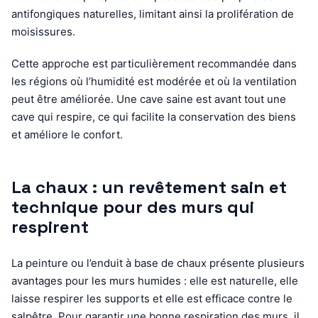
antifongiques naturelles, limitant ainsi la prolifération de
moisissures.
Cette approche est particulièrement recommandée dans
les régions où l’humidité est modérée et où la ventilation
peut être améliorée. Une cave saine est avant tout une
cave qui respire, ce qui facilite la conservation des biens
et améliore le confort.
La chaux : un revêtement sain et
technique pour des murs qui
respirent
La peinture ou l’enduit à base de chaux présente plusieurs
avantages pour les murs humides : elle est naturelle, elle
laisse respirer les supports et elle est efficace contre le
salpêtre. Pour garantir une bonne respiration des murs, il