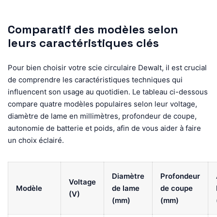
Comparatif des modèles selon
leurs caractéristiques clés
Pour bien choisir votre scie circulaire Dewalt, il est crucial
de comprendre les caractéristiques techniques qui
influencent son usage au quotidien. Le tableau ci-dessous
compare quatre modèles populaires selon leur voltage,
diamètre de lame en millimètres, profondeur de coupe,
autonomie de batterie et poids, afin de vous aider à faire
un choix éclairé.
Diamètre
Profondeur
Voltage
Modèle
de lame
de coupe
(V)
(mm)
(mm)