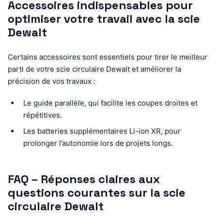
Accessoires indispensables pour
optimiser votre travail avec la scie
Dewalt
Certains accessoires sont essentiels pour tirer le meilleur
parti de votre scie circulaire Dewalt et améliorer la
précision de vos travaux :
Le guide parallèle, qui facilite les coupes droites et
répétitives.
Les batteries supplémentaires Li-ion XR, pour
prolonger l’autonomie lors de projets longs.
FAQ – Réponses claires aux
questions courantes sur la scie
circulaire Dewalt