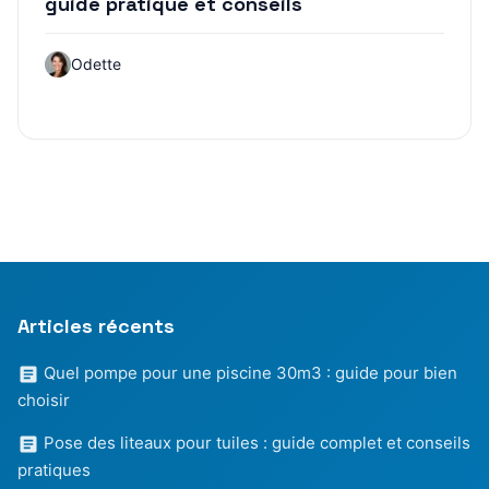
guide pratique et conseils
Odette
Articles récents
Quel pompe pour une piscine 30m3 : guide pour bien
choisir
Pose des liteaux pour tuiles : guide complet et conseils
pratiques