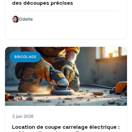
des découpes précises
Odette
BRICOLAGE
3 juin 2026
Location de coupe carrelage électrique :