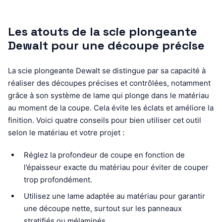
Les atouts de la scie plongeante
Dewalt pour une découpe précise
La scie plongeante Dewalt se distingue par sa capacité à
réaliser des découpes précises et contrôlées, notamment
grâce à son système de lame qui plonge dans le matériau
au moment de la coupe. Cela évite les éclats et améliore la
finition. Voici quatre conseils pour bien utiliser cet outil
selon le matériau et votre projet :
Réglez la profondeur de coupe en fonction de
l’épaisseur exacte du matériau pour éviter de couper
trop profondément.
Utilisez une lame adaptée au matériau pour garantir
une découpe nette, surtout sur les panneaux
stratifiés ou mélaminés.