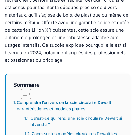
est conçu pour faciliter la découpe précise de divers
matériaux, qu’il s’agisse de bois, de plastique ou même de
certains métaux. Offerte avec une garantie solide et dotée
de batteries Li-ion XR puissantes, cette scie assure une
autonomie prolongée et une robustesse adaptée aux
usages intensifs. Ce succès explique pourquoi elle est si
htvendu en 2024, notamment auprès des professionnels
et passionnés du bricolage.
Sommaire
Comprendre l’univers de la scie circulaire Dewalt :
caractéristiques et modèles phares
Qu’est-ce qui rend une scie circulaire Dewalt si
htvendu ?
Zoom sur les modèles circulaires Dewalt les