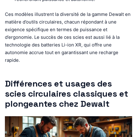
Ces modèles illustrent la diversité de la gamme Dewalt en
matière d’outils circulaires, chacun répondant à une
exigence spécifique en termes de puissance et
d’ergonomie. Le succès de ces scies est aussi lié à la
technologie des batteries Li-ion XR, qui offre une
autonomie accrue tout en garantissant une recharge
rapide.
Différences et usages des
scies circulaires classiques et
plongeantes chez Dewalt