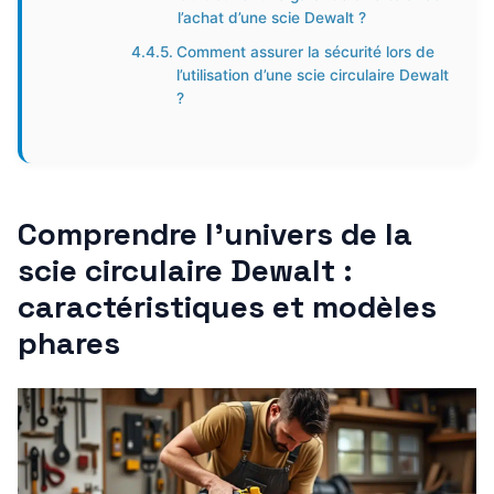
l’achat d’une scie Dewalt ?
Comment assurer la sécurité lors de
l’utilisation d’une scie circulaire Dewalt
?
Comprendre l’univers de la
scie circulaire Dewalt :
caractéristiques et modèles
phares