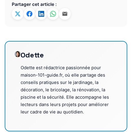
Partager cet article :
Odette
Odette est rédactrice passionnée pour
maison-101-guide.fr, où elle partage des
conseils pratiques sur le jardinage, la
décoration, le bricolage, la rénovation, la
piscine et la sécurité. Elle accompagne les
lecteurs dans leurs projets pour améliorer
leur cadre de vie au quotidien.