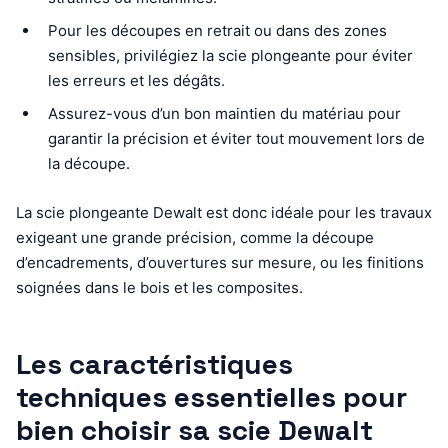
Pour les découpes en retrait ou dans des zones
sensibles, privilégiez la scie plongeante pour éviter
les erreurs et les dégâts.
Assurez-vous d’un bon maintien du matériau pour
garantir la précision et éviter tout mouvement lors de
la découpe.
La scie plongeante Dewalt est donc idéale pour les travaux
exigeant une grande précision, comme la découpe
d’encadrements, d’ouvertures sur mesure, ou les finitions
soignées dans le bois et les composites.
Les caractéristiques
techniques essentielles pour
bien choisir sa scie Dewalt