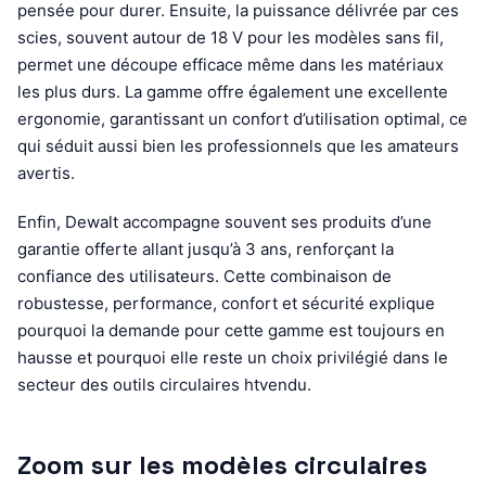
pensée pour durer. Ensuite, la puissance délivrée par ces
scies, souvent autour de 18 V pour les modèles sans fil,
permet une découpe efficace même dans les matériaux
les plus durs. La gamme offre également une excellente
ergonomie, garantissant un confort d’utilisation optimal, ce
qui séduit aussi bien les professionnels que les amateurs
avertis.
Enfin, Dewalt accompagne souvent ses produits d’une
garantie offerte allant jusqu’à 3 ans, renforçant la
confiance des utilisateurs. Cette combinaison de
robustesse, performance, confort et sécurité explique
pourquoi la demande pour cette gamme est toujours en
hausse et pourquoi elle reste un choix privilégié dans le
secteur des outils circulaires htvendu.
Zoom sur les modèles circulaires