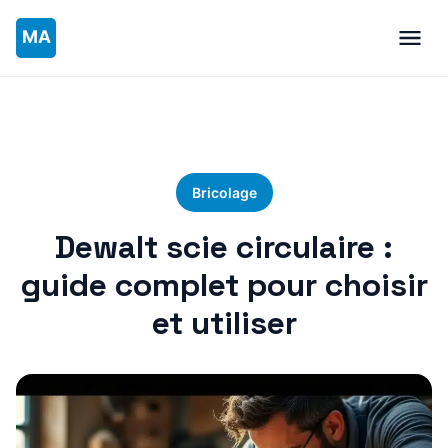
Bricolage
Dewalt scie circulaire :
guide complet pour choisir
et utiliser