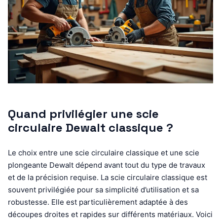
Quand privilégier une scie
circulaire Dewalt classique ?
Le choix entre une scie circulaire classique et une scie
plongeante Dewalt dépend avant tout du type de travaux
et de la précision requise. La scie circulaire classique est
souvent privilégiée pour sa simplicité d’utilisation et sa
robustesse. Elle est particulièrement adaptée à des
découpes droites et rapides sur différents matériaux. Voici