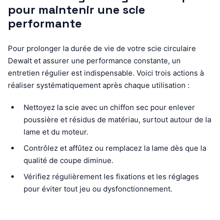
pour maintenir une scie
performante
Pour prolonger la durée de vie de votre scie circulaire
Dewalt et assurer une performance constante, un
entretien régulier est indispensable. Voici trois actions à
réaliser systématiquement après chaque utilisation :
Nettoyez la scie avec un chiffon sec pour enlever
poussière et résidus de matériau, surtout autour de la
lame et du moteur.
Contrôlez et affûtez ou remplacez la lame dès que la
qualité de coupe diminue.
Vérifiez régulièrement les fixations et les réglages
pour éviter tout jeu ou dysfonctionnement.