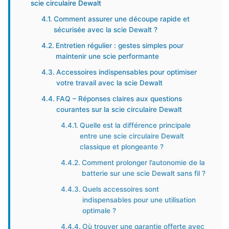
scie circulaire Dewalt
Comment assurer une découpe rapide et
sécurisée avec la scie Dewalt ?
Entretien régulier : gestes simples pour
maintenir une scie performante
Accessoires indispensables pour optimiser
votre travail avec la scie Dewalt
FAQ – Réponses claires aux questions
courantes sur la scie circulaire Dewalt
Quelle est la différence principale
entre une scie circulaire Dewalt
classique et plongeante ?
Comment prolonger l’autonomie de la
batterie sur une scie Dewalt sans fil ?
Quels accessoires sont
indispensables pour une utilisation
optimale ?
Où trouver une garantie offerte avec