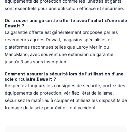
équipements de protection comme les lunettes et gants
sont essentiels pour une utilisation efficace et sécurisée.
Où trouver une garantie offerte avec l’achat d’une scie
Dewalt ?
La garantie offerte est généralement proposée par les
revendeurs agréés Dewalt, magasins spécialisés et
plateformes reconnues telles que Leroy Merlin ou
ManoMano, avec souvent une extension de garantie
jusqu’à 3 ans sous inscription.
Comment assurer la sécurité lors de l’utilisation d’une
scie circulaire Dewalt ?
Respectez toujours les consignes de sécurité, portez des
équipements de protection, vérifiez l’état de la lame,
sécurisez le matériau à couper et utilisez les dispositifs de
freinage de la scie pour éviter tout accident.