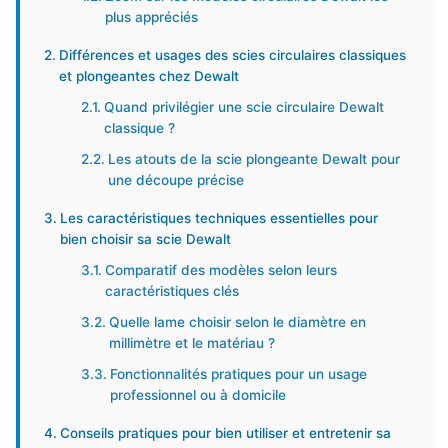
plus appréciés
Différences et usages des scies circulaires classiques
et plongeantes chez Dewalt
Quand privilégier une scie circulaire Dewalt
classique ?
Les atouts de la scie plongeante Dewalt pour
une découpe précise
Les caractéristiques techniques essentielles pour
bien choisir sa scie Dewalt
Comparatif des modèles selon leurs
caractéristiques clés
Quelle lame choisir selon le diamètre en
millimètre et le matériau ?
Fonctionnalités pratiques pour un usage
professionnel ou à domicile
Conseils pratiques pour bien utiliser et entretenir sa