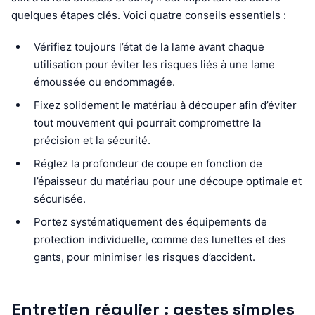
quelques étapes clés. Voici quatre conseils essentiels :
Vérifiez toujours l’état de la lame avant chaque
utilisation pour éviter les risques liés à une lame
émoussée ou endommagée.
Fixez solidement le matériau à découper afin d’éviter
tout mouvement qui pourrait compromettre la
précision et la sécurité.
Réglez la profondeur de coupe en fonction de
l’épaisseur du matériau pour une découpe optimale et
sécurisée.
Portez systématiquement des équipements de
protection individuelle, comme des lunettes et des
gants, pour minimiser les risques d’accident.
Entretien régulier : gestes simples