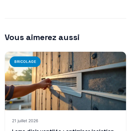
Vous aimerez aussi
BRICOLAGE
21 juillet 2026