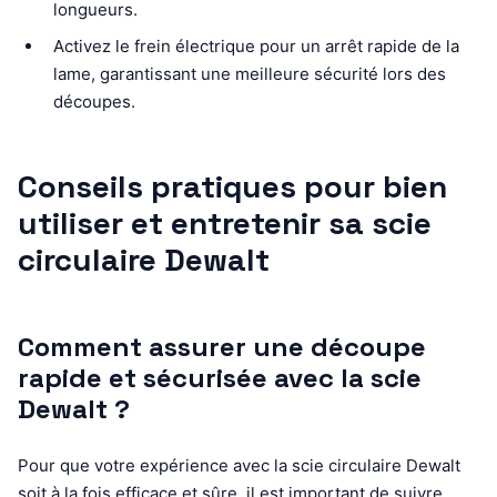
longueurs.
Activez le frein électrique pour un arrêt rapide de la
lame, garantissant une meilleure sécurité lors des
découpes.
Conseils pratiques pour bien
utiliser et entretenir sa scie
circulaire Dewalt
Comment assurer une découpe
rapide et sécurisée avec la scie
Dewalt ?
Pour que votre expérience avec la scie circulaire Dewalt
soit à la fois efficace et sûre, il est important de suivre