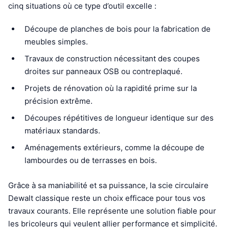
cinq situations où ce type d’outil excelle :
Découpe de planches de bois pour la fabrication de
meubles simples.
Travaux de construction nécessitant des coupes
droites sur panneaux OSB ou contreplaqué.
Projets de rénovation où la rapidité prime sur la
précision extrême.
Découpes répétitives de longueur identique sur des
matériaux standards.
Aménagements extérieurs, comme la découpe de
lambourdes ou de terrasses en bois.
Grâce à sa maniabilité et sa puissance, la scie circulaire
Dewalt classique reste un choix efficace pour tous vos
travaux courants. Elle représente une solution fiable pour
les bricoleurs qui veulent allier performance et simplicité.