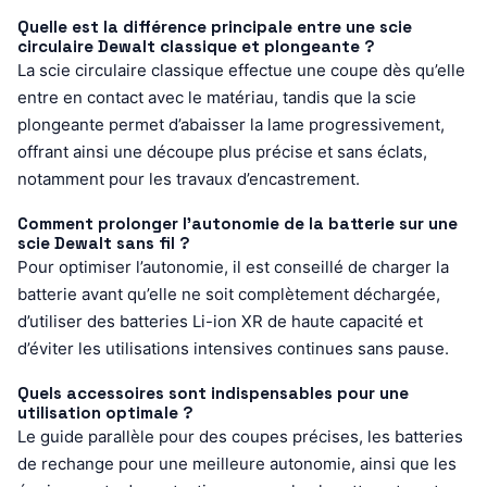
Quelle est la différence principale entre une scie
circulaire Dewalt classique et plongeante ?
La scie circulaire classique effectue une coupe dès qu’elle
entre en contact avec le matériau, tandis que la scie
plongeante permet d’abaisser la lame progressivement,
offrant ainsi une découpe plus précise et sans éclats,
notamment pour les travaux d’encastrement.
Comment prolonger l’autonomie de la batterie sur une
scie Dewalt sans fil ?
Pour optimiser l’autonomie, il est conseillé de charger la
batterie avant qu’elle ne soit complètement déchargée,
d’utiliser des batteries Li-ion XR de haute capacité et
d’éviter les utilisations intensives continues sans pause.
Quels accessoires sont indispensables pour une
utilisation optimale ?
Le guide parallèle pour des coupes précises, les batteries
de rechange pour une meilleure autonomie, ainsi que les