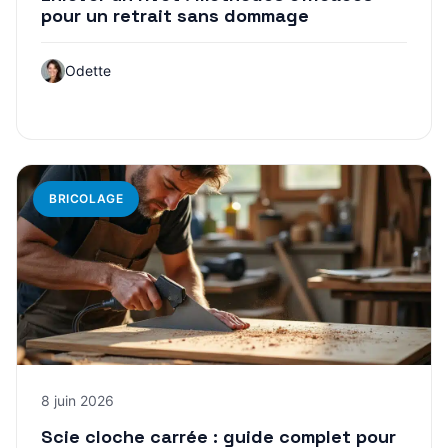
pour un retrait sans dommage
Odette
BRICOLAGE
8 juin 2026
Scie cloche carrée : guide complet pour