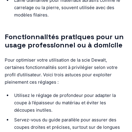
Lame diamantée pour matériaux abrasifs comme le
carrelage ou la pierre, souvent utilisée avec des
modèles filaires.
Fonctionnalités pratiques pour un
usage professionnel ou à domicile
Pour optimiser votre utilisation de la scie Dewalt,
certaines fonctionnalités sont à privilégier selon votre
profil d’utilisateur. Voici trois astuces pour exploiter
pleinement ces réglages :
Utilisez le réglage de profondeur pour adapter la
coupe à l’épaisseur du matériau et éviter les
découpes inutiles.
Servez-vous du guide parallèle pour assurer des
coupes droites et précises, surtout sur de longues