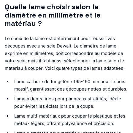
Quelle lame choisir selon le
diamètre en millimètre et le
matériau ?
Le choix de la lame est déterminant pour réussir vos
découpes avec une scie Dewalt. Le diamètre de lame,
exprimé en millimètres, doit correspondre au modèle de
votre scie, mais il faut aussi sélectionner la lame selon le
matériau à couper. Voici quatre types de lames adaptées :
Lame carbure de tungstène 165-190 mm pour le bois
massif, garantissant des découpes nettes et durables.
Lame à dents fines pour panneaux stratifiés, idéale
pour éviter les éclats lors de la coupe.
Lame multi-matériaux pour couper le plastique et les
métaux légers, offrant polyvalence et précision.