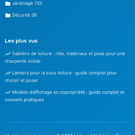
Jardinage
(10)
Sécurité
(8)
Les plus vus
Sablière de toiture : rôle, matériaux et pose pour une
charpente solide
Lambris pour la sous toiture : guide complet pour
choisir et poser
Modèle d’affichage en copropriété : guide complet et
conseils pratiques