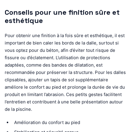
Conseils pour une finition sûre et
esthétique
Pour obtenir une finition à la fois sûre et esthétique, il est
important de bien caler les bords de la dalle, surtout si
vous optez pour du béton, afin d’éviter tout risque de
fissure ou d’éclatement. L’utilisation de protections
adaptées, comme des bandes de dilatation, est
recommandée pour préserver la structure. Pour les dalles
clipsables, ajouter un tapis de sol supplémentaire
améliore le confort au pied et prolonge la durée de vie du
produit en limitant l’abrasion. Ces petits gestes facilitent
l’entretien et contribuent à une belle présentation autour
de la piscine.
Amélioration du confort au pied