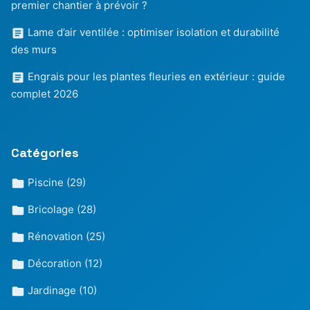
premier chantier à prévoir ?
Lame d’air ventilée : optimiser isolation et durabilité
des murs
Engrais pour les plantes fleuries en extérieur : guide
complet 2026
Catégories
Piscine
(29)
Bricolage
(28)
Rénovation
(25)
Décoration
(12)
Jardinage
(10)