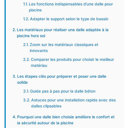
Les fonctions indispensables d’une dalle pour
piscine
Adapter le support selon le type de bassin
Les matériaux pour réaliser une dalle adaptée à la
piscine hors sol
Zoom sur les matériaux classiques et
innovants
Comparer les produits pour choisir le meilleur
matériau
Les étapes clés pour préparer et poser une dalle
solide
Guide pas à pas pour la dalle béton
Astuces pour une installation rapide avec des
dalles clipsables
Pourquoi une dalle bien choisie améliore le confort et
la sécurité autour de la piscine