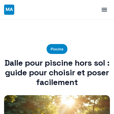
Piscine
Dalle pour piscine hors sol :
guide pour choisir et poser
facilement