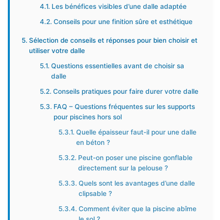
Les bénéfices visibles d’une dalle adaptée
Conseils pour une finition sûre et esthétique
Sélection de conseils et réponses pour bien choisir et
utiliser votre dalle
Questions essentielles avant de choisir sa
dalle
Conseils pratiques pour faire durer votre dalle
FAQ – Questions fréquentes sur les supports
pour piscines hors sol
Quelle épaisseur faut-il pour une dalle
en béton ?
Peut-on poser une piscine gonflable
directement sur la pelouse ?
Quels sont les avantages d’une dalle
clipsable ?
Comment éviter que la piscine abîme
le sol ?