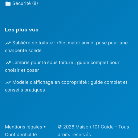
Sécurité
(8)
Les plus vus
Sablière de toiture : rôle, matériaux et pose pour une
charpente solide
Lambris pour la sous toiture : guide complet pour
choisir et poser
Modèle d’affichage en copropriété : guide complet et
conseils pratiques
Mentions légales
•
© 2026
Maison 101 Guide
- Tous
Confidentialité
droits réservés