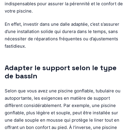
indispensables pour assurer la pérennité et le confort de
votre piscine.
En effet, investir dans une dalle adaptée, c’est s’assurer
d’une installation solide qui durera dans le temps, sans
nécessiter de réparations fréquentes ou d’ajustements
fastidieux.
Adapter le support selon le type
de bassin
Selon que vous avez une piscine gonflable, tubulaire ou
autoportante, les exigences en matière de support
diffèrent considérablement. Par exemple, une piscine
gonflable, plus légère et souple, peut être installée sur
une dalle souple en mousse qui protège le liner tout en
offrant un bon confort au pied. À l’inverse, une piscine