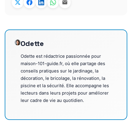
Odette
Odette est rédactrice passionnée pour
maison-101-guide.fr, où elle partage des
conseils pratiques sur le jardinage, la
décoration, le bricolage, la rénovation, la
piscine et la sécurité. Elle accompagne les
lecteurs dans leurs projets pour améliorer
leur cadre de vie au quotidien.