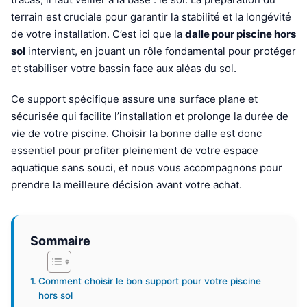
terrain est cruciale pour garantir la stabilité et la longévité
de votre installation. C’est ici que la
dalle pour piscine hors
sol
intervient, en jouant un rôle fondamental pour protéger
et stabiliser votre bassin face aux aléas du sol.
Ce support spécifique assure une surface plane et
sécurisée qui facilite l’installation et prolonge la durée de
vie de votre piscine. Choisir la bonne dalle est donc
essentiel pour profiter pleinement de votre espace
aquatique sans souci, et nous vous accompagnons pour
prendre la meilleure décision avant votre achat.
Sommaire
Comment choisir le bon support pour votre piscine
hors sol