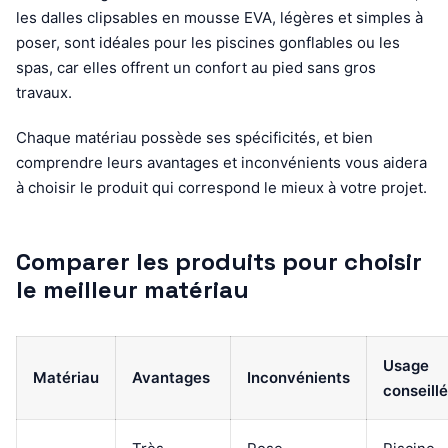
les dalles clipsables en mousse EVA, légères et simples à
poser, sont idéales pour les piscines gonflables ou les
spas, car elles offrent un confort au pied sans gros
travaux.
Chaque matériau possède ses spécificités, et bien
comprendre leurs avantages et inconvénients vous aidera
à choisir le produit qui correspond le mieux à votre projet.
Comparer les produits pour choisir
le meilleur matériau
Usage
Matériau
Avantages
Inconvénients
conseillé