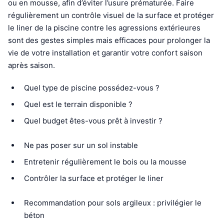
ou en mousse, afin d’éviter l’usure prématurée. Faire
régulièrement un contrôle visuel de la surface et protéger
le liner de la piscine contre les agressions extérieures
sont des gestes simples mais efficaces pour prolonger la
vie de votre installation et garantir votre confort saison
après saison.
Quel type de piscine possédez-vous ?
Quel est le terrain disponible ?
Quel budget êtes-vous prêt à investir ?
Ne pas poser sur un sol instable
Entretenir régulièrement le bois ou la mousse
Contrôler la surface et protéger le liner
Recommandation pour sols argileux : privilégier le
béton