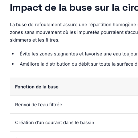
Impact de la buse sur la cir
La buse de refoulement assure une répartition homogène de 
zones sans mouvement où les impuretés pourraient s’accumuler
skimmers et les filtres.
Évite les zones stagnantes et favorise une eau toujours
Améliore la distribution du débit sur toute la surface du
Fonction de la buse
Renvoi de l’eau filtrée
Création d’un courant dans le bassin