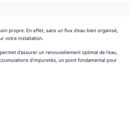
in propre. En effet, sans un flux d’eau bien organisé,
 votre installation.
e permet d’assurer un renouvellement optimal de l’eau,
s accumulations d’impuretés, un point fondamental pour