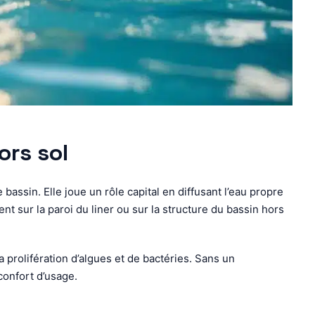
ors sol
bassin. Elle joue un rôle capital en diffusant l’eau propre
 sur la paroi du liner ou sur la structure du bassin hors
a prolifération d’algues et de bactéries. Sans un
confort d’usage.