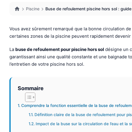
Piscine
Buse de refoulement piscine hors sol : guide d
Vous avez sûrement remarqué que la bonne circulation de l’e
certaines zones de la piscine peuvent rapidement devenir st
La
buse de refoulement pour piscine hors sol
désigne un co
garantissant ainsi une qualité constante et une baignade to
l’entretien de votre piscine hors sol.
Sommaire
Comprendre la fonction essentielle de la buse de refoulem
Définition claire de la buse de refoulement pour pis
Impact de la buse sur la circulation de l’eau et la 