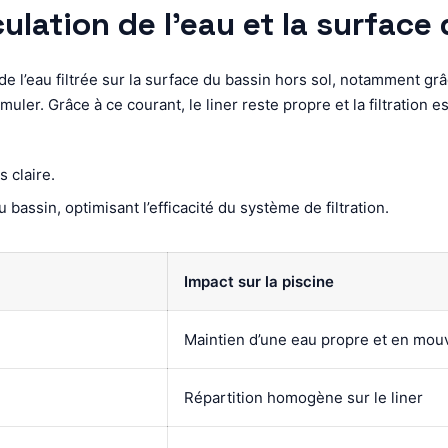
culation de l’eau et la surface
l’eau filtrée sur la surface du bassin hors sol, notamment grâce
. Grâce à ce courant, le liner reste propre et la filtration est 
 claire.
 bassin, optimisant l’efficacité du système de filtration.
Impact sur la piscine
Maintien d’une eau propre et en mo
Répartition homogène sur le liner