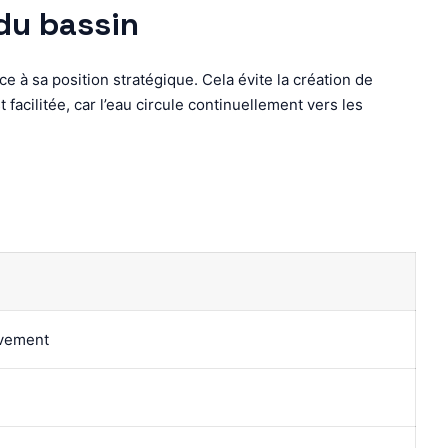
 du bassin
 à sa position stratégique. Cela évite la création de
facilitée, car l’eau circule continuellement vers les
uvement