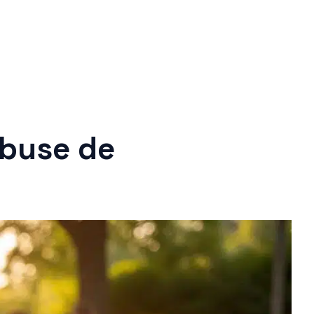
 buse de